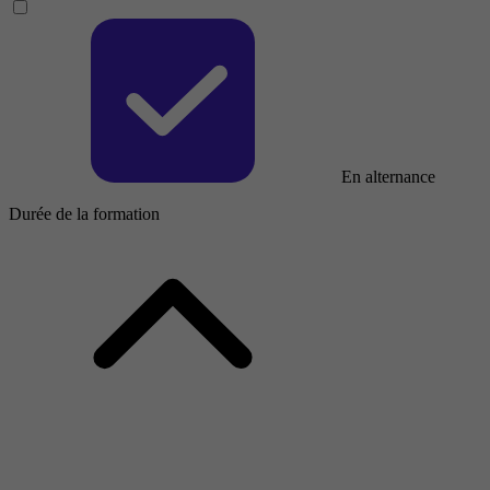
En alternance
Durée de la formation