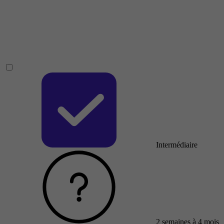
Intermédiaire
2 semaines à 4 mois