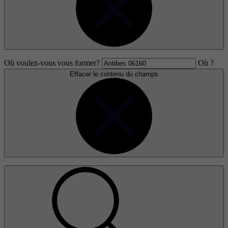
Où voulez-vous vous former?
Où ?
Effacer le contenu du champs