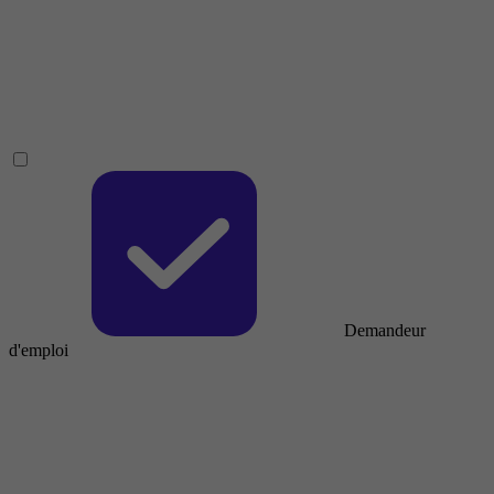
Demandeur
d'emploi