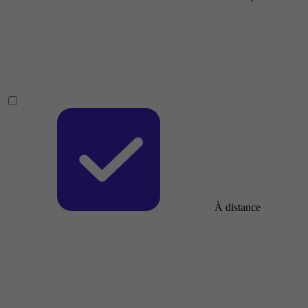
À distance