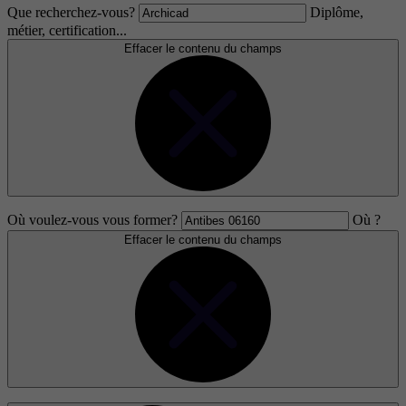
Que recherchez-vous?
Diplôme,
métier, certification...
Effacer le contenu du champs
Où voulez-vous vous former?
Où ?
Effacer le contenu du champs