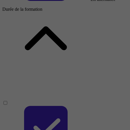
Durée de la formation