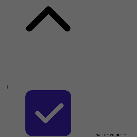
Salarié en poste