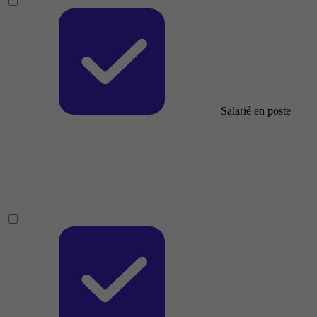
Salarié en poste