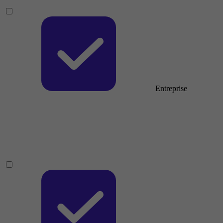
Entreprise