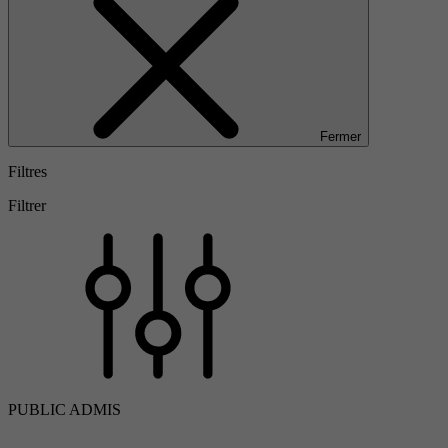
Fermer
Filtres
Filtrer
PUBLIC ADMIS