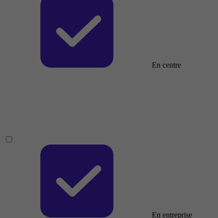
En centre
En entreprise