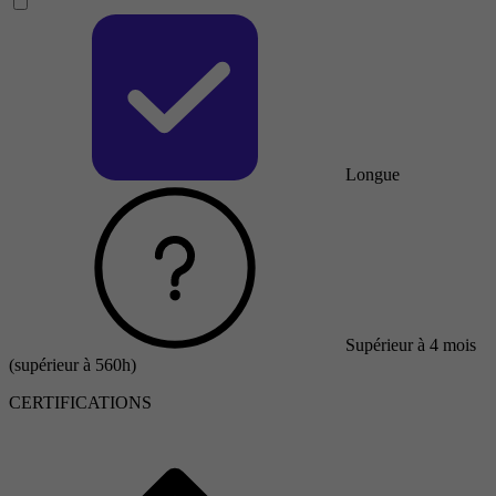
Longue
Supérieur à 4 mois
(supérieur à 560h)
CERTIFICATIONS