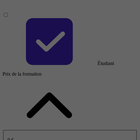
Étudiant
Prix de la formation
0 €