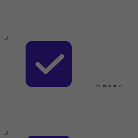
En entreprise