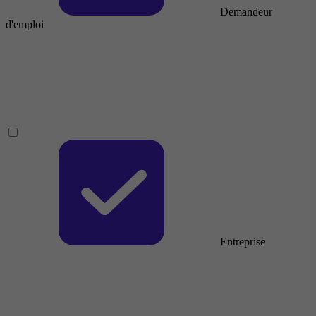
Demandeur
d'emploi
Entreprise