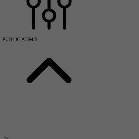
PUBLIC ADMIS