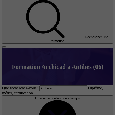
Rechercher une
formation
Formation Archicad à Antibes (06)
Que recherchez-vous?
Diplôme,
métier, certification...
Effacer le contenu du champs