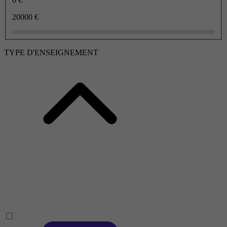
20000 €
TYPE D'ENSEIGNEMENT