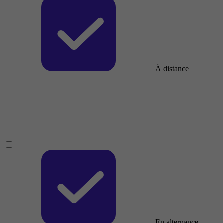
À distance
En alternance