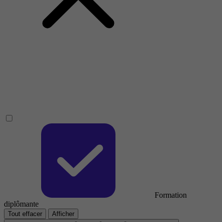
Formation
diplômante
Tout effacer
Afficher