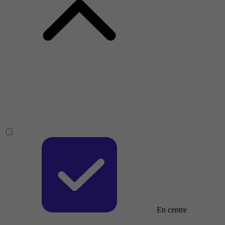
En centre