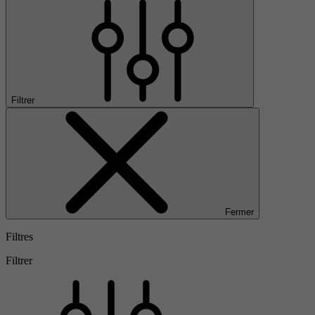
Filtrer
Fermer
Filtres
Filtrer