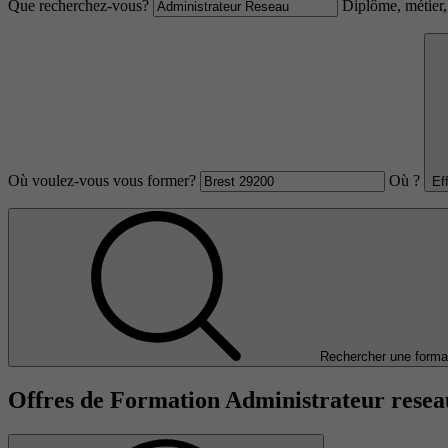
Que recherchez-vous?
Diplôme, métier, 
Où voulez-vous vous former?
Où ?
Ef
Rechercher une forma
Offres de Formation Administrateur resea