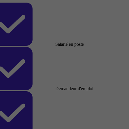
Salarié en poste
Demandeur d'emploi