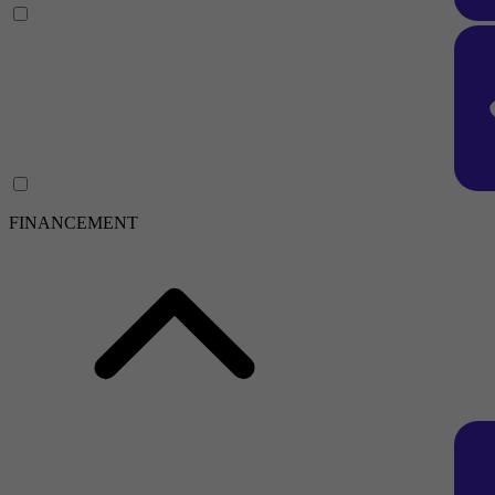
FINANCEMENT