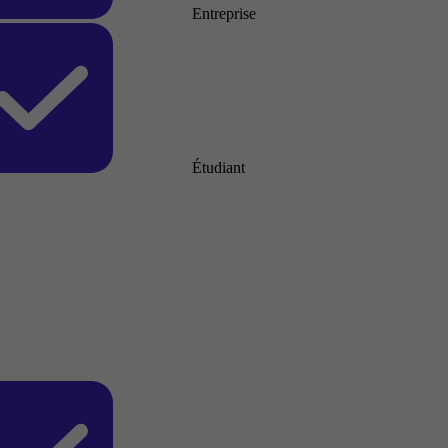
Entreprise
Étudiant