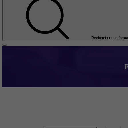
Rechercher une forma
F