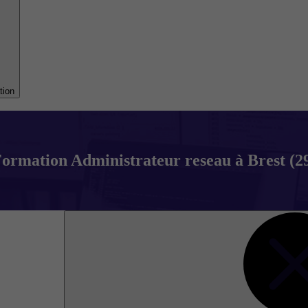
tion
ormation Administrateur reseau à Brest (2