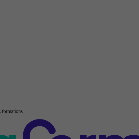
 formations