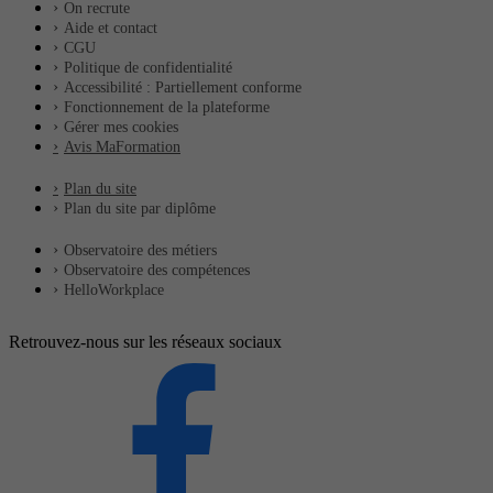
On recrute
Aide et contact
CGU
Politique de confidentialité
Accessibilité : Partiellement conforme
Fonctionnement de la plateforme
Gérer mes cookies
Avis MaFormation
Plan du site
Plan du site par diplôme
Observatoire des métiers
Observatoire des compétences
HelloWorkplace
Retrouvez-nous sur les réseaux sociaux