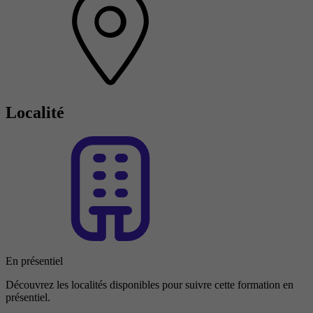
Localité
En présentiel
Découvrez les localités disponibles pour suivre cette formation en
présentiel.