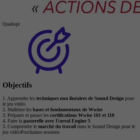
Qualiopi
Objectifs
1. Apprendre les
techniques non linéaires de Sound Design
pour
le jeu vidéo
2. Maîtriser les
bases et fondamentaux de Wwise
3. Préparer et passer les
certifications Wwise 101 et 110
4. Faire la
passerelle avec Unreal Engine 5
5. Comprendre le
marché du travail
dans le Sound Design pour le
jeu vidéoProchaines sessions