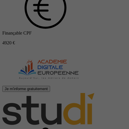
Finançable CPF
4920 €
Je m'informe gratuitement