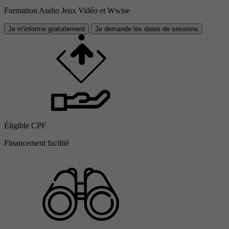
Formation Audio Jeux Vidéo et Wwise
Je m'informe gratuitement
Je demande les dates de sessions
Éligible CPF
Financement facilité