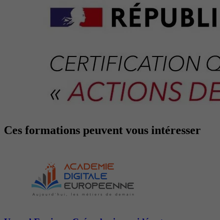
Ces formations peuvent vous intéresser