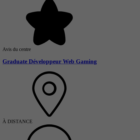
Avis du centre
Graduate Développeur Web Gaming
À DISTANCE