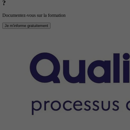
?
Documentez-vous sur la formation
Je m'informe gratuitement