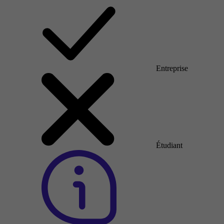
Entreprise
Étudiant