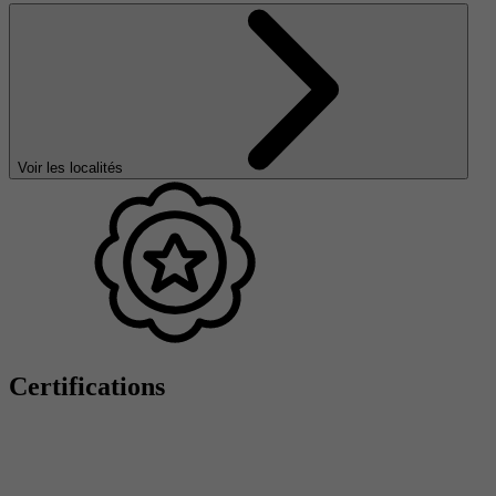
Voir les localités
Certifications