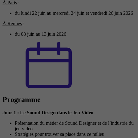
À Paris
:
du lundi 22 juin au mercredi 24 juin et vendredi 26 juin 2026
À Rennes
:
du 08 juin au 13 juin 2026
Programme
Jour 1 : Le Sound Design dans le Jeu Vidéo
Présentation du métier de Sound Designer et de l’industrie du
jeu vidéo
Stratégies pour trouver sa place dans ce milieu