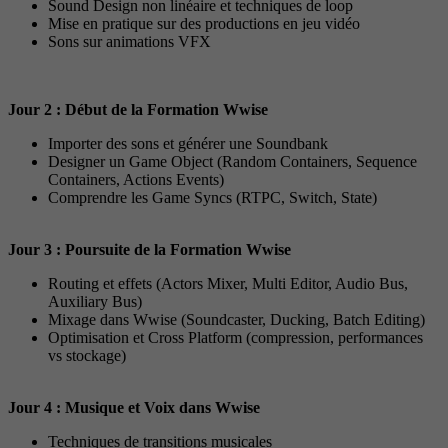
Sound Design non linéaire et techniques de loop
Mise en pratique sur des productions en jeu vidéo
Sons sur animations VFX
Jour 2 : Début de la Formation Wwise
Importer des sons et générer une Soundbank
Designer un Game Object (Random Containers, Sequence
Containers, Actions Events)
Comprendre les Game Syncs (RTPC, Switch, State)
Jour 3 : Poursuite de la Formation Wwise
Routing et effets (Actors Mixer, Multi Editor, Audio Bus,
Auxiliary Bus)
Mixage dans Wwise (Soundcaster, Ducking, Batch Editing)
Optimisation et Cross Platform (compression, performances
vs stockage)
Jour 4 : Musique et Voix dans Wwise
Techniques de transitions musicales