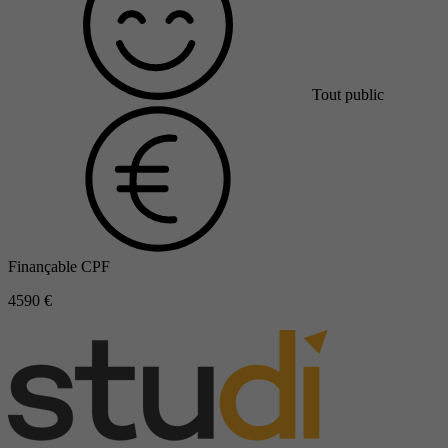
Tout public
Finançable CPF
4590 €