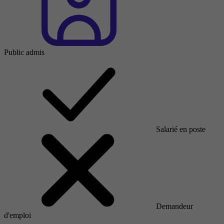
Public admis
Salarié en poste
Demandeur
d'emploi