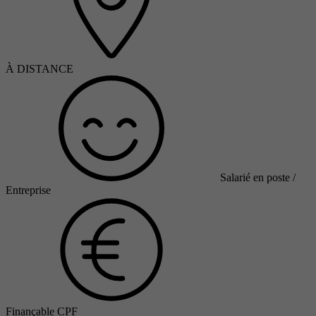
À DISTANCE
Salarié en poste /
Entreprise
Finançable CPF