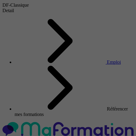
DF-Classique
Detail
Emploi
Référencer
mes formations