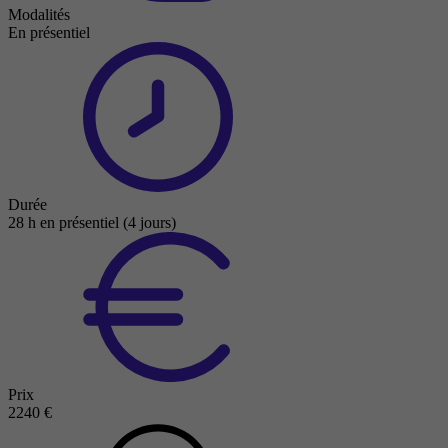
Modalités
En présentiel
Durée
28 h en présentiel (4 jours)
Prix
2240 €