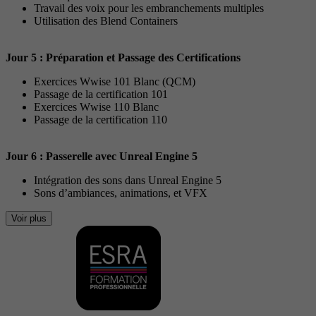
Travail des voix pour les embranchements multiples
Utilisation des Blend Containers
Jour 5 : Préparation et Passage des Certifications
Exercices Wwise 101 Blanc (QCM)
Passage de la certification 101
Exercices Wwise 110 Blanc
Passage de la certification 110
Jour 6 : Passerelle avec Unreal Engine 5
Intégration des sons dans Unreal Engine 5
Sons d’ambiances, animations, et VFX
Voir plus