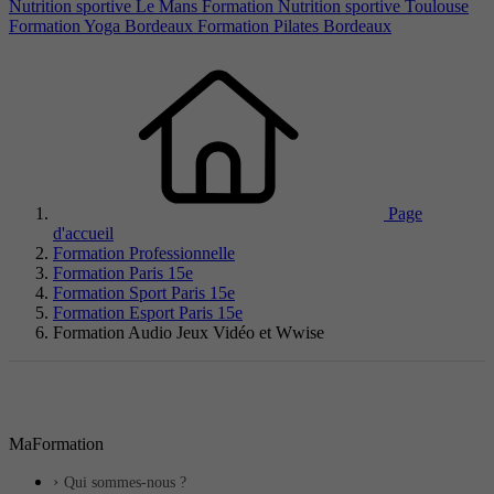
Nutrition sportive Le Mans
Formation Nutrition sportive Toulouse
Formation Yoga Bordeaux
Formation Pilates Bordeaux
Page
d'accueil
Formation Professionnelle
Formation Paris 15e
Formation Sport Paris 15e
Formation Esport Paris 15e
Formation Audio Jeux Vidéo et Wwise
MaFormation
Qui sommes-nous ?