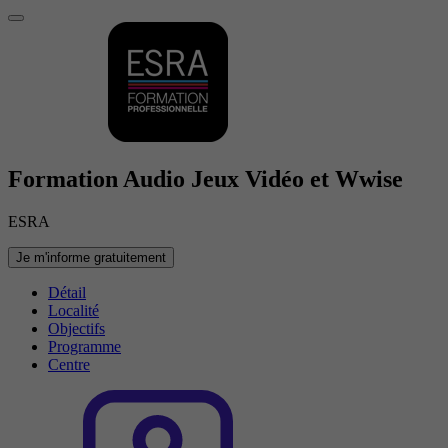
Formation Audio Jeux Vidéo et Wwise
ESRA
Je m'informe gratuitement
Détail
Localité
Objectifs
Programme
Centre