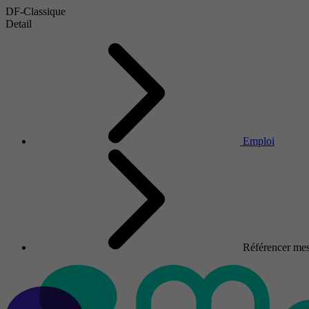
DF-Classique
Detail
Emploi
Référencer mes