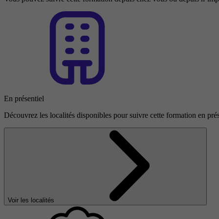
En présentiel
Découvrez les localités disponibles pour suivre cette formation en prés
Voir les localités