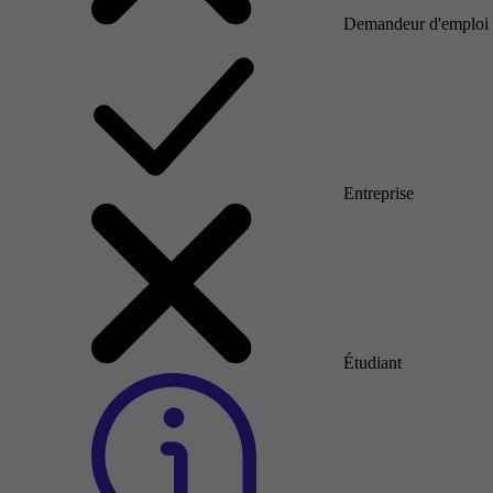
Demandeur d'emploi
Entreprise
Étudiant