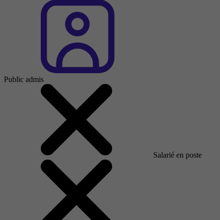
Public admis
Salarié en poste