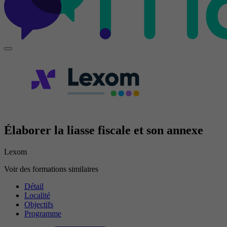
Élaborer la liasse fiscale et son annexe
Lexom
Voir des formations similaires
Détail
Localité
Objectifs
Programme