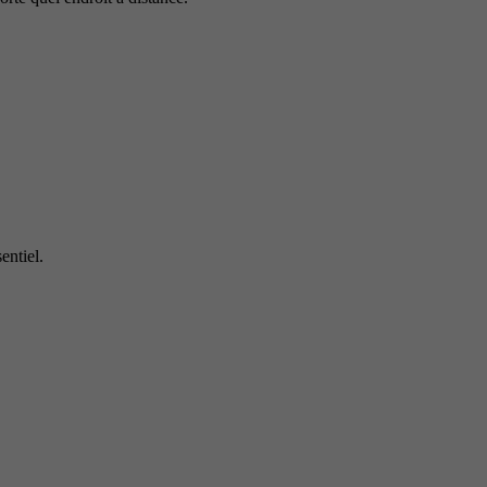
entiel.