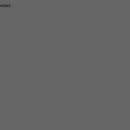
entiel.