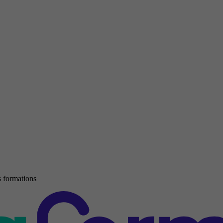
 formations