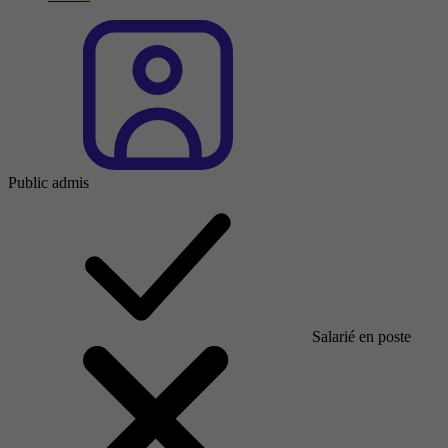
Public admis
Salarié en poste