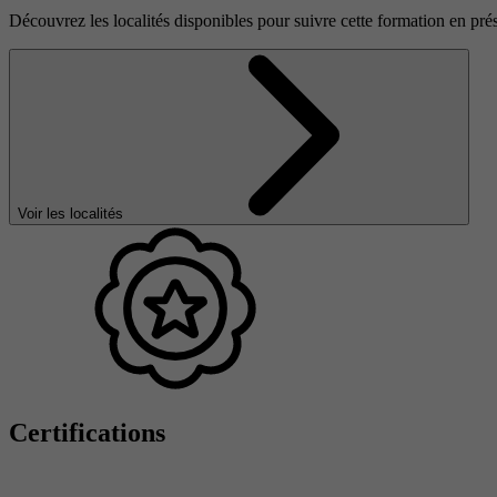
Découvrez les localités disponibles pour suivre cette formation en prés
Voir les localités
Certifications