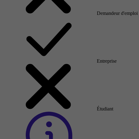
Demandeur d'emploi
Entreprise
Étudiant