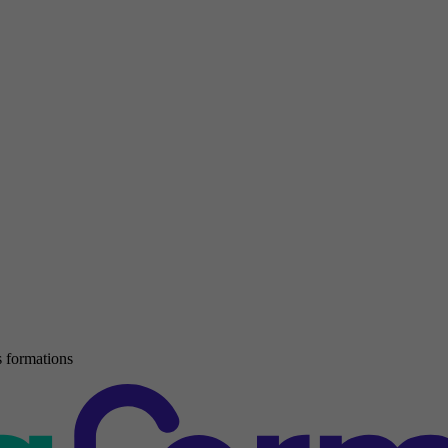
 formations