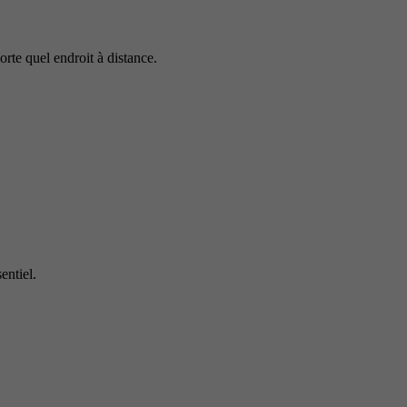
rte quel endroit à distance.
entiel.