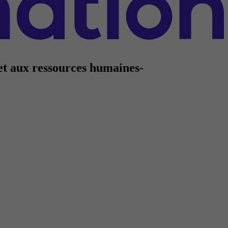
 et aux ressources humaines-