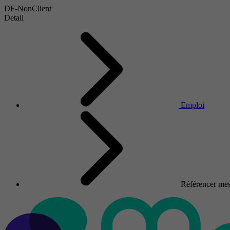
DF-NonClient
Detail
Emploi
Référencer mes