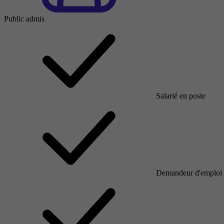
Public admis
Salarié en poste
Demandeur d'emploi