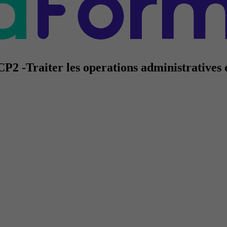
CCP2 -Traiter les operations administratives