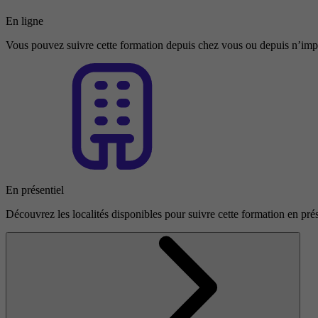
En ligne
Vous pouvez suivre cette formation depuis chez vous ou depuis n’impo
En présentiel
Découvrez les localités disponibles pour suivre cette formation en prés