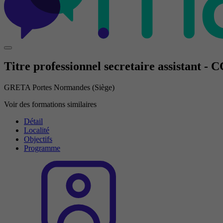
Titre professionnel secretaire assistant - 
GRETA Portes Normandes (Siège)
Voir des formations similaires
Détail
Localité
Objectifs
Programme