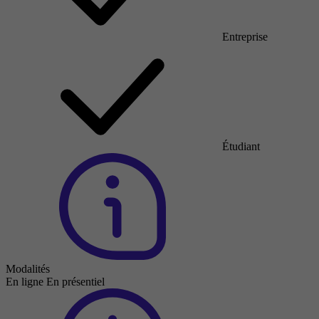
Entreprise
Étudiant
Modalités
En ligne
En présentiel