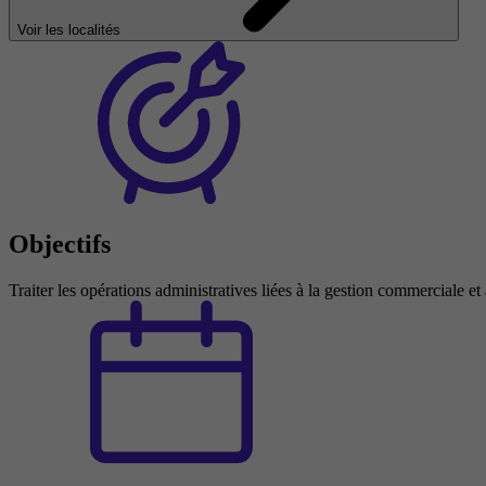
Voir les localités
Objectifs
Traiter les opérations administratives liées à la gestion commerciale 