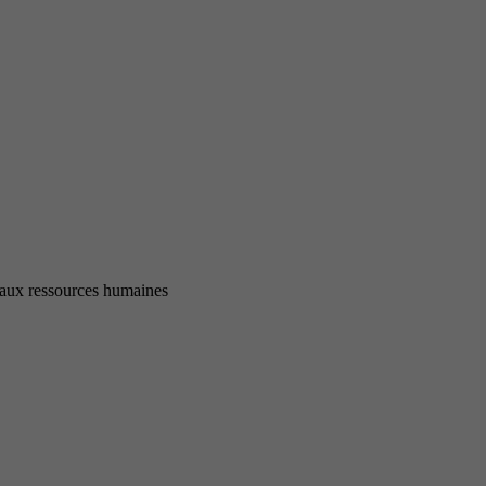
et aux ressources humaines