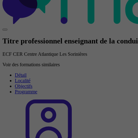
Titre professionnel enseignant de la condui
ECF CER Centre Atlantique Les Sorinières
Voir des formations similaires
Détail
Localité
Objectifs
Programme