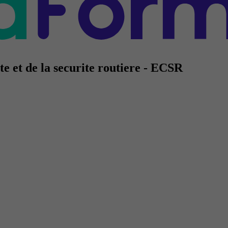
te et de la securite routiere - ECSR