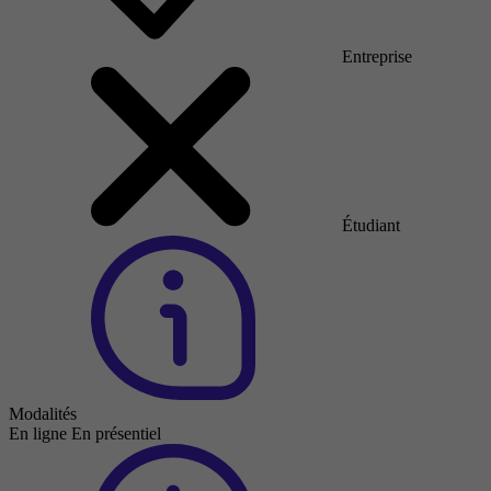
Entreprise
Étudiant
Modalités
En ligne
En présentiel