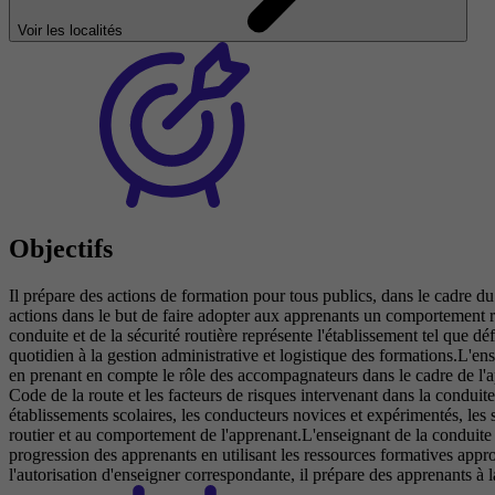
Voir les localités
Objectifs
Il prépare des actions de formation pour tous publics, dans le cadre du
actions dans le but de faire adopter aux apprenants un comportement r
conduite et de la sécurité routière représente l'établissement tel que déf
quotidien à la gestion administrative et logistique des formations.L'ens
en prenant en compte le rôle des accompagnateurs dans le cadre de l'app
Code de la route et les facteurs de risques intervenant dans la conduite 
établissements scolaires, les conducteurs novices et expérimentés, les 
routier et au comportement de l'apprenant.L'enseignant de la conduite 
progression des apprenants en utilisant les ressources formatives appro
l'autorisation d'enseigner correspondante, il prépare des apprenants