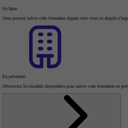
En ligne
Vous pouvez suivre cette formation depuis chez vous ou depuis n’impo
En présentiel
Découvrez les localités disponibles pour suivre cette formation en prés