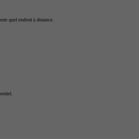
rte quel endroit à distance.
entiel.