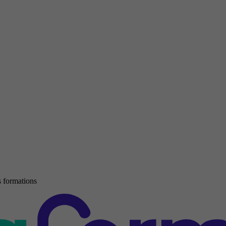
 formations