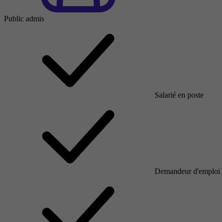
Public admis
Salarié en poste
Demandeur d'emploi