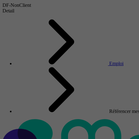
DF-NonClient
Detail
Emploi
Référencer mes