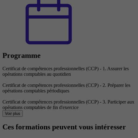
Programme
Certificat de compétences professionnelles (CCP) - 1. Assurer les
opérations comptables au quotidien
Certificat de compétences professionnelles (CCP) - 2. Préparer les
opérations comptables périodiques
Certificat de compétences professionnelles (CCP) - 3. Participer aux
opérations comptables de fin d'exercice
Voir plus
Ces formations peuvent vous intéresser