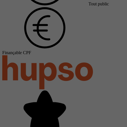
Tout public
Finançable CPF