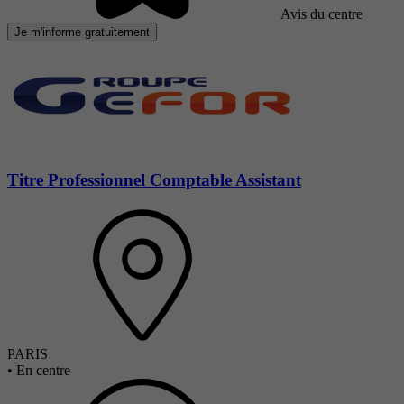
Avis du centre
Je m'informe gratuitement
Titre Professionnel Comptable Assistant
PARIS
•
En centre