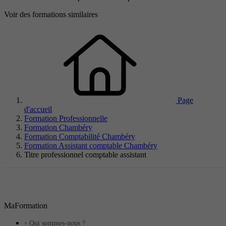
Voir des formations similaires
Page
d'accueil
Formation Professionnelle
Formation Chambéry
Formation Comptabilité Chambéry
Formation Assistant comptable Chambéry
Titre professionnel comptable assistant
MaFormation
Qui sommes-nous ?