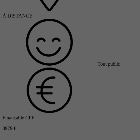
À DISTANCE
Tout public
Finançable CPF
3979 €