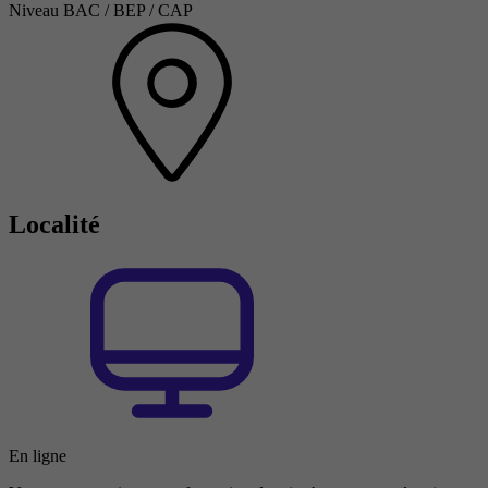
Niveau BAC / BEP / CAP
Localité
En ligne