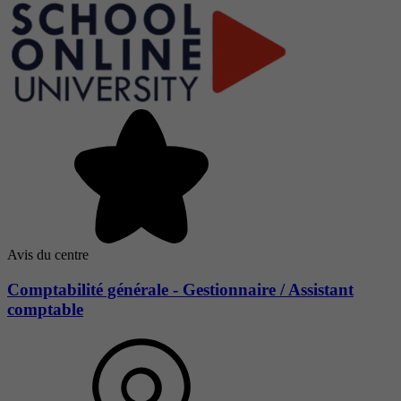
Avis du centre
Comptabilité générale - Gestionnaire / Assistant
comptable