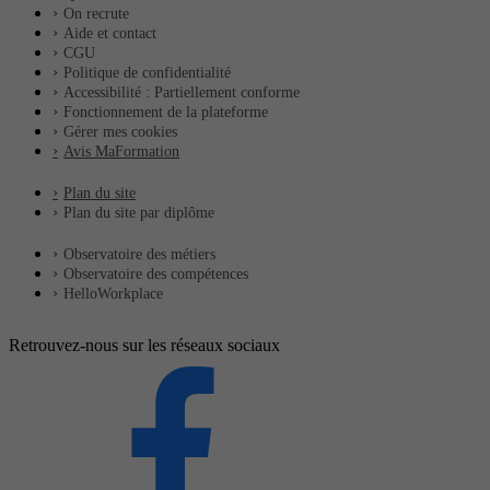
On recrute
Aide et contact
CGU
Politique de confidentialité
Accessibilité : Partiellement conforme
Fonctionnement de la plateforme
Gérer mes cookies
Avis MaFormation
Plan du site
Plan du site par diplôme
Observatoire des métiers
Observatoire des compétences
HelloWorkplace
Retrouvez-nous sur les réseaux sociaux