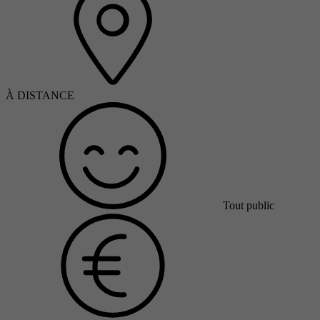
À DISTANCE
Tout public