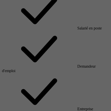
Salarié en poste
Demandeur
d'emploi
Entreprise