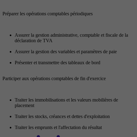
Préparer les opérations comptables périodiques
Assurer la gestion administrative, comptable et fiscale de la
déclaration de TVA
Assurer la gestion des variables et paramètres de paie
Présenter et transmettre des tableaux de bord
Participer aux opérations comptables de fin d'exercice
Traiter les immobilisations et les valeurs mobilières de
placement
Traiter les stocks, créances et dettes d'exploitation
Traiter les emprunts et l'affectation du résultat