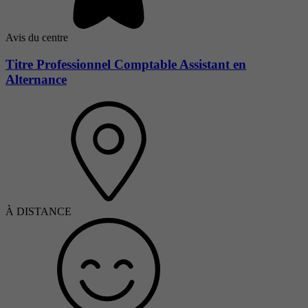
Avis du centre
Titre Professionnel Comptable Assistant en
Alternance
À DISTANCE