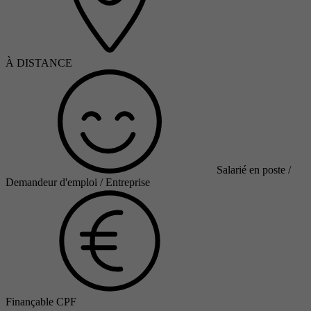
À DISTANCE
Salarié en poste /
Demandeur d'emploi / Entreprise
Finançable CPF