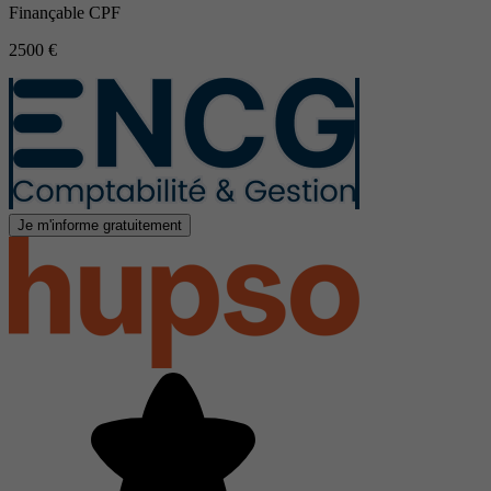
Finançable CPF
2500 €
Je m'informe gratuitement