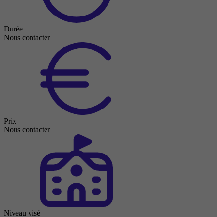
Durée
Nous contacter
Prix
Nous contacter
Niveau visé