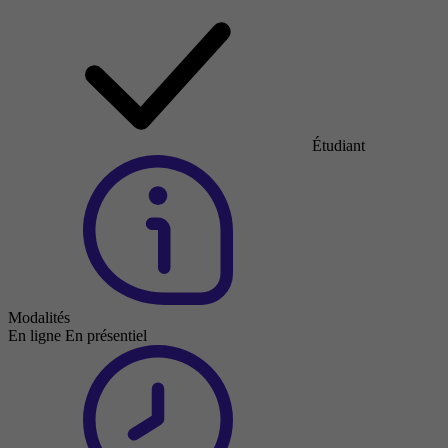
Étudiant
Modalités
En ligne
En présentiel