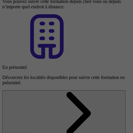
Vous pouvez suivre cette formation depuis chez vous ou depuis
n’importe quel endroit à distance.
En présentiel
Découvrez les localités disponibles pour suivre cette formation en
présentiel.