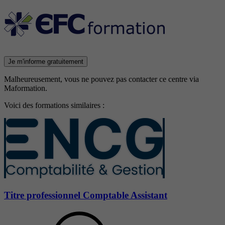
Je m'informe gratuitement
Malheureusement, vous ne pouvez pas contacter ce centre via
Maformation.
Voici des formations similaires :
Titre professionnel Comptable Assistant