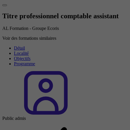
Titre professionnel comptable assistant
AL Formation - Groupe Ecoris
Voir des formations similaires
Détail
Localité
Objectifs
Programme
Public admis