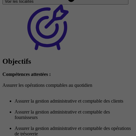
Voir les localités
Objectifs
Compétences attestées :
Assurer les opérations comptables au quotidien
Assurer la gestion administrative et comptable des clients
Assurer la gestion administrative et comptable des
fournisseurs
Assurer la gestion administrative et comptable des opérations
de trésorerie