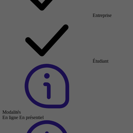
Entreprise
Étudiant
Modalités
En ligne
En présentiel