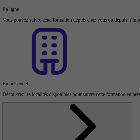
En ligne
Vous pouvez suivre cette formation depuis chez vous ou depuis n’impo
En présentiel
Découvrez les localités disponibles pour suivre cette formation en prés