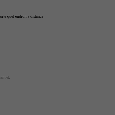
rte quel endroit à distance.
entiel.