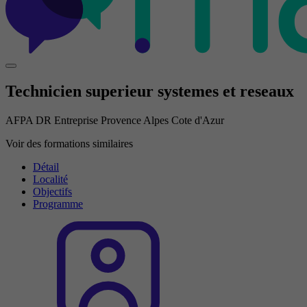
Technicien superieur systemes et reseaux
AFPA DR Entreprise Provence Alpes Cote d'Azur
Voir des formations similaires
Détail
Localité
Objectifs
Programme