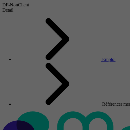
DF-NonClient
Detail
Emploi
Référencer mes