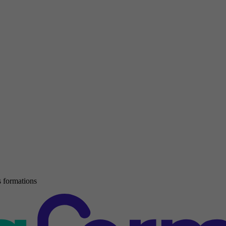
 formations