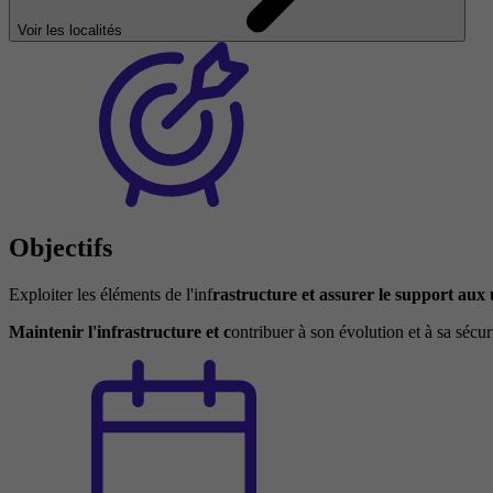
Voir les localités
Objectifs
Exploiter les éléments de l'inf
rastructure et assurer le support aux u
Maintenir l'infrastructure et c
ontribuer à son évolution et à sa sécur