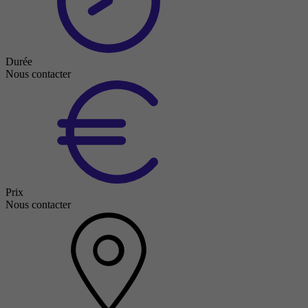
Durée
Nous contacter
Prix
Nous contacter