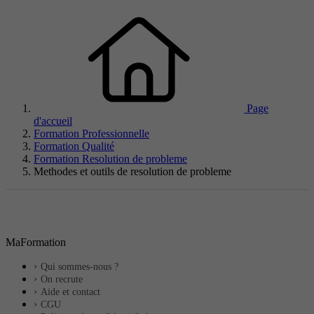
Page
d'accueil
Formation Professionnelle
Formation Qualité
Formation Resolution de probleme
Methodes et outils de resolution de probleme
MaFormation
Qui sommes-nous ?
On recrute
Aide et contact
CGU