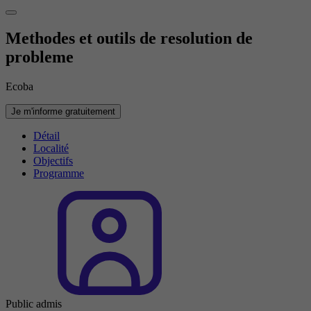
Methodes et outils de resolution de
probleme
Ecoba
Je m'informe gratuitement
Détail
Localité
Objectifs
Programme
Public admis