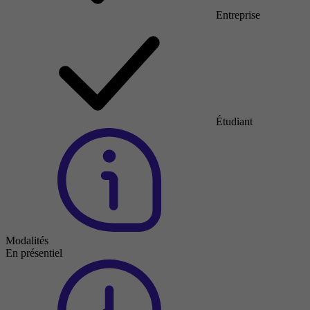
Entreprise
Étudiant
Modalités
En présentiel