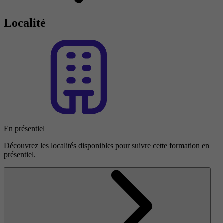
Localité
En présentiel
Découvrez les localités disponibles pour suivre cette formation en
présentiel.