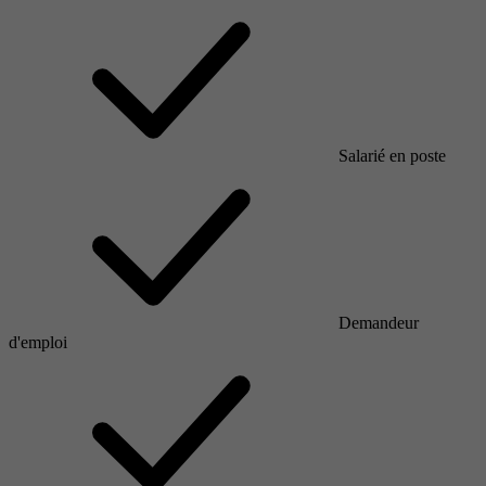
Salarié en poste
Demandeur
d'emploi