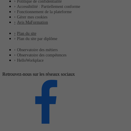
Politique de confidentialité
Accessibilité : Partiellement conforme
Fonctionnement de la plateforme
Gérer mes cookies
Avis MaFormation
Plan du site
Plan du site par diplôme
Observatoire des métiers
Observatoire des compétences
HelloWorkplace
Retrouvez-nous sur les réseaux sociaux