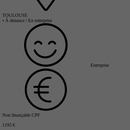
TOULOUSE
•
À distance / En entreprise
Entreprise
Non finançable CPF
1195 €