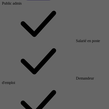
Public admis
Salarié en poste
Demandeur
d'emploi