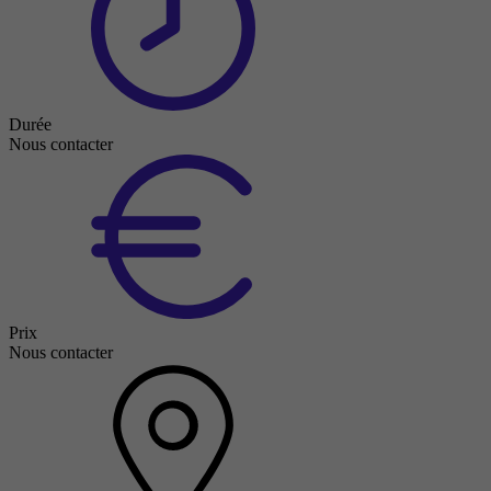
Durée
Nous contacter
Prix
Nous contacter