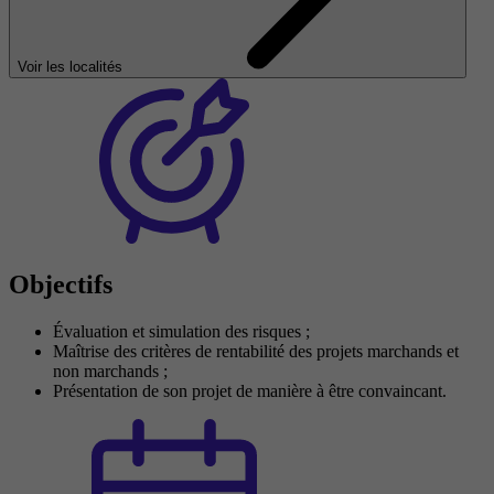
Voir les localités
Objectifs
Évaluation et simulation des risques ;
Maîtrise des critères de rentabilité des projets marchands et
non marchands ;
Présentation de son projet de manière à être convaincant.