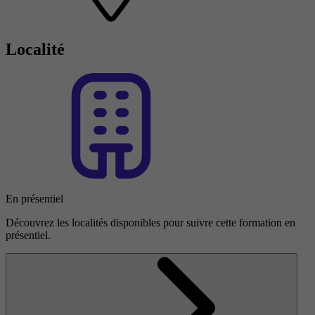
Localité
En présentiel
Découvrez les localités disponibles pour suivre cette formation en
présentiel.