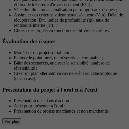
et flux de trésorerie d'investissement (FTI) ;
Sélection du taux d'actualisation par rapport aux risques ;
Assimiler ces critères: valeur actualisée nette (Van), Délai de
récupération (Dr), indice de profitabilité (Ip), taux de
rentabilité interne (Tri) ;
Choisir des projets en fonction des différents critères.
Évaluation des risques
Modéliser un projet sur tableur ;
Estimer le point mort, de trésorerie et comptable ;
Bâtir des scénarios, analyser la sensibilité, analyse de
réversibilité ;
Créer un plan alternatif en cas de scénario catastrophique
(crash case).
Présentation du projet à l'oral et à l'écrit
Présentation des plans d'action ;
Aide pour présenter à l'oral ;
Présentation de projets marchands et non marchands.
Voir plus