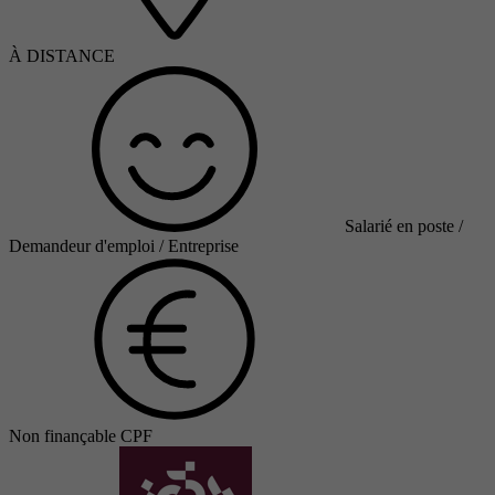
À DISTANCE
Salarié en poste /
Demandeur d'emploi / Entreprise
Non finançable CPF