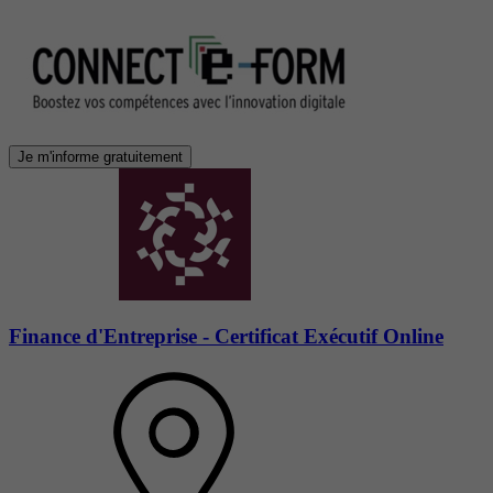
Je m'informe gratuitement
Finance d'Entreprise - Certificat Exécutif Online