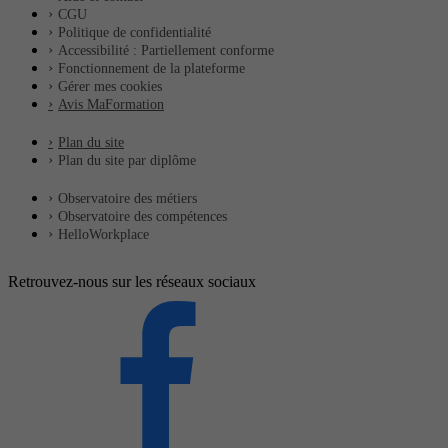
CGU
Politique de confidentialité
Accessibilité : Partiellement conforme
Fonctionnement de la plateforme
Gérer mes cookies
Avis MaFormation
Plan du site
Plan du site par diplôme
Observatoire des métiers
Observatoire des compétences
HelloWorkplace
Retrouvez-nous sur les réseaux sociaux