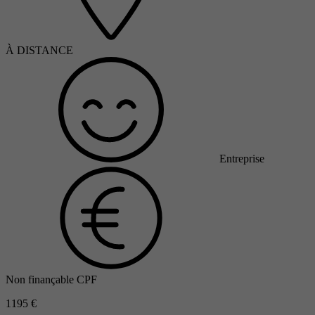
À DISTANCE
Entreprise
Non finançable CPF
1195 €