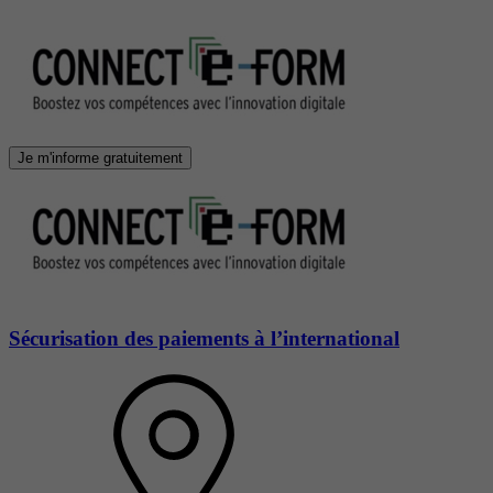
Je m'informe gratuitement
Sécurisation des paiements à l’international