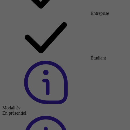
Entreprise
Étudiant
Modalités
En présentiel