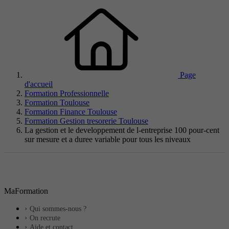
Page
d'accueil
Formation Professionnelle
Formation Toulouse
Formation Finance Toulouse
Formation Gestion tresorerie Toulouse
La gestion et le developpement de l-entreprise 100 pour-cent
sur mesure et a duree variable pour tous les niveaux
MaFormation
Qui sommes-nous ?
On recrute
Aide et contact