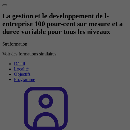
La gestion et le developpement de l-
entreprise 100 pour-cent sur mesure et a
duree variable pour tous les niveaux
Straformation
Voir des formations similaires
Détail
Localité
Objectifs
Programme