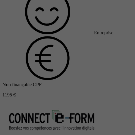
Entreprise
Non finançable CPF
1195 €