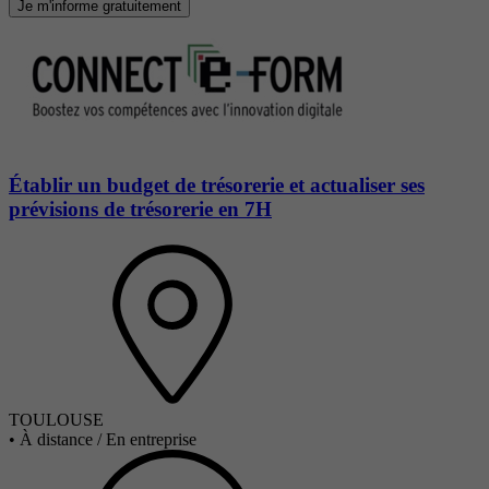
Je m'informe gratuitement
Établir un budget de trésorerie et actualiser ses
prévisions de trésorerie en 7H
TOULOUSE
•
À distance / En entreprise