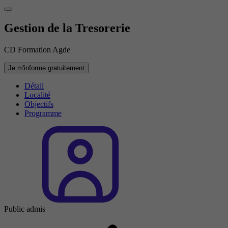
Gestion de la Tresorerie
CD Formation Agde
Je m'informe gratuitement
Détail
Localité
Objectifs
Programme
Public admis