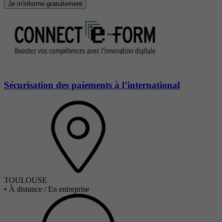
Je m'informe gratuitement
Sécurisation des paiements à l’international
TOULOUSE
•
À distance / En entreprise