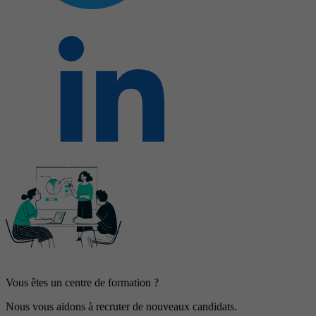
Vous êtes un centre de formation ?
Nous vous aidons à recruter de nouveaux candidats.