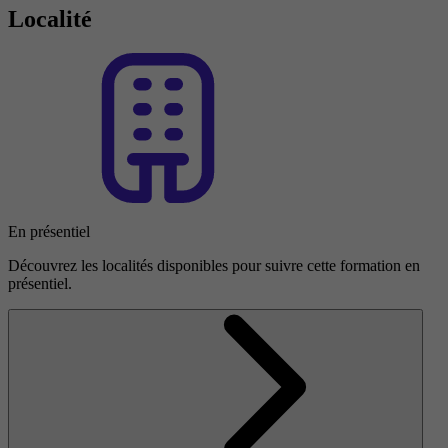
Localité
En présentiel
Découvrez les localités disponibles pour suivre cette formation en
présentiel.