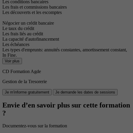
Les conditions bancaires
Les frais et commissions bancaires
Les découverts et les escomptes
Négocier un crédit bancaire
Le taux du crédit
Les frais liés au crédit
La capacité d'autofinancement
Les échéances
Les types d'emprunts: annuités constantes, amortissement constant,
In Fine.
Voir plus
CD Formation Agde
Gestion de la Tresorerie
Je m'informe gratuitement
Je demande les dates de sessions
Envie d’en savoir plus sur cette formation
?
Documentez-vous sur la formation