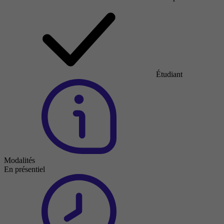
Étudiant
Modalités
En présentiel