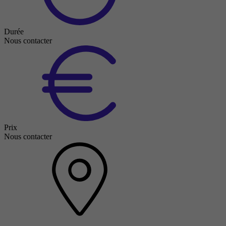
Durée
Nous contacter
Prix
Nous contacter