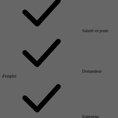
Salarié en poste
Demandeur
d'emploi
Entreprise