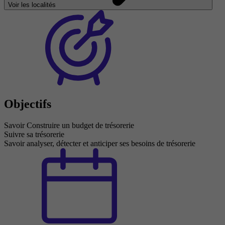
Voir les localités
Objectifs
Savoir Construire un budget de trésorerie
Suivre sa trésorerie
Savoir analyser, détecter et anticiper ses besoins de trésorerie