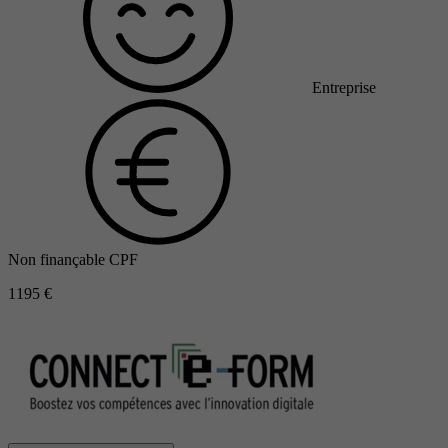
Entreprise
Non finançable CPF
1195 €