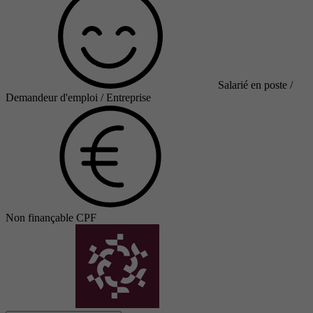
Salarié en poste /
Demandeur d'emploi / Entreprise
Non finançable CPF