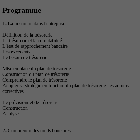
Programme
1- La trésorerie dans l'entreprise
Définition de la trésorerie
La trésorerie et la comptabilité
L'état de rapprochement bancaire
Les excédents
Le besoin de trésorerie
Mise en place du plan de trésorerie
Construction du plan de trésorerie
Comprendre le plan de trésorerie
Adapter sa stratégie en fonction du plan de trésorerie: les actions
correctives
Le prévisionnel de trésorerie
Construction
Analyse
2- Comprendre les outils bancaires