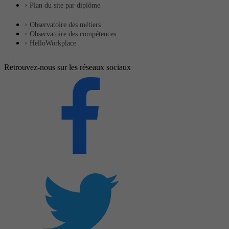
Plan du site par diplôme
Observatoire des métiers
Observatoire des compétences
HelloWorkplace
Retrouvez-nous sur les réseaux sociaux