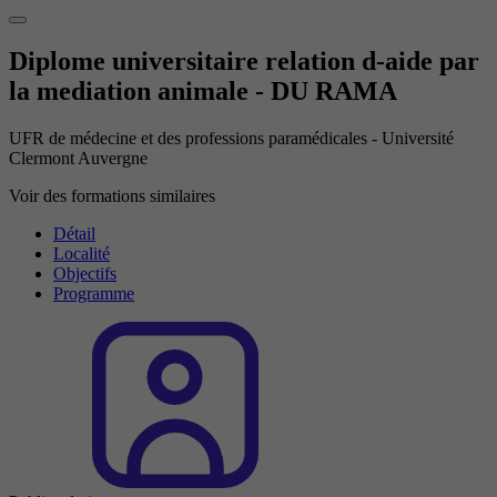
Diplome universitaire relation d-aide par
la mediation animale - DU RAMA
UFR de médecine et des professions paramédicales - Université
Clermont Auvergne
Voir des formations similaires
Détail
Localité
Objectifs
Programme