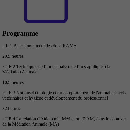
Programme
UE 1 Bases fondamentales de la RAMA
20,5 heures
• UE 2 Techniques de film et analyse de films appliqué à la
Médiation Animale
10,5 heures
• UE 3 Notions d'éthologie et du comportement de l'animal, aspects
vétérinaires et hygiène et développement du professionnel
32 heures
• UE 4 La relation d'Aide par la Médiation (RAM) dans le contexte
de la Médiation Animale (MA)