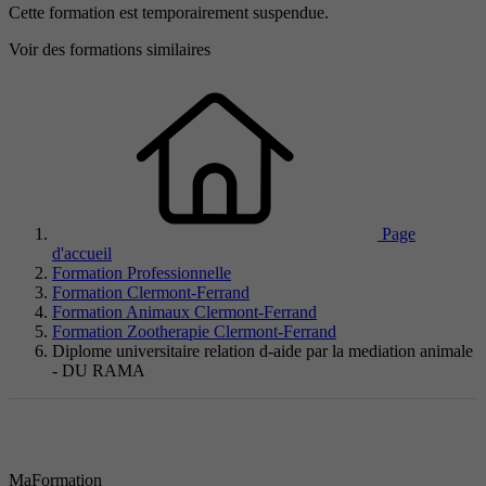
Cette formation est temporairement suspendue.
Voir des formations similaires
Page
d'accueil
Formation Professionnelle
Formation Clermont-Ferrand
Formation Animaux Clermont-Ferrand
Formation Zootherapie Clermont-Ferrand
Diplome universitaire relation d-aide par la mediation animale
- DU RAMA
MaFormation