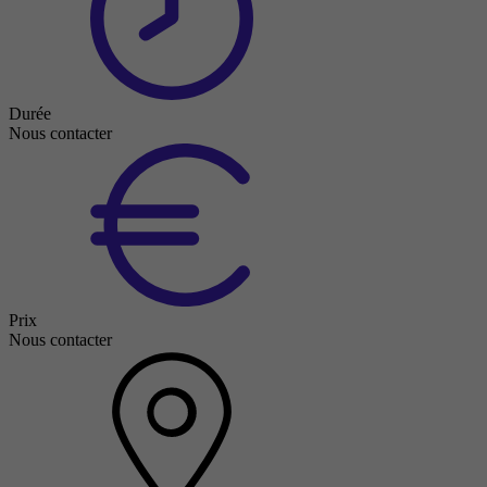
Durée
Nous contacter
Prix
Nous contacter