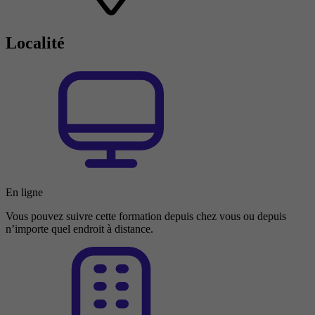
Localité
En ligne
Vous pouvez suivre cette formation depuis chez vous ou depuis
n’importe quel endroit à distance.