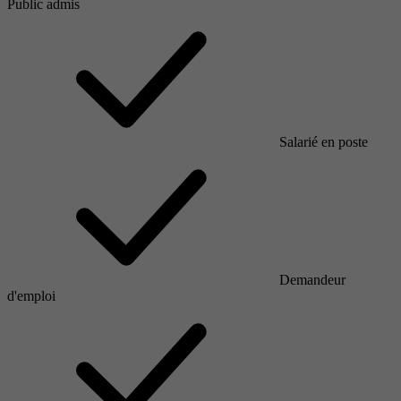
Public admis
Salarié en poste
Demandeur
d'emploi