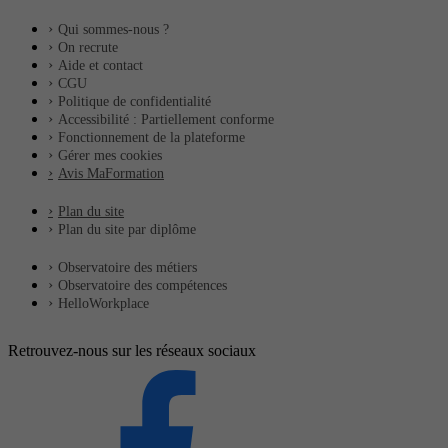
Qui sommes-nous ?
On recrute
Aide et contact
CGU
Politique de confidentialité
Accessibilité : Partiellement conforme
Fonctionnement de la plateforme
Gérer mes cookies
Avis MaFormation
Plan du site
Plan du site par diplôme
Observatoire des métiers
Observatoire des compétences
HelloWorkplace
Retrouvez-nous sur les réseaux sociaux