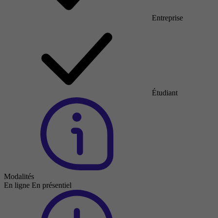
Entreprise
Étudiant
Modalités
En ligne
En présentiel