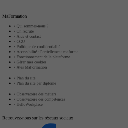
MaFormation
Qui sommes-nous ?
On recrute
Aide et contact
CGU
Politique de confidentialité
Accessibilité : Partiellement conforme
Fonctionnement de la plateforme
Gérer mes cookies
Avis MaFormation
Plan du site
Plan du site par diplôme
Observatoire des métiers
Observatoire des compétences
HelloWorkplace
Retrouvez-nous sur les réseaux sociaux