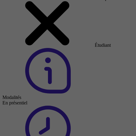
Étudiant
Modalités
En présentiel