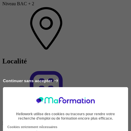
Niveau BAC + 2
Localité
Continuer sans accepter
Hellowork utilise des cookies ou traceurs pour rendre votre
recherche d’emploi ou de formation encore plus efficace.
En présentiel
Cookies strictement nécessaires