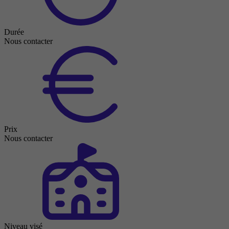
Durée
Nous contacter
Prix
Nous contacter
Niveau visé