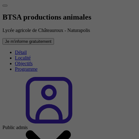
BTSA productions animales
Lycée agricole de Châteauroux - Naturapolis
Je m'informe gratuitement
Détail
Localité
Objectifs
Programme
Public admis