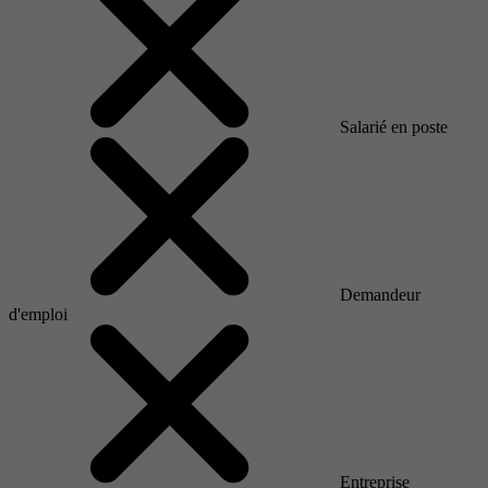
Salarié en poste
Demandeur
d'emploi
Entreprise