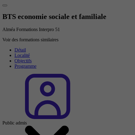
BTS economie sociale et familiale
Alméa Formations Interpro 51
Voir des formations similaires
Détail
Localité
Objectifs
Programme
Public admis