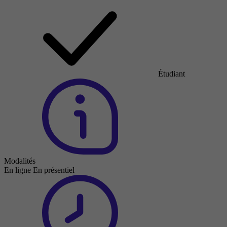
Étudiant
Modalités
En ligne
En présentiel