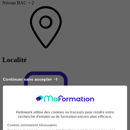
Niveau BAC + 2
Localité
Continuer sans accepter
Hellowork utilise des cookies ou traceurs pour rendre votre
recherche d’emploi ou de formation encore plus efficace.
En ligne
Cookies strictement nécessaires