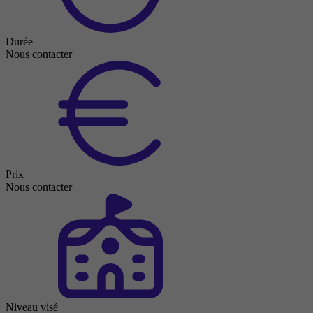
Durée
Nous contacter
Prix
Nous contacter
Niveau visé