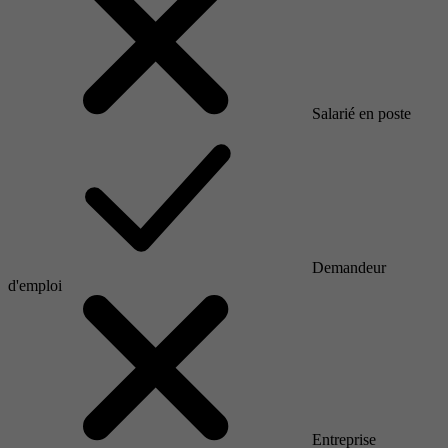
Salarié en poste
Demandeur
d'emploi
Entreprise