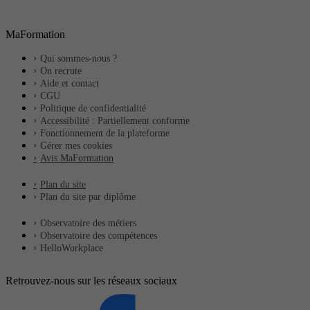
MaFormation
Qui sommes-nous ?
On recrute
Aide et contact
CGU
Politique de confidentialité
Accessibilité : Partiellement conforme
Fonctionnement de la plateforme
Gérer mes cookies
Avis MaFormation
Plan du site
Plan du site par diplôme
Observatoire des métiers
Observatoire des compétences
HelloWorkplace
Retrouvez-nous sur les réseaux sociaux