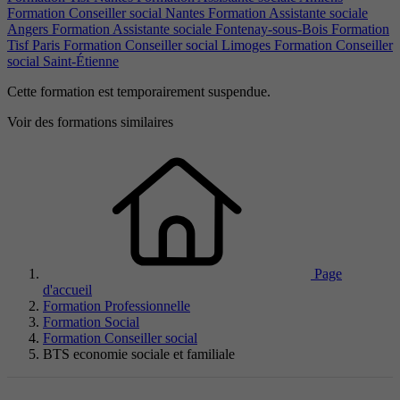
Formation Conseiller social Nantes
Formation Assistante sociale
Angers
Formation Assistante sociale Fontenay-sous-Bois
Formation
Tisf Paris
Formation Conseiller social Limoges
Formation Conseiller
social Saint-Étienne
Cette formation est temporairement suspendue.
Voir des formations similaires
Page
d'accueil
Formation Professionnelle
Formation Social
Formation Conseiller social
BTS economie sociale et familiale