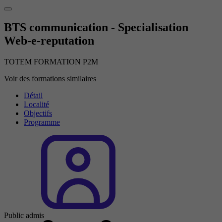
BTS communication - Specialisation
Web-e-reputation
TOTEM FORMATION P2M
Voir des formations similaires
Détail
Localité
Objectifs
Programme
Public admis