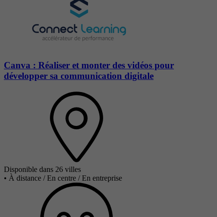
Canva : Réaliser et monter des vidéos pour
développer sa communication digitale
Disponible dans 26 villes
•
À distance / En centre / En entreprise