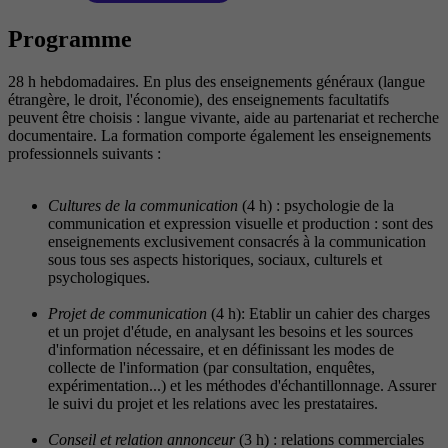
Programme
28 h hebdomadaires. En plus des enseignements généraux (langue
étrangère, le droit, l'économie), des enseignements facultatifs
peuvent être choisis : langue vivante, aide au partenariat et recherche
documentaire. La formation comporte également les enseignements
professionnels suivants :
Cultures de la communication
(4 h) : psychologie de la
communication et expression visuelle et production : sont des
enseignements exclusivement consacrés à la communication
sous tous ses aspects historiques, sociaux, culturels et
psychologiques.
Projet de communication
(4 h): Etablir un cahier des charges
et un projet d'étude, en analysant les besoins et les sources
d'information nécessaire, et en définissant les modes de
collecte de l'information (par consultation, enquêtes,
expérimentation...) et les méthodes d'échantillonnage. Assurer
le suivi du projet et les relations avec les prestataires.
Conseil et relation annonceur
(3 h) : relations commerciales