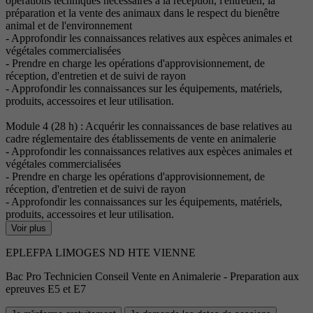
opérations techniques nécessaires à la réception, l'entretien, la
préparation et la vente des animaux dans le respect du bienêtre
animal et de l'environnement
- Approfondir les connaissances relatives aux espèces animales et
végétales commercialisées
- Prendre en charge les opérations d'approvisionnement, de
réception, d'entretien et de suivi de rayon
- Approfondir les connaissances sur les équipements, matériels,
produits, accessoires et leur utilisation.
Module 4 (28 h) : Acquérir les connaissances de base relatives au
cadre réglementaire des établissements de vente en animalerie
- Approfondir les connaissances relatives aux espèces animales et
végétales commercialisées
- Prendre en charge les opérations d'approvisionnement, de
réception, d'entretien et de suivi de rayon
- Approfondir les connaissances sur les équipements, matériels,
produits, accessoires et leur utilisation.
Voir plus
EPLEFPA LIMOGES ND HTE VIENNE
Bac Pro Technicien Conseil Vente en Animalerie - Preparation aux
epreuves E5 et E7