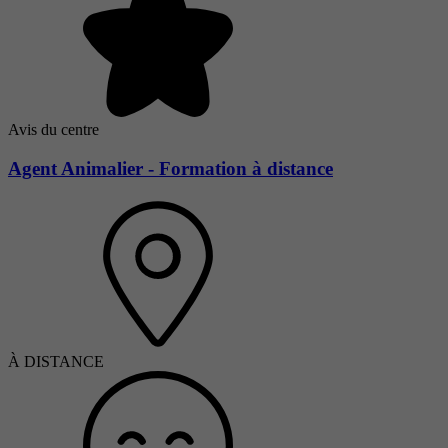
Avis du centre
Agent Animalier - Formation à distance
À DISTANCE