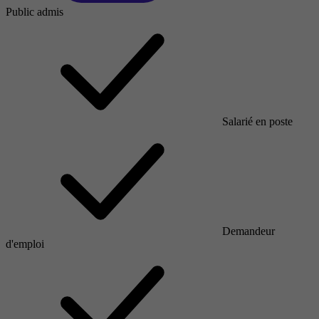
Public admis
Salarié en poste
Demandeur
d'emploi