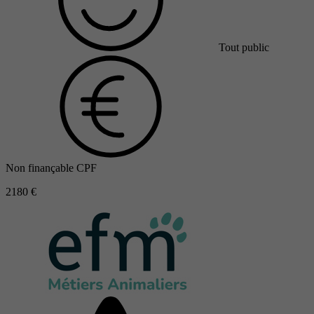
Tout public
Non finançable CPF
2180 €