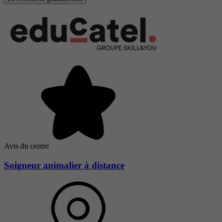
Avis du centre
Soigneur animalier à distance