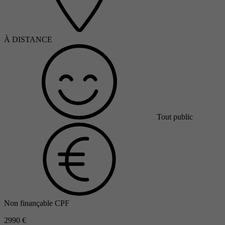
À DISTANCE
Tout public
Non finançable CPF
2990 €