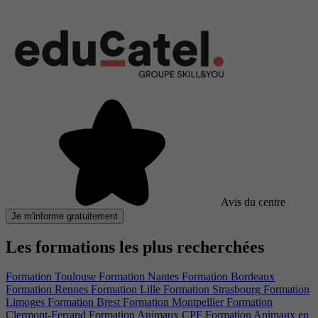
Avis du centre
Je m'informe gratuitement
Les formations les plus recherchées
Formation Toulouse
Formation Nantes
Formation Bordeaux
Formation Rennes
Formation Lille
Formation Strasbourg
Formation
Limoges
Formation Brest
Formation Montpellier
Formation
Clermont-Ferrand
Formation Animaux CPF
Formation Animaux en