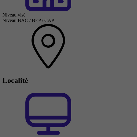
Niveau visé
Niveau BAC / BEP / CAP
Localité