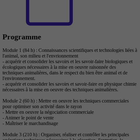
Programme
Module 1 (84 h) : Connaissances scientifiques et technologies liées à
l'animal, son milieu et l'envrionnement
- acquérir et consolider les savoirs et les savoir-faire biologiques et
écologiques nécessaires à la mise en oeuvre raisonnée des
techniques animalières, dans le respect du bien être animal et de
l'environnement.
- acquérir et consolider les savoirs et savoir-faire en physique chimie
nécessaires à la mise en oeuvre des techniques animalières.
Module 2 (60 h) : Mettre en oeuvre les techniques commerciales
pour optimiser son activité dans le rayon
- Mettre en oeuvre la négociation commerciale
- Animer le point de vente
- Maîtriser le marchandisage
Module 3 (210 h) : Organiser, réaliser et contrôler les principales