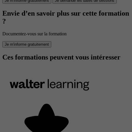
Je m'informe gratuitement
Je demande les dates de sessions
Envie d’en savoir plus sur cette formation
?
Documentez-vous sur la formation
Je m'informe gratuitement
Ces formations peuvent vous intéresser