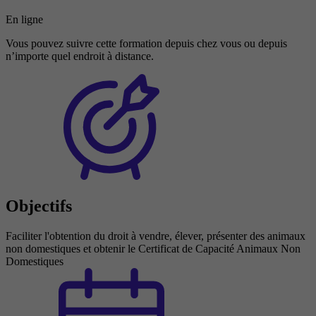
En ligne
Vous pouvez suivre cette formation depuis chez vous ou depuis
n’importe quel endroit à distance.
Objectifs
Faciliter l'obtention du droit à vendre, élever, présenter des animaux
non domestiques et obtenir le Certificat de Capacité Animaux Non
Domestiques