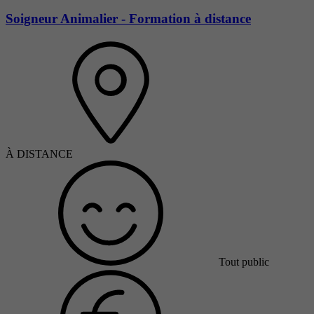
Soigneur Animalier - Formation à distance
À DISTANCE
Tout public