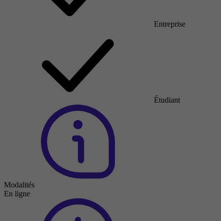
Entreprise
Étudiant
Modalités
En ligne