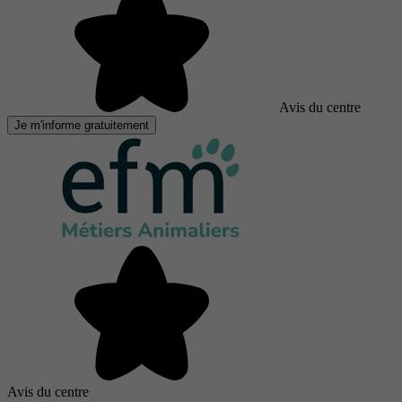
Avis du centre
Je m'informe gratuitement
Avis du centre