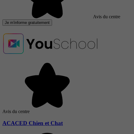
Avis du centre
Je m'informe gratuitement
Avis du centre
ACACED Chien et Chat