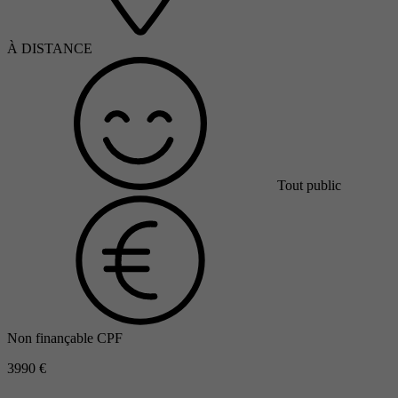
À DISTANCE
Tout public
Non finançable CPF
3990 €