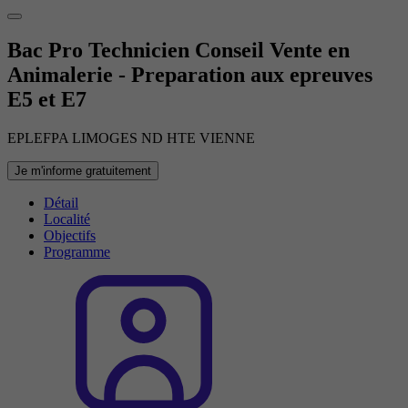
Bac Pro Technicien Conseil Vente en
Animalerie - Preparation aux epreuves
E5 et E7
EPLEFPA LIMOGES ND HTE VIENNE
Je m'informe gratuitement
Détail
Localité
Objectifs
Programme