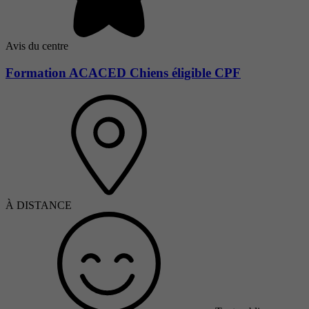
Avis du centre
Formation ACACED Chiens éligible CPF
À DISTANCE