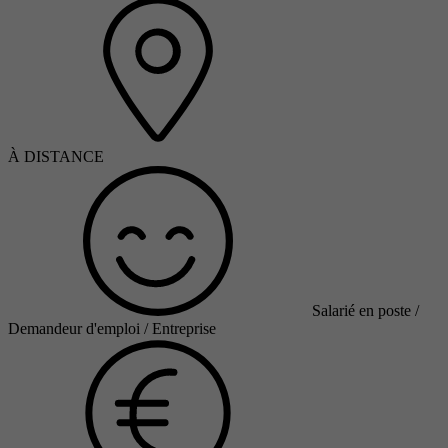
À DISTANCE
Salarié en poste /
Demandeur d'emploi / Entreprise