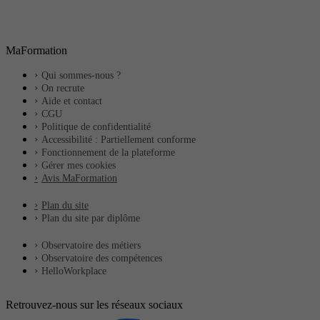
MaFormation
Qui sommes-nous ?
On recrute
Aide et contact
CGU
Politique de confidentialité
Accessibilité : Partiellement conforme
Fonctionnement de la plateforme
Gérer mes cookies
Avis MaFormation
Plan du site
Plan du site par diplôme
Observatoire des métiers
Observatoire des compétences
HelloWorkplace
Retrouvez-nous sur les réseaux sociaux