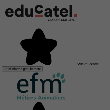
Avis du centre
Je m'informe gratuitement