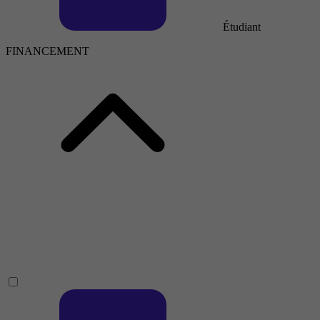
Étudiant
FINANCEMENT