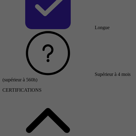
Longue
Supérieur à 4 mois
(supérieur à 560h)
CERTIFICATIONS