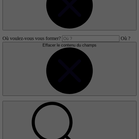
Où voulez-vous vous former?
Où ?
Effacer le contenu du champs