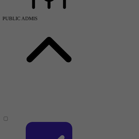
PUBLIC ADMIS