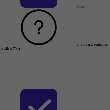
Courte
2 jours à 2 semaines
(14h à 70h)