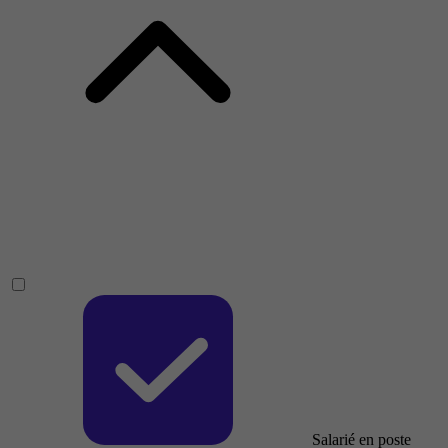
Salarié en poste