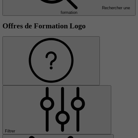
Rechercher une
formation
Offres de Formation Logo
Filtrer