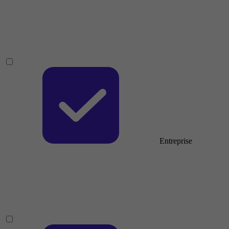
Entreprise