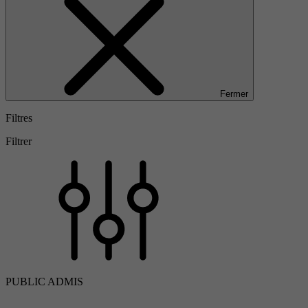
Fermer
Filtres
Filtrer
PUBLIC ADMIS