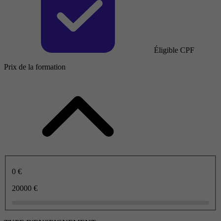
Éligible CPF
Prix de la formation
0 €
20000 €