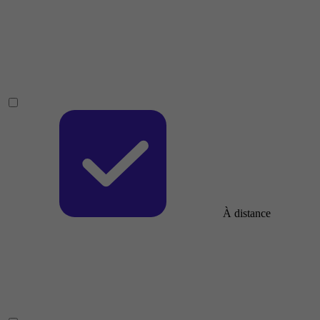
À distance