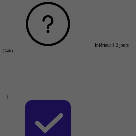
Inférieur à 2 jours
(14h)