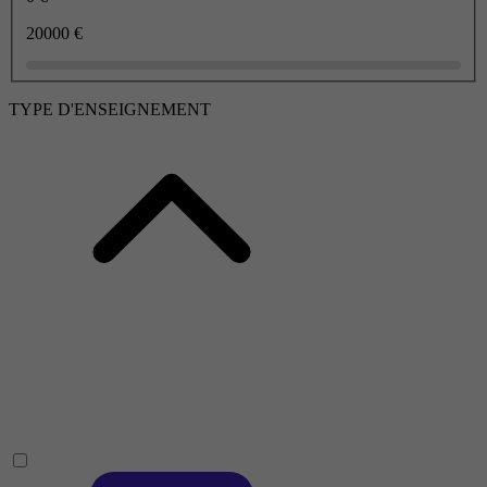
20000 €
TYPE D'ENSEIGNEMENT