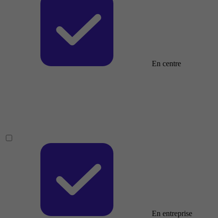
En centre
En entreprise