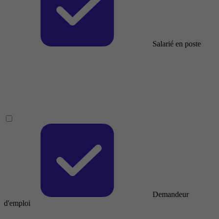
Salarié en poste
Demandeur
d'emploi