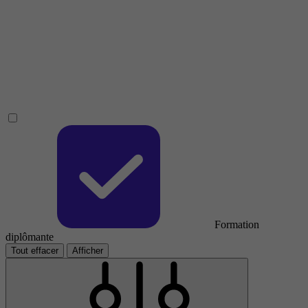
Formation
diplômante
Tout effacer
Afficher