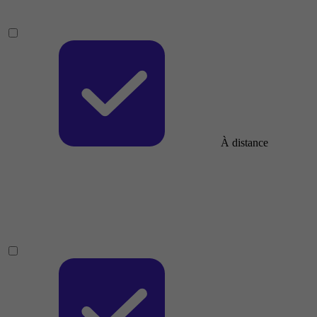
À distance