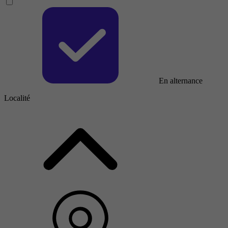
En alternance
Localité