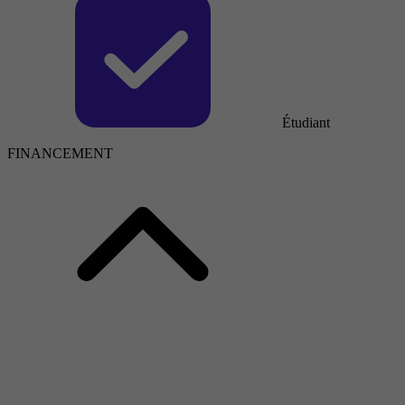
Étudiant
FINANCEMENT