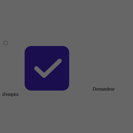
Demandeur
d'emploi