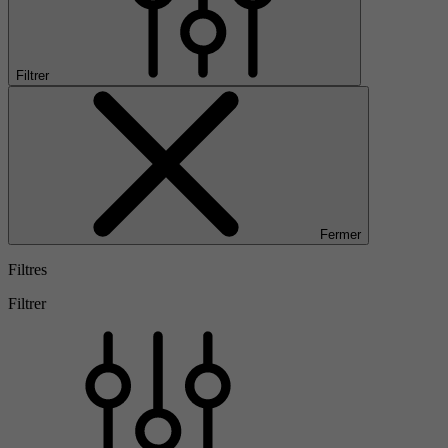
Filtrer
Fermer
Filtres
Filtrer