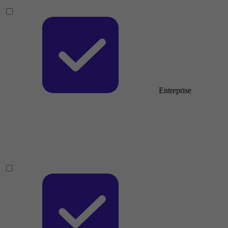
Entreprise