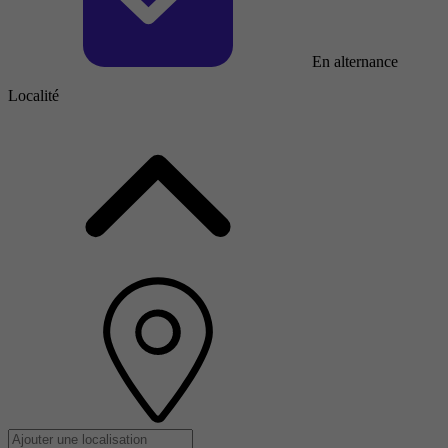
En alternance
Localité