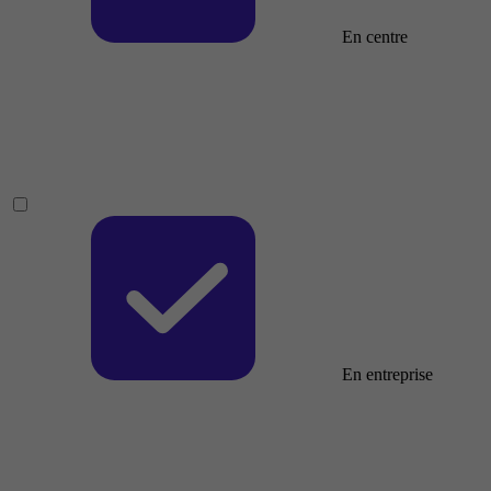
En centre
En entreprise