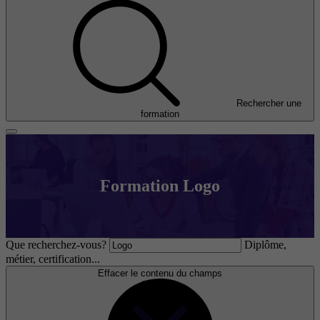
Rechercher une
formation
Formation Logo
Que recherchez-vous?
Diplôme,
métier, certification...
Effacer le contenu du champs