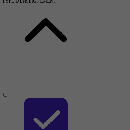
TYPE D'ENSEIGNEMENT