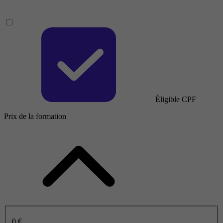
Éligible CPF
Prix de la formation
0 €