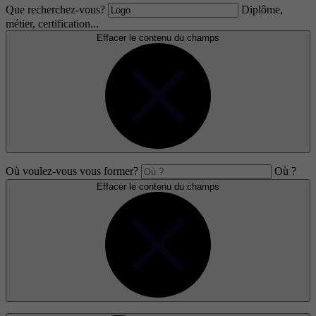
Que recherchez-vous?
Diplôme,
métier, certification...
Effacer le contenu du champs
Où voulez-vous vous former?
Où ?
Effacer le contenu du champs