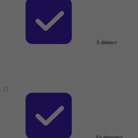
À distance
En alternance