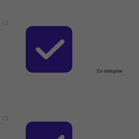
En entreprise