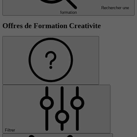
Rechercher une
formation
Offres de Formation Creativite
Filtrer