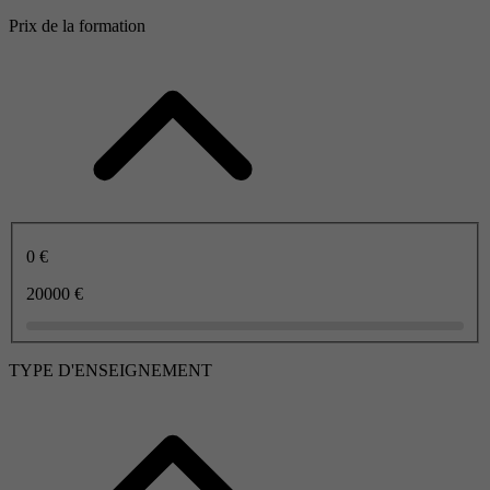
Prix de la formation
0 €
20000 €
TYPE D'ENSEIGNEMENT