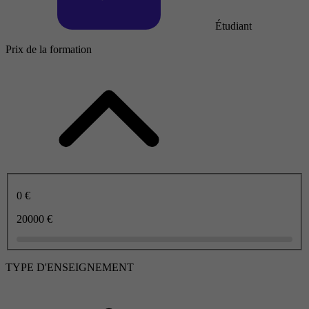
Étudiant
Prix de la formation
0 €
20000 €
TYPE D'ENSEIGNEMENT