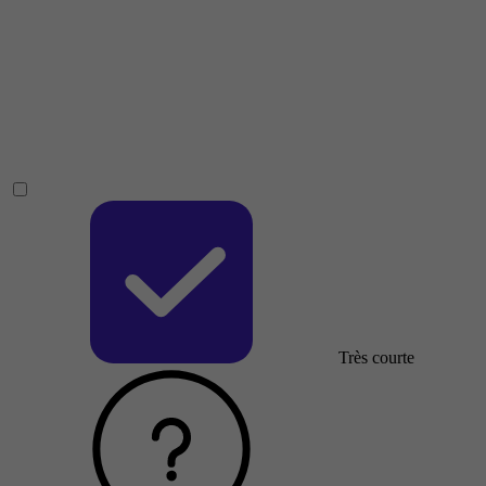
Très courte