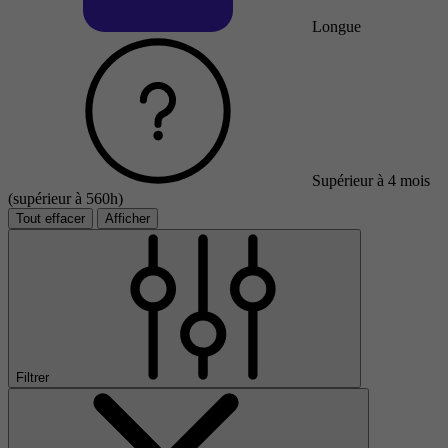
Longue
Supérieur à 4 mois
(supérieur à 560h)
Tout effacer
Afficher
Filtrer