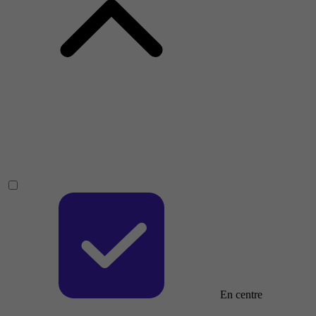
En centre