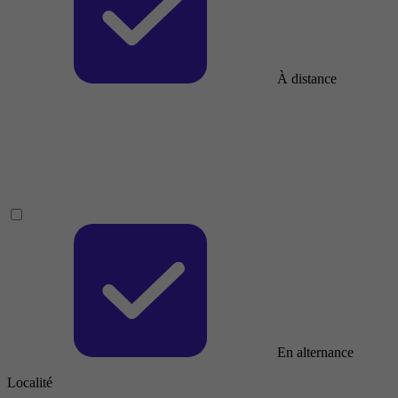
À distance
En alternance
Localité