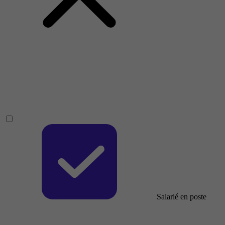
Salarié en poste