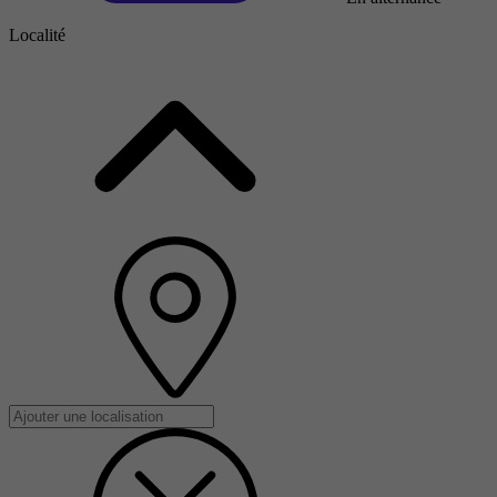
Localité