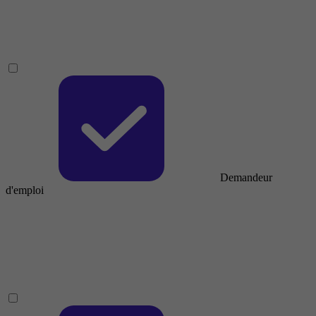
Demandeur
d'emploi