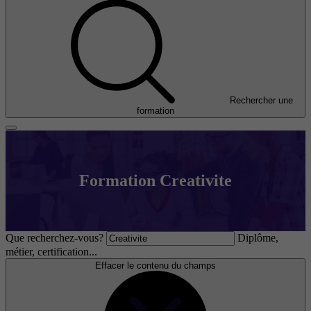
Rechercher une
formation
Formation Creativite
Que recherchez-vous?
Diplôme,
métier, certification...
Effacer le contenu du champs