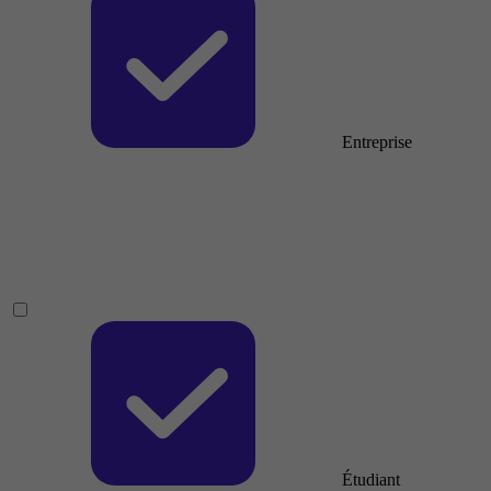
Entreprise
Étudiant