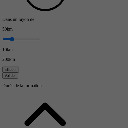
Dans un rayon de
50km
10km
200km
Effacer
Valider
Durée de la formation