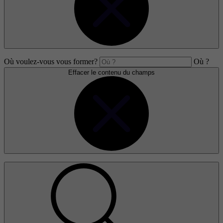
Où voulez-vous vous former?
Où ?
Effacer le contenu du champs