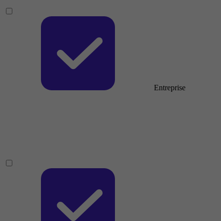
Entreprise