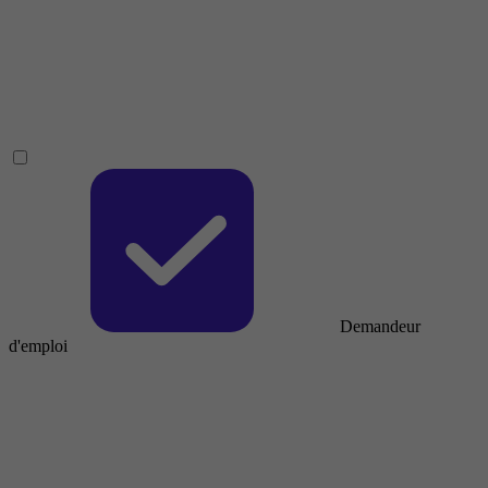
Demandeur
d'emploi