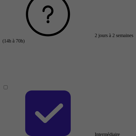
2 jours à 2 semaines
(14h à 70h)
Intermédiaire