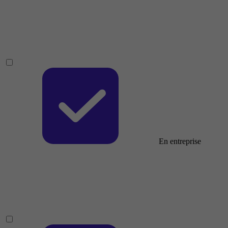
En entreprise