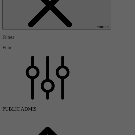
Fermer
Filtres
Filtrer
PUBLIC ADMIS