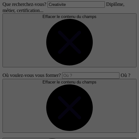
Que recherchez-vous?
Diplôme,
métier, certification...
Effacer le contenu du champs
Où voulez-vous vous former?
Où ?
Effacer le contenu du champs