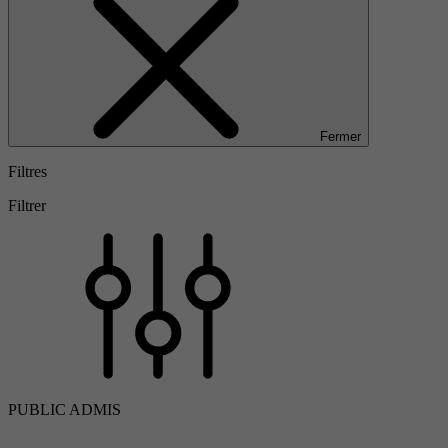
Fermer
Filtres
Filtrer
PUBLIC ADMIS