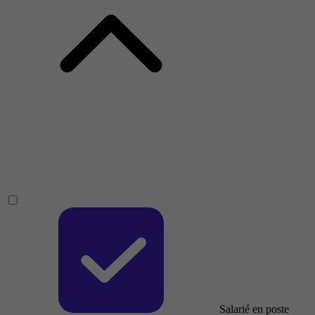
Salarié en poste