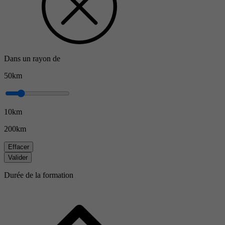
Dans un rayon de
50km
10km
200km
Effacer
Valider
Durée de la formation