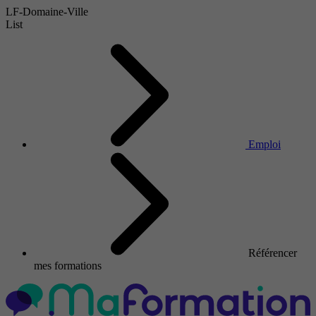
LF-Domaine-Ville
List
Emploi
Référencer
mes formations