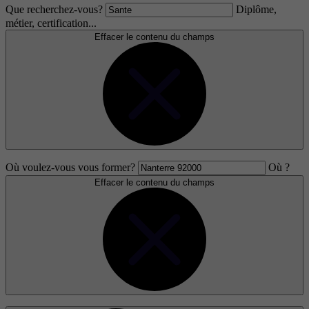
Que recherchez-vous?
Diplôme,
métier, certification...
Effacer le contenu du champs
Où voulez-vous vous former?
Où ?
Effacer le contenu du champs