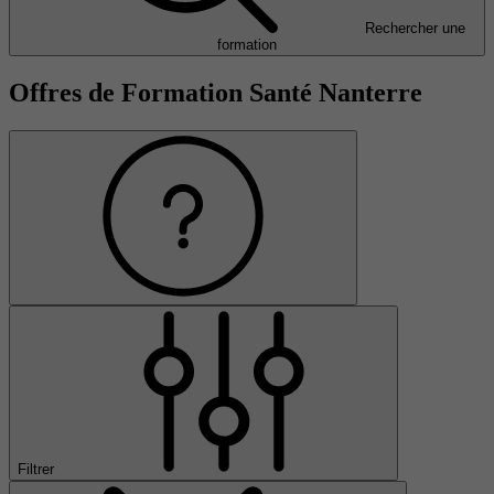
Rechercher une
formation
Offres de Formation Santé Nanterre
Filtrer