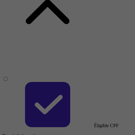
Éligible CPF