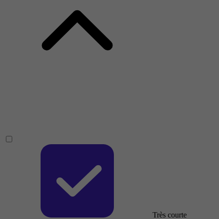
Très courte