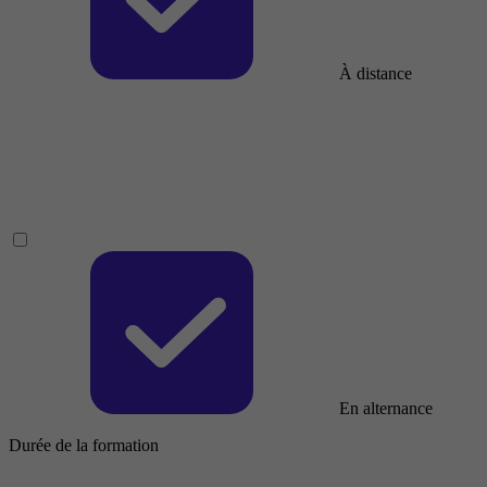
À distance
En alternance
Durée de la formation