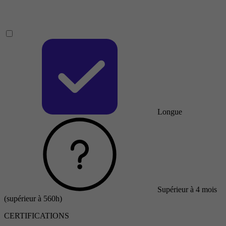
Longue
Supérieur à 4 mois
(supérieur à 560h)
CERTIFICATIONS