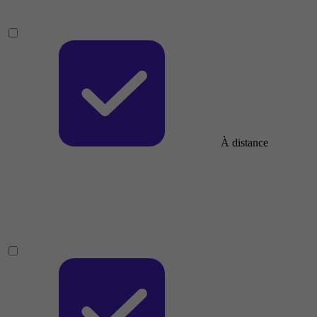
À distance