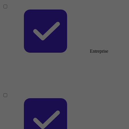
Entreprise