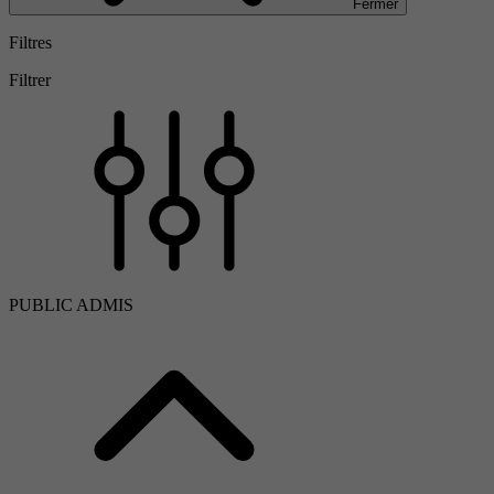
Fermer
Filtres
Filtrer
PUBLIC ADMIS