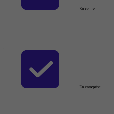
En centre
En entreprise