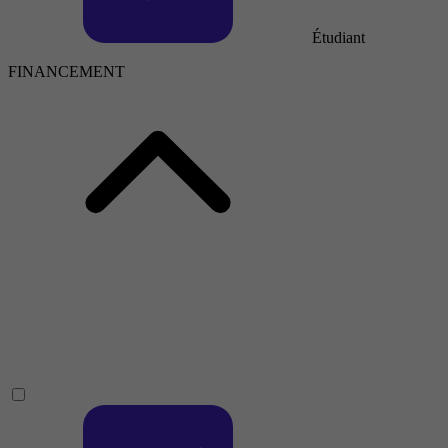
Étudiant
FINANCEMENT