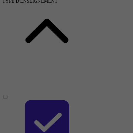
TYPE D'ENSEIGNEMENT