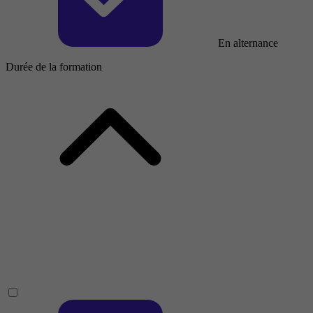
En alternance
Durée de la formation