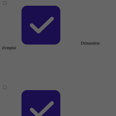
Demandeur
d'emploi