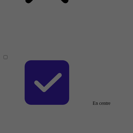
En centre