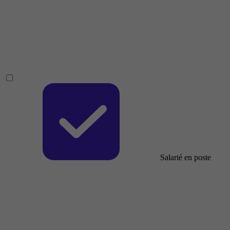
Salarié en poste