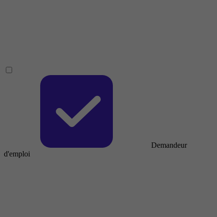
Demandeur
d'emploi