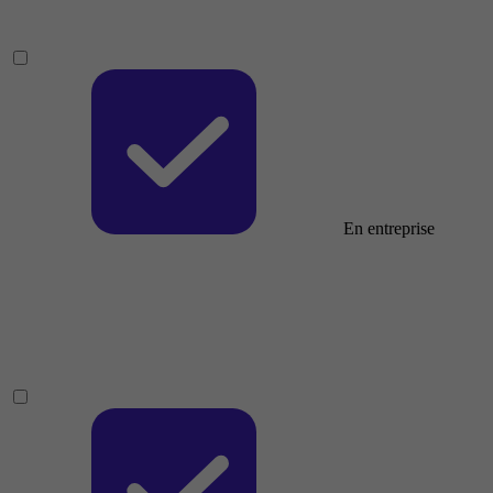
En entreprise