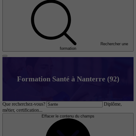
Rechercher une
formation
Formation Santé à Nanterre (92)
Que recherchez-vous?
Diplôme,
métier, certification...
Effacer le contenu du champs