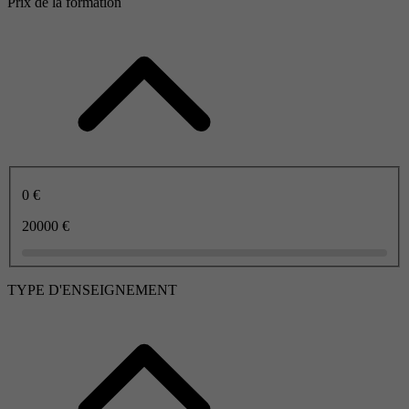
Prix de la formation
0 €
20000 €
TYPE D'ENSEIGNEMENT