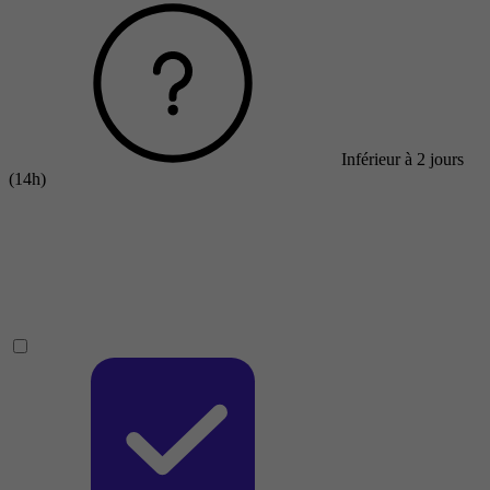
Inférieur à 2 jours
(14h)