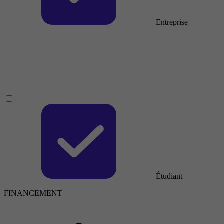
Entreprise
Étudiant
FINANCEMENT