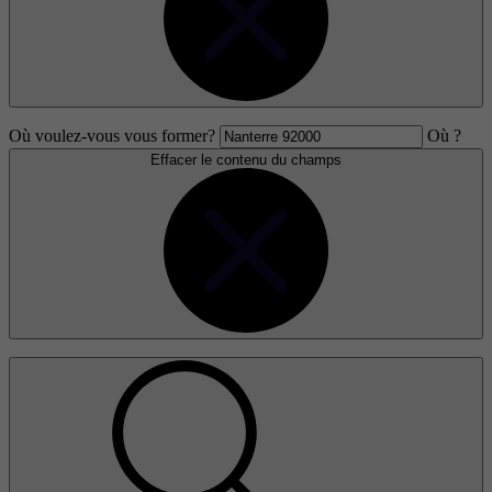
Où voulez-vous vous former?
Où ?
Effacer le contenu du champs