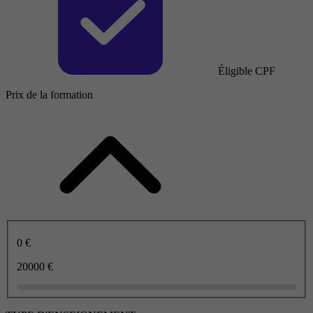
Éligible CPF
Prix de la formation
0 €
20000 €