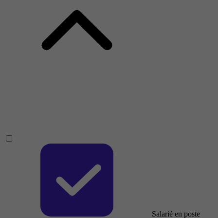
Salarié en poste