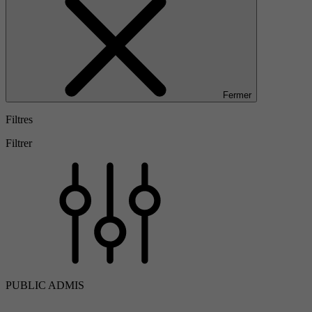
Fermer
Filtres
Filtrer
PUBLIC ADMIS