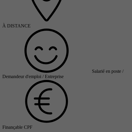
À DISTANCE
Salarié en poste /
Demandeur d'emploi / Entreprise
Finançable CPF