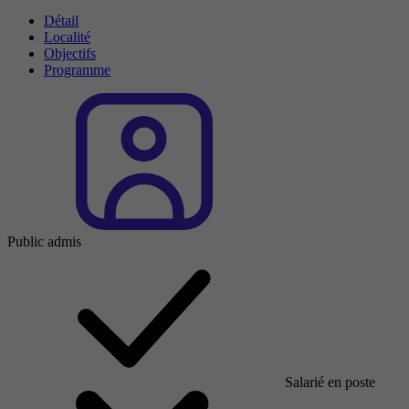
Détail
Localité
Objectifs
Programme
Public admis
Salarié en poste