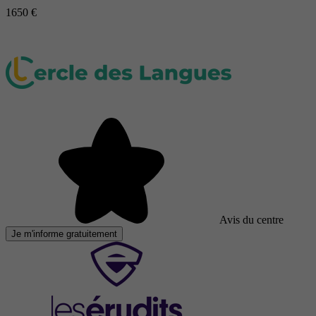
1650 €
Avis du centre
Je m'informe gratuitement