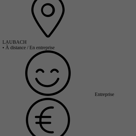
LAUBACH
•
À distance / En entreprise
Entreprise