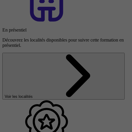
En présentiel
Découvrez les localités disponibles pour suivre cette formation en
présentiel.
Voir les localités