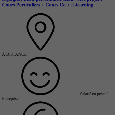
Cours Particuliers + Cours Co + E-learning
À DISTANCE
Salarié en poste /
Entreprise