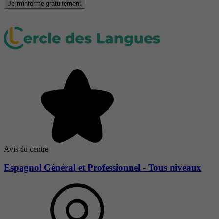
Je m'informe gratuitement
Avis du centre
Espagnol Général et Professionnel - Tous niveaux