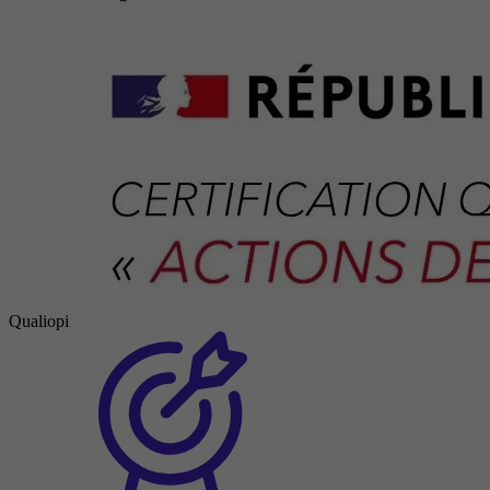
Qualiopi