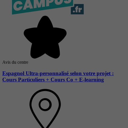
Avis du centre
Espagnol Ultra-personnalisé selon votre projet :
Cours Particuliers + Cours Co + E-learning