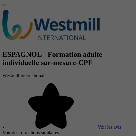
ESPAGNOL - Formation adulte
individuelle sur-mesure-CPF
Westmill International
•
Voir les avis
Voir des formations similaires