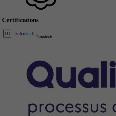
Certifications
Datadock