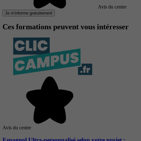
Avis du centre
Je m'informe gratuitement
Ces formations peuvent vous intéresser
Avis du centre
Espagnol Ultra-personnalisé selon votre projet :