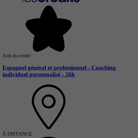
Avis du centre
Espagnol général et professionnel - Coaching
individuel personnalisé - 26h
À DISTANCE