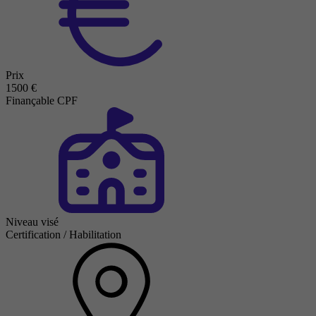
Prix
1500 €
Finançable CPF
Niveau visé
Certification / Habilitation