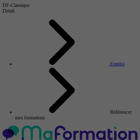
DF-Classique
Detail
Emploi
Référencer
mes formations