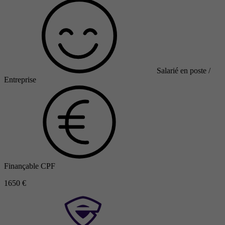
Salarié en poste /
Entreprise
Finançable CPF
1650 €