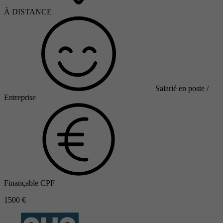
À DISTANCE
Salarié en poste /
Entreprise
Finançable CPF
1500 €