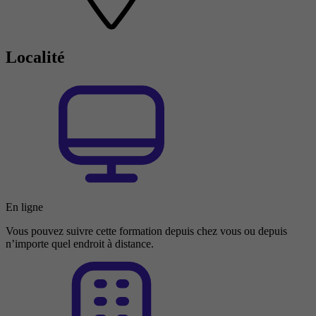
Localité
En ligne
Vous pouvez suivre cette formation depuis chez vous ou depuis
n’importe quel endroit à distance.