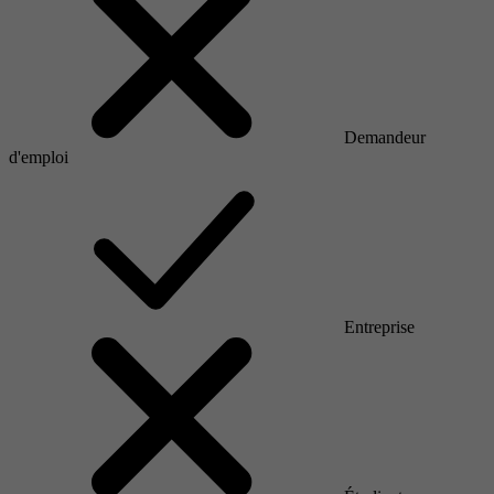
Demandeur
d'emploi
Entreprise