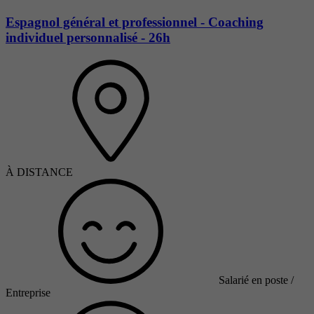
Espagnol général et professionnel - Coaching
individuel personnalisé - 26h
À DISTANCE
Salarié en poste /
Entreprise