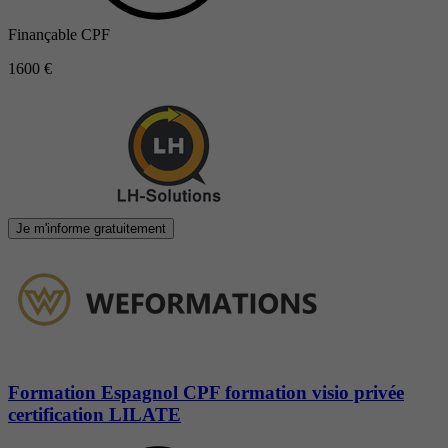
Finançable CPF
1600 €
Je m'informe gratuitement
Formation Espagnol CPF formation visio privée
certification LILATE