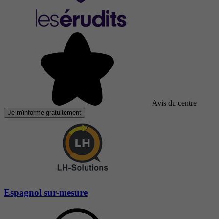
Avis du centre
Je m'informe gratuitement
Espagnol sur-mesure