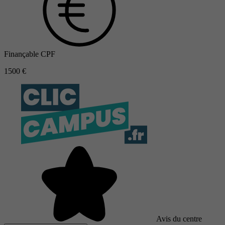
Finançable CPF
1500 €
Avis du centre