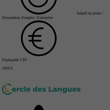
Salarié en poste /
Demandeur d'emploi / Entreprise
Finançable CPF
1650 €