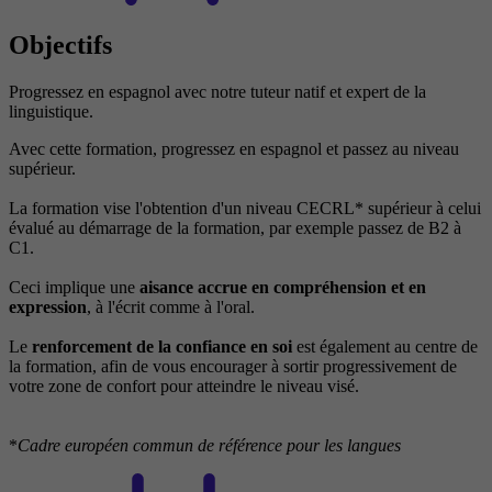
Objectifs
Progressez en espagnol avec notre tuteur natif et expert de la
linguistique.
Avec cette formation, progressez en espagnol et passez au niveau
supérieur.
La formation vise l'obtention d'un niveau CECRL* supérieur à celui
évalué au démarrage de la formation, par exemple passez de B2 à
C1.
Ceci implique une
aisance accrue en compréhension et en
expression
, à l'écrit comme à l'oral.
Le
renforcement de la confiance en soi
est également au centre de
la formation, afin de vous encourager à sortir progressivement de
votre zone de confort pour atteindre le niveau visé.
*
Cadre européen commun de référence pour les langues