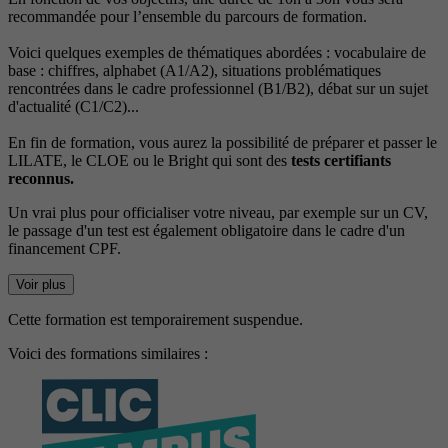
recommandée pour l’ensemble du parcours de formation.
Voici quelques exemples de thématiques abordées : vocabulaire de
base : chiffres, alphabet (A1/A2), situations problématiques
rencontrées dans le cadre professionnel (B1/B2), débat sur un sujet
d'actualité (C1/C2)...
En fin de formation, vous aurez la possibilité de préparer et passer le
LILATE, le CLOE ou le Bright qui sont des
tests certifiants
reconnus.
Un vrai plus pour officialiser votre niveau, par exemple sur un CV,
le passage d'un test est également obligatoire dans le cadre d'un
financement CPF.
Voir plus
Cette formation est temporairement suspendue.
Voici des formations similaires :