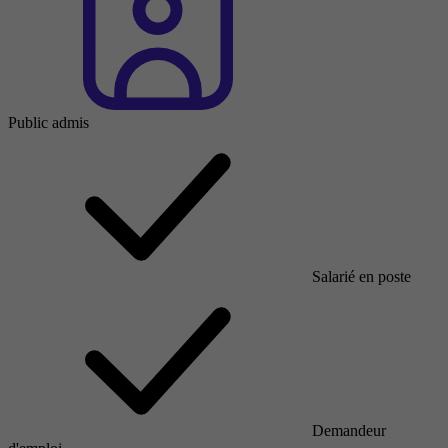
Public admis
Salarié en poste
Demandeur