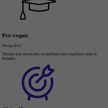
Pré-requis
Niveau BAC
Titulaire d'un niveau Bac ou justifiant d'une expérience dans le
domaine.