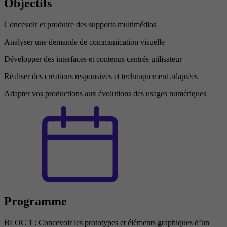
Objectifs
Concevoir et produire des supports multimédias
Analyser une demande de communication visuelle
Développer des interfaces et contenus centrés utilisateur
Réaliser des créations responsives et techniquement adaptées
Adapter vos productions aux évolutions des usages numériques
Programme
BLOC 1 : Concevoir les prototypes et éléments graphiques d’un