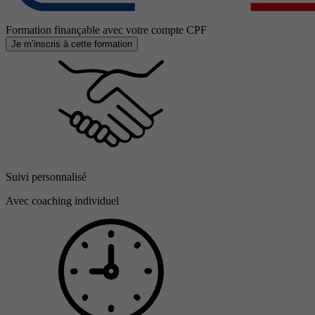
Formation finançable avec votre compte CPF
Je m’inscris à cette formation
Suivi personnalisé
Avec coaching individuel