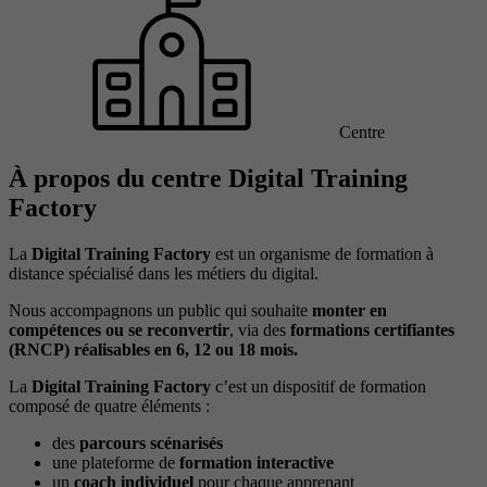
Centre
À propos du centre Digital Training
Factory
La
Digital Training Factory
est un organisme de formation à
distance spécialisé dans les métiers du digital.
Nous accompagnons un public qui souhaite
monter en
compétences ou se reconvertir
, via des
formations certifiantes
(RNCP) réalisables en 6, 12 ou 18 mois.
La
Digital Training Factory
c’est un dispositif de formation
composé de quatre éléments :
des
parcours scénarisés
une plateforme de
formation interactive
un
coach individuel
pour chaque apprenant