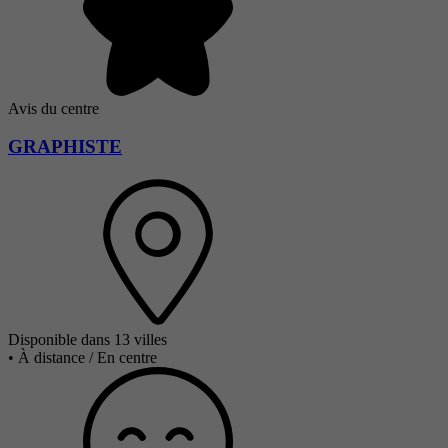
Avis du centre
GRAPHISTE
Disponible dans 13 villes
•
À distance / En centre