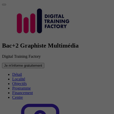
Bac+2 Graphiste Multimédia
Digital Training Factory
Je m'informe gratuitement
Détail
Localité
Objectifs
Programme
Financement
Centre