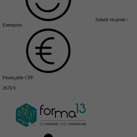
Salarié en poste /
Entreprise
Finançable CPF
2670 €