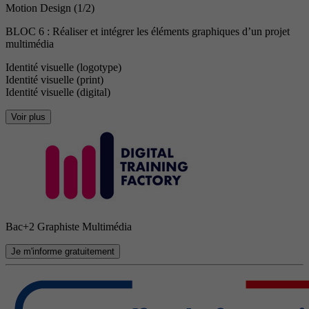
Motion Design (1/2)
BLOC 6 : Réaliser et intégrer les éléments graphiques d’un projet
multimédia
Identité visuelle (logotype)
Identité visuelle (print)
Identité visuelle (digital)
Voir plus
Bac+2 Graphiste Multimédia
Je m'informe gratuitement