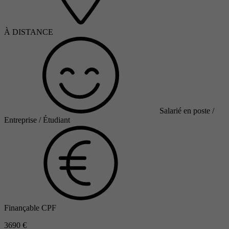
À DISTANCE
Salarié en poste /
Entreprise / Étudiant
Finançable CPF
3690 €