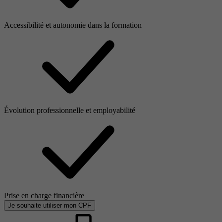
Accessibilité et autonomie dans la formation
Évolution professionnelle et employabilité
Prise en charge financière
Je souhaite utiliser mon CPF