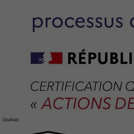
Qualiopi