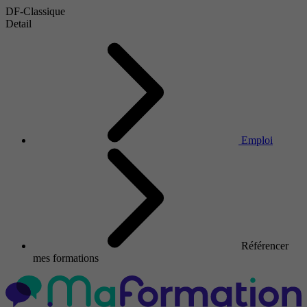
DF-Classique
Detail
Emploi
Référencer
mes formations