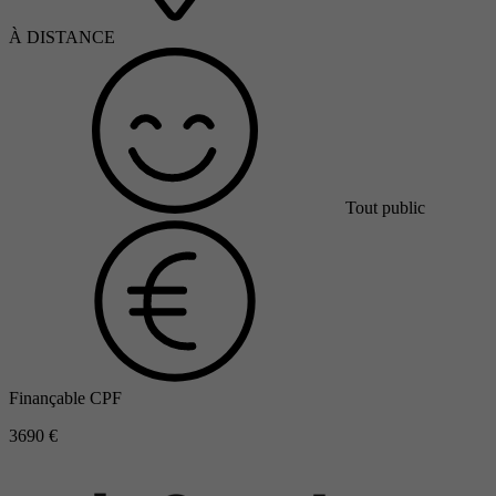
À DISTANCE
Tout public
Finançable CPF
3690 €