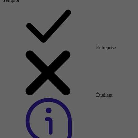
d'emploi
Entreprise
Étudiant