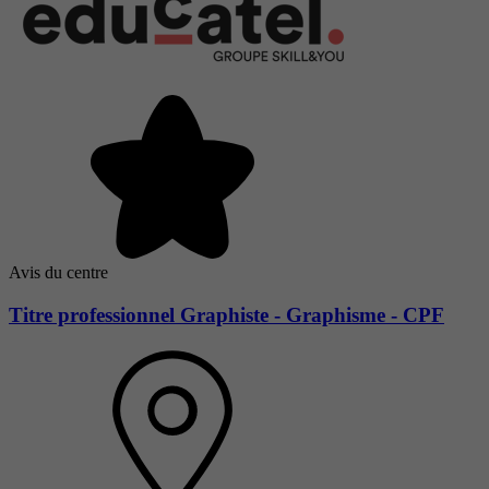
Avis du centre
Titre professionnel Graphiste - Graphisme - CPF