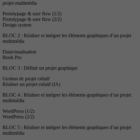
projet multimédia
Prototypage & user flow (1/2)
Prototypage & user flow (2/2)
Design system
BLOC 2 : Réaliser et intégrer les éléments graphiques d’un projet
multimédia
Datavisualisation
Book Pro
BLOC 3 : Définir un projet graphique
Gestion de projet créatif
Réaliser un projet créatif (IA)
BLOC 4 : Réaliser et intégrer les éléments graphiques d’un projet
multimédia
WordPress (1/2)
WordPress (2/2)
BLOC 5 : Réaliser et intégrer les éléments graphiques d’un projet
multimédia