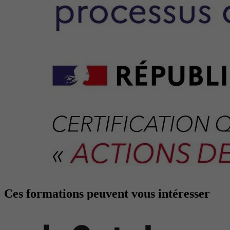
Ces formations peuvent vous intéresser