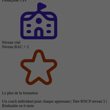
Finançable CPF
Niveau visé
Niveau BAC + 2
Le plus de la formation
Un coach individuel pour chaque apprenant | Titre RNCP niveau 5 |
Réalisable en 6 mois