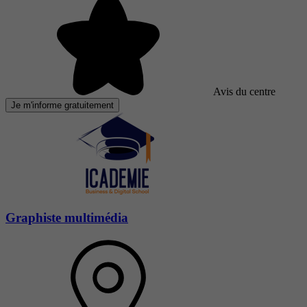
Avis du centre
Je m'informe gratuitement
Graphiste multimédia