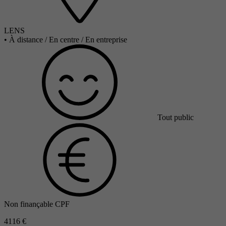
LENS
•
À distance / En centre / En entreprise
Tout public
Non finançable CPF
4116 €