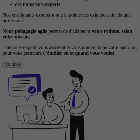
des formateurs
experts
Nos enseignants experts sont à la pointe des exigences de chaque
profession.
Notre
pédagogie agile
permet de s’adapter à
votre rythme, selon
votre niveau.
Tuteurs et experts vous assistent et vous guident dans votre parcours,
pour vous permettre d’
étudier où et quand vous voulez
.
Voir plus