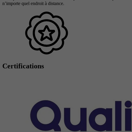
n’importe quel endroit à distance.
Certifications