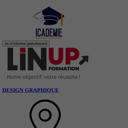
Je m'informe gratuitement
DESIGN GRAPHIQUE