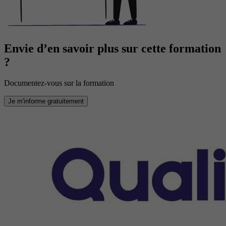
Envie d’en savoir plus sur cette formation
?
Documentez-vous sur la formation
Je m'informe gratuitement