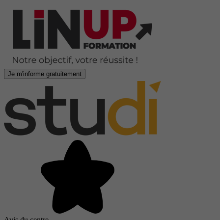
Je m'informe gratuitement
Avis du centre