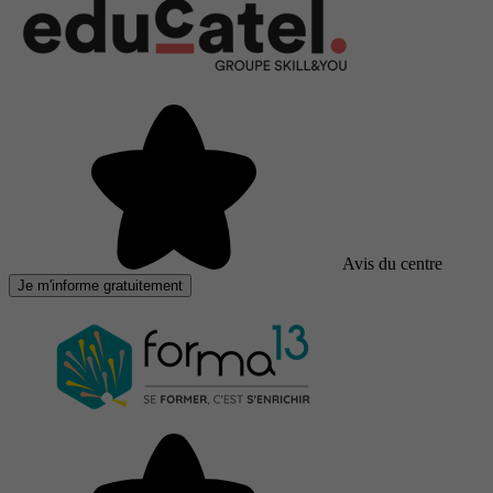
Avis du centre
Je m'informe gratuitement