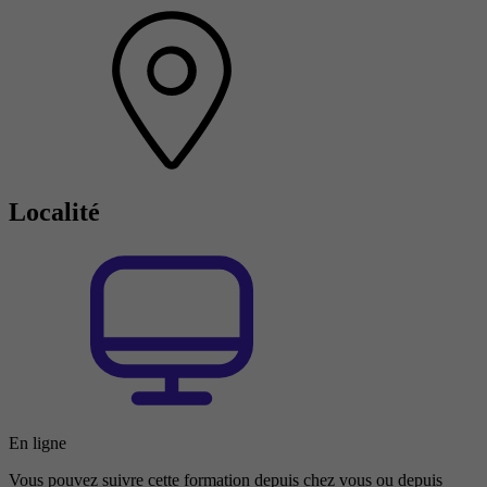
Localité
En ligne
Vous pouvez suivre cette formation depuis chez vous ou depuis