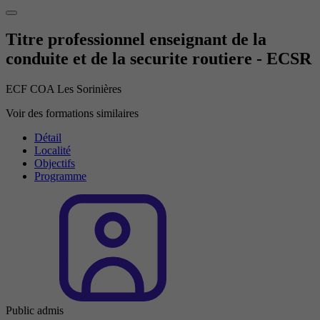
Titre professionnel enseignant de la
conduite et de la securite routiere - ECSR
ECF COA Les Sorinières
Voir des formations similaires
Détail
Localité
Objectifs
Programme
Public admis