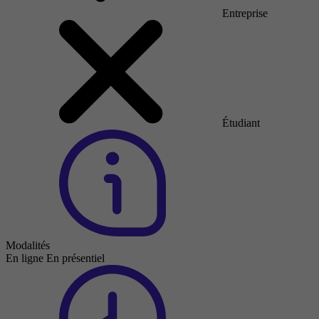
Entreprise
Étudiant
Modalités
En ligne
En présentiel