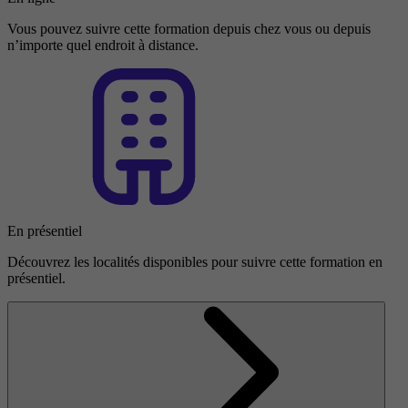
Vous pouvez suivre cette formation depuis chez vous ou depuis
n’importe quel endroit à distance.
En présentiel
Découvrez les localités disponibles pour suivre cette formation en
présentiel.