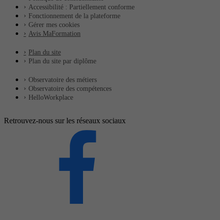
Accessibilité : Partiellement conforme
Fonctionnement de la plateforme
Gérer mes cookies
Avis MaFormation
Plan du site
Plan du site par diplôme
Observatoire des métiers
Observatoire des compétences
HelloWorkplace
Retrouvez-nous sur les réseaux sociaux