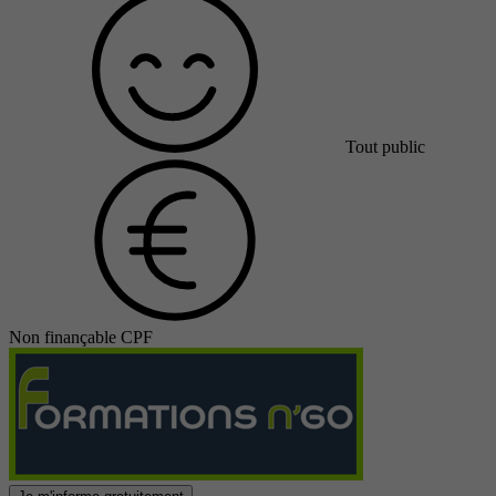
Tout public
Non finançable CPF