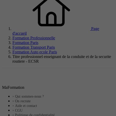
Page
d'accueil
Formation Professionnelle
Formation Paris
Formation Transport Paris
Formation Auto ecole Paris
Titre professionnel enseignant de la conduite et de la securite
routiere - ECSR
MaFormation
Qui sommes-nous ?
On recrute
Aide et contact
CGU
Politique de confidentialité