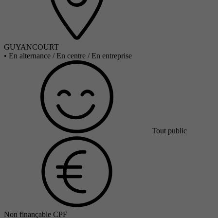
GUYANCOURT
•
En alternance / En centre / En entreprise
Tout public
Non finançable CPF