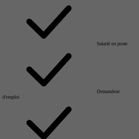
Salarié en poste
Demandeur
d'emploi