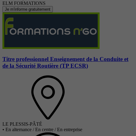
ELM FORMATIONS
Je m'informe gratuitement
Titre professionnel Enseignement de la Conduite et
de la Sécurité Routière (TP ECSR)
LE PLESSIS-PÂTÉ
•
En alternance / En centre / En entreprise