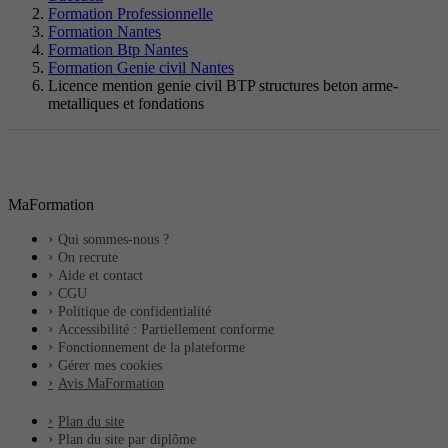
Formation Professionnelle
Formation Nantes
Formation Btp Nantes
Formation Genie civil Nantes
Licence mention genie civil BTP structures beton arme-
metalliques et fondations
MaFormation
Qui sommes-nous ?
On recrute
Aide et contact
CGU
Politique de confidentialité
Accessibilité : Partiellement conforme
Fonctionnement de la plateforme
Gérer mes cookies
Avis MaFormation
Plan du site
Plan du site par diplôme