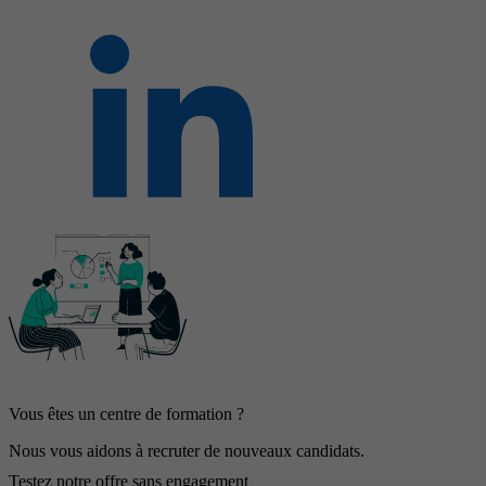
Vous êtes un centre de formation ?
Nous vous aidons à recruter de nouveaux candidats.
Testez notre offre sans engagement