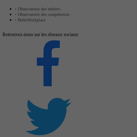
Observatoire des métiers
Observatoire des compétences
HelloWorkplace
Retrouvez-nous sur les réseaux sociaux