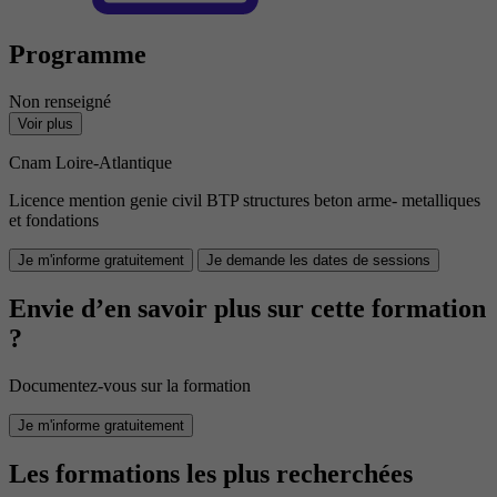
Programme
Non renseigné
Voir plus
Cnam Loire-Atlantique
Licence mention genie civil BTP structures beton arme- metalliques
et fondations
Je m'informe gratuitement
Je demande les dates de sessions
Envie d’en savoir plus sur cette formation
?
Documentez-vous sur la formation
Je m'informe gratuitement
Les formations les plus recherchées