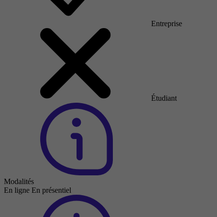
Entreprise
Étudiant
Modalités
En ligne
En présentiel