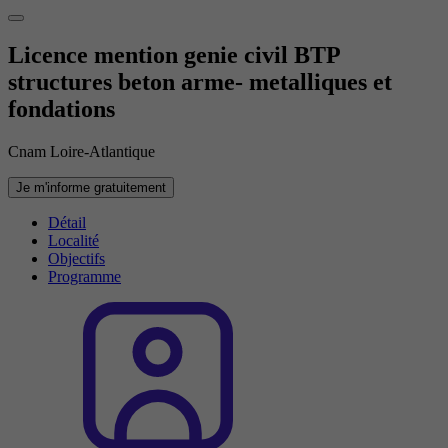
Licence mention genie civil BTP
structures beton arme- metalliques et
fondations
Cnam Loire-Atlantique
Je m'informe gratuitement
Détail
Localité
Objectifs
Programme