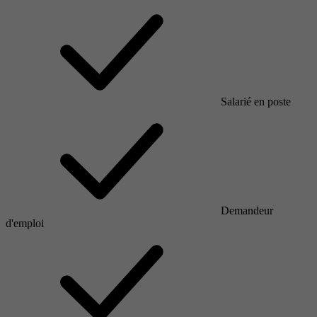
Salarié en poste
Demandeur
d'emploi