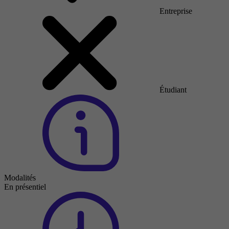
Entreprise
Étudiant
Modalités
En présentiel