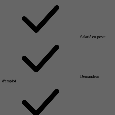
Salarié en poste
Demandeur
d'emploi