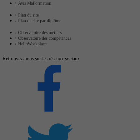
Avis MaFormation
Plan du site
Plan du site par diplôme
Observatoire des métiers
Observatoire des compétences
HelloWorkplace
Retrouvez-nous sur les réseaux sociaux