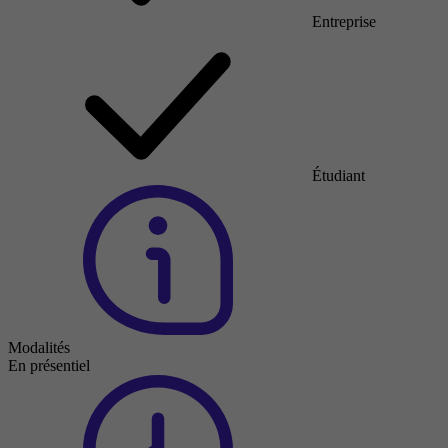
Entreprise
Étudiant
Modalités
En présentiel