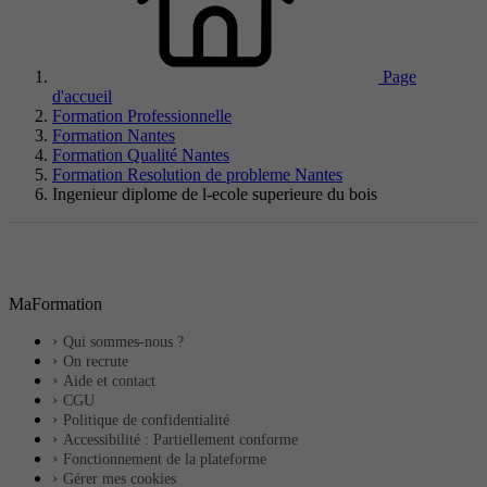
Page
d'accueil
Formation Professionnelle
Formation Nantes
Formation Qualité Nantes
Formation Resolution de probleme Nantes
Ingenieur diplome de l-ecole superieure du bois
MaFormation
Qui sommes-nous ?
On recrute
Aide et contact
CGU
Politique de confidentialité
Accessibilité : Partiellement conforme
Fonctionnement de la plateforme
Gérer mes cookies