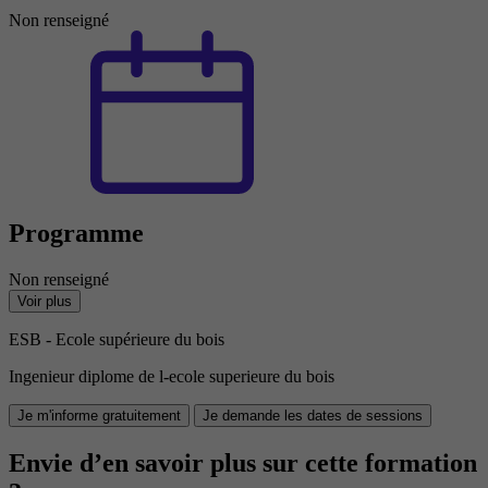
Non renseigné
Programme
Non renseigné
Voir plus
ESB - Ecole supérieure du bois
Ingenieur diplome de l-ecole superieure du bois
Je m'informe gratuitement
Je demande les dates de sessions
Envie d’en savoir plus sur cette formation