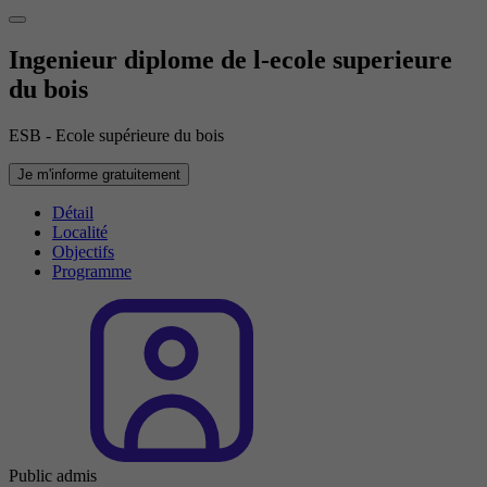
Ingenieur diplome de l-ecole superieure
du bois
ESB - Ecole supérieure du bois
Je m'informe gratuitement
Détail
Localité
Objectifs
Programme
Public admis