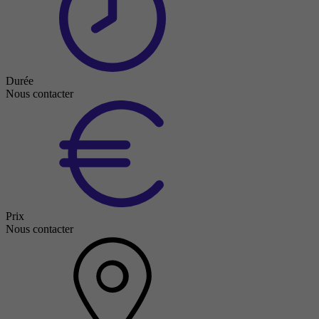
Durée
Nous contacter
Prix
Nous contacter