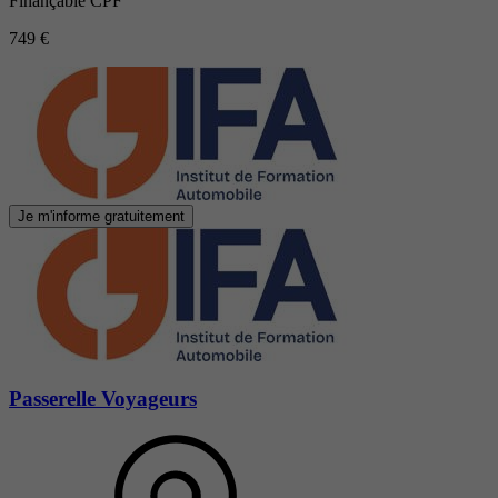
Finançable CPF
749 €
Je m'informe gratuitement
Passerelle Voyageurs