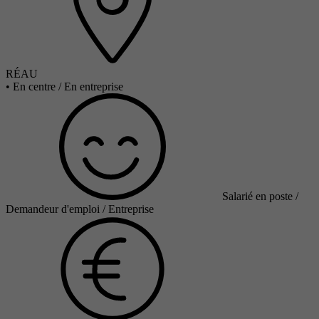
RÉAU
•
En centre / En entreprise
Salarié en poste /
Demandeur d'emploi / Entreprise