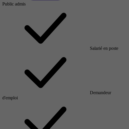
Public admis
Salarié en poste
Demandeur
d'emploi