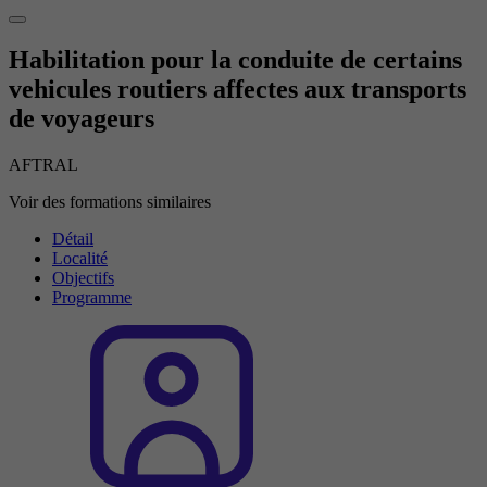
Habilitation pour la conduite de certains
vehicules routiers affectes aux transports
de voyageurs
AFTRAL
Voir des formations similaires
Détail
Localité
Objectifs
Programme