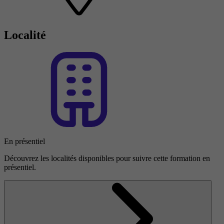
Localité
En présentiel
Découvrez les localités disponibles pour suivre cette formation en
présentiel.