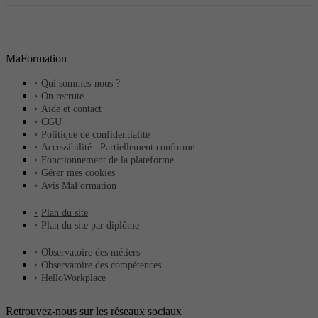
MaFormation
Qui sommes-nous ?
On recrute
Aide et contact
CGU
Politique de confidentialité
Accessibilité : Partiellement conforme
Fonctionnement de la plateforme
Gérer mes cookies
Avis MaFormation
Plan du site
Plan du site par diplôme
Observatoire des métiers
Observatoire des compétences
HelloWorkplace
Retrouvez-nous sur les réseaux sociaux