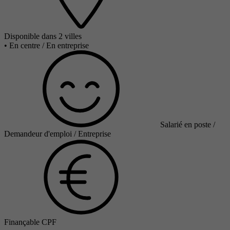
Disponible dans 2 villes
•
En centre / En entreprise
Salarié en poste /
Demandeur d'emploi / Entreprise
Finançable CPF