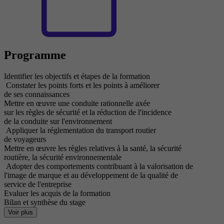
Programme
Identifier les objectifs et étapes de la formation
Constater les points forts et les points à améliorer
de ses connaissances
Mettre en œuvre une conduite rationnelle axée
sur les règles de sécurité et la réduction de l'incidence
de la conduite sur l'environnement
Appliquer la réglementation du transport routier
de voyageurs
Mettre en œuvre les règles relatives à la santé, la sécurité
routière, la sécurité environnementale
Adopter des comportements contribuant à la valorisation de
l'image de marque et au développement de la qualité de
service de l'entreprise
Evaluer les acquis de la formation
Bilan et synthèse du stage
Voir plus