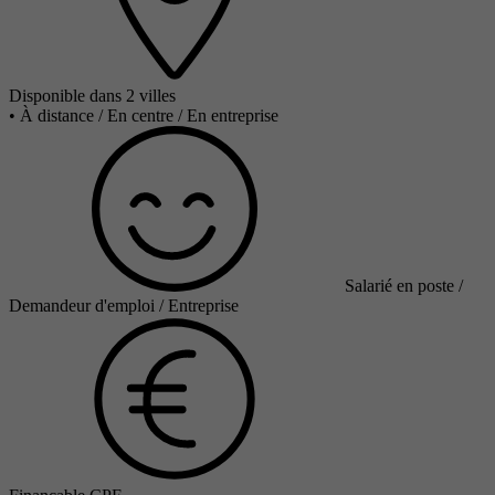
Disponible dans 2 villes
•
À distance / En centre / En entreprise
Salarié en poste /
Demandeur d'emploi / Entreprise