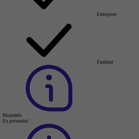
Entreprise
Étudiant
Modalités
En présentiel