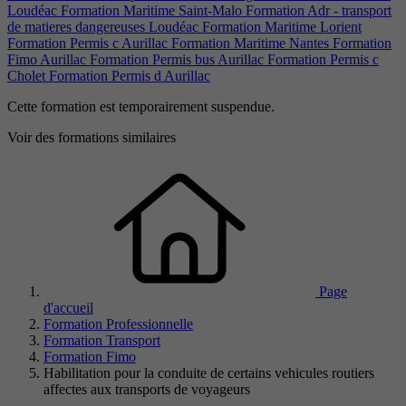
Loudéac
Formation Maritime Saint-Malo
Formation Adr - transport
de matieres dangereuses Loudéac
Formation Maritime Lorient
Formation Permis c Aurillac
Formation Maritime Nantes
Formation
Fimo Aurillac
Formation Permis bus Aurillac
Formation Permis c
Cholet
Formation Permis d Aurillac
Cette formation est temporairement suspendue.
Voir des formations similaires
Page
d'accueil
Formation Professionnelle
Formation Transport
Formation Fimo
Habilitation pour la conduite de certains vehicules routiers
affectes aux transports de voyageurs