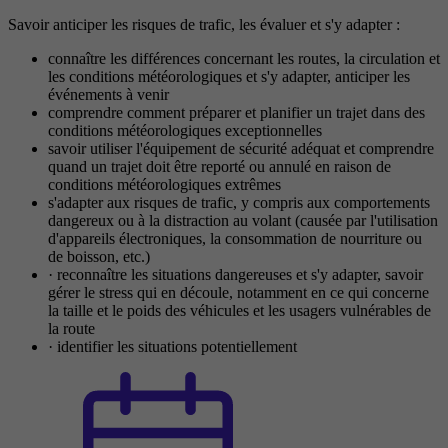
Savoir anticiper les risques de trafic, les évaluer et s'y adapter :
connaître les différences concernant les routes, la circulation et
les conditions météorologiques et s'y adapter, anticiper les
événements à venir
comprendre comment préparer et planifier un trajet dans des
conditions météorologiques exceptionnelles
savoir utiliser l'équipement de sécurité adéquat et comprendre
quand un trajet doit être reporté ou annulé en raison de
conditions météorologiques extrêmes
s'adapter aux risques de trafic, y compris aux comportements
dangereux ou à la distraction au volant (causée par l'utilisation
d'appareils électroniques, la consommation de nourriture ou
de boisson, etc.)
· reconnaître les situations dangereuses et s'y adapter, savoir
gérer le stress qui en découle, notamment en ce qui concerne
la taille et le poids des véhicules et les usagers vulnérables de
la route
· identifier les situations potentiellement