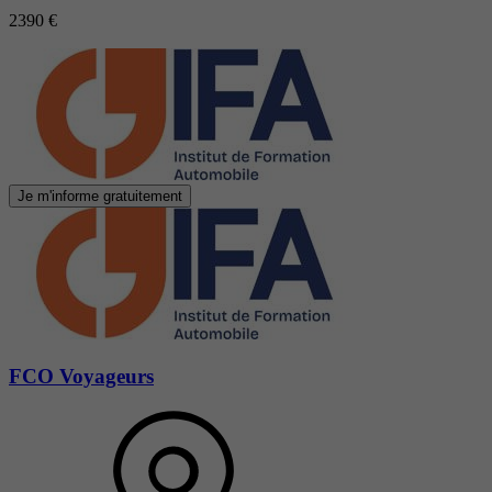
2390 €
Je m'informe gratuitement
FCO Voyageurs