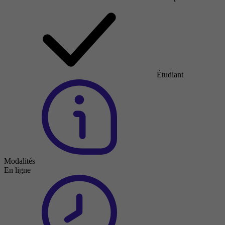
Étudiant
Modalités
En ligne