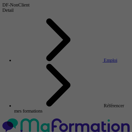
DF-NonClient
Detail
Emploi
Référencer
mes formations