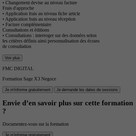
• Changement devise au niveau facture
Frais d'approche
• Application frais au niveau fiche article
• Application frais au niveau réception
• Facture complémentaire
Consultations et éditions
• Consultations : interroger sur des données selon
les critères définis ainsi personnalisation des écrans
de consultation
Voir plus
FMC DIGITAL
Formation Sage X3 Negoce
Je m'informe gratuitement
Je demande les dates de sessions
Envie d’en savoir plus sur cette formation
?
Documentez-vous sur la formation
Je m'informe gratuitement