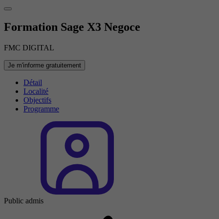
Formation Sage X3 Negoce
FMC DIGITAL
Je m'informe gratuitement
Détail
Localité
Objectifs
Programme
Public admis