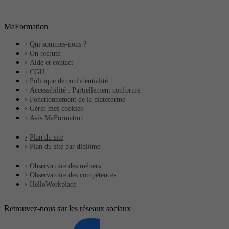
MaFormation
Qui sommes-nous ?
On recrute
Aide et contact
CGU
Politique de confidentialité
Accessibilité : Partiellement conforme
Fonctionnement de la plateforme
Gérer mes cookies
Avis MaFormation
Plan du site
Plan du site par diplôme
Observatoire des métiers
Observatoire des compétences
HelloWorkplace
Retrouvez-nous sur les réseaux sociaux