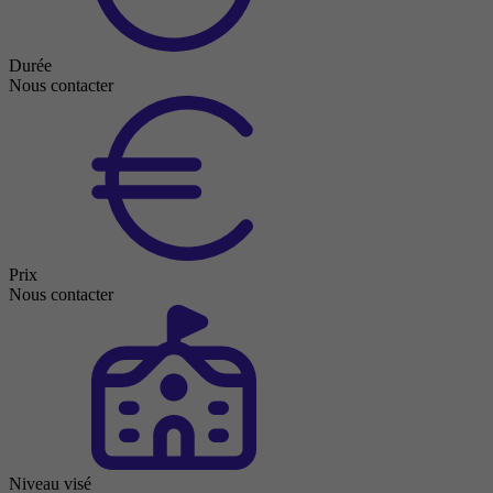
Durée
Nous contacter
Prix
Nous contacter
Niveau visé