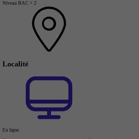
Niveau BAC + 2
Localité
En ligne