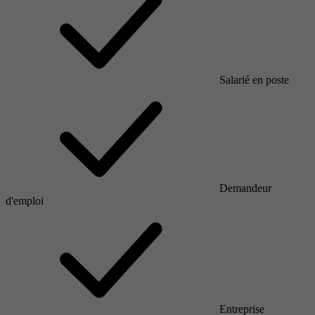
Salarié en poste
Demandeur
d'emploi
Entreprise