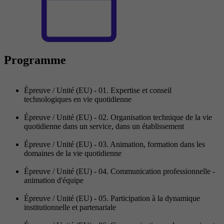
Programme
Épreuve / Unité (EU) - 01. Expertise et conseil
technologiques en vie quotidienne
Épreuve / Unité (EU) - 02. Organisation technique de la vie
quotidienne dans un service, dans un établissement
Épreuve / Unité (EU) - 03. Animation, formation dans les
domaines de la vie quotidienne
Épreuve / Unité (EU) - 04. Communication professionnelle -
animation d'équipe
Épreuve / Unité (EU) - 05. Participation à la dynamique
institutionnelle et partenariale