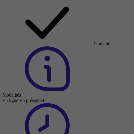
Étudiant
Modalités
En ligne
En présentiel