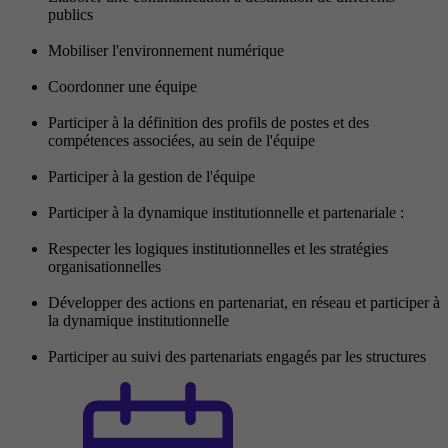
publics
Mobiliser l'environnement numérique
Coordonner une équipe
Participer à la définition des profils de postes et des
compétences associées, au sein de l'équipe
Participer à la gestion de l'équipe
Participer à la dynamique institutionnelle et partenariale :
Respecter les logiques institutionnelles et les stratégies
organisationnelles
Développer des actions en partenariat, en réseau et participer à
la dynamique institutionnelle
Participer au suivi des partenariats engagés par les structures