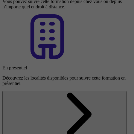
Vous pouvez suivre cette formation depuis chez vous ou depuis
n’importe quel endroit à distance.
En présentiel
Découvrez les localités disponibles pour suivre cette formation en
présentiel.