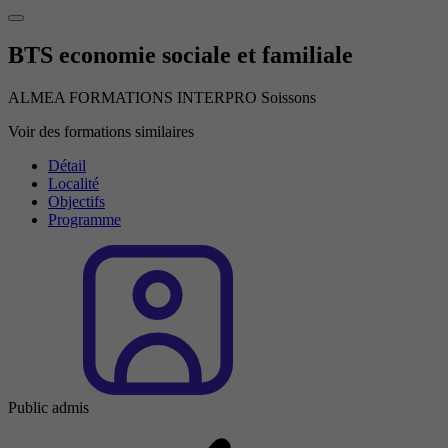
BTS economie sociale et familiale
ALMEA FORMATIONS INTERPRO Soissons
Voir des formations similaires
Détail
Localité
Objectifs
Programme
Public admis