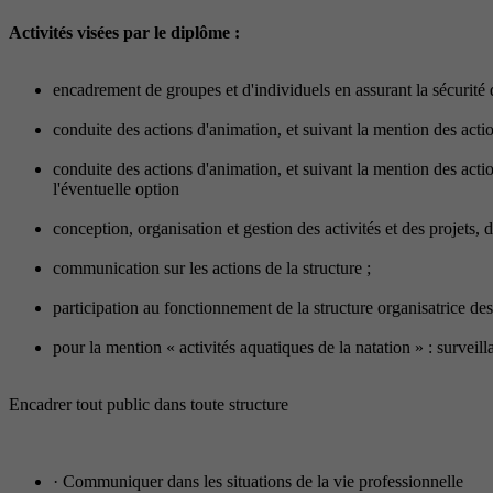
Activités visées par le diplôme :
encadrement de groupes et d'individuels en assurant la sécurité de
conduite des actions d'animation, et suivant la mention des acti
conduite des actions d'animation, et suivant la mention des act
l'éventuelle option
conception, organisation et gestion des activités et des projets,
communication sur les actions de la structure ;
participation au fonctionnement de la structure organisatrice des a
pour la mention « activités aquatiques de la natation » : surveil
Encadrer tout public dans toute structure
· Communiquer dans les situations de la vie professionnelle