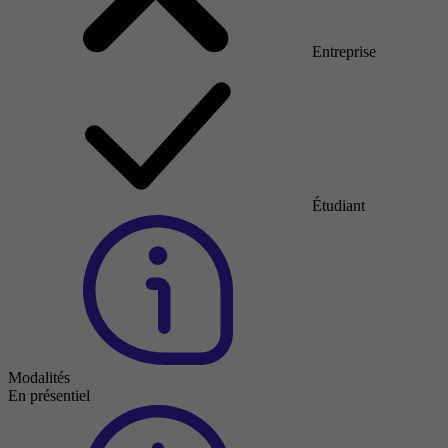
Entreprise
Étudiant
Modalités
En présentiel