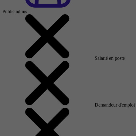
Public admis
Salarié en poste
Demandeur d'emploi