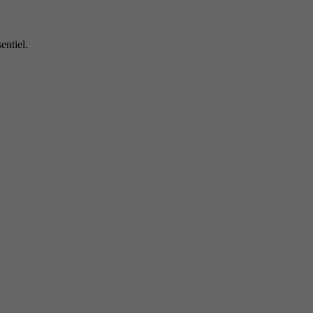
entiel.