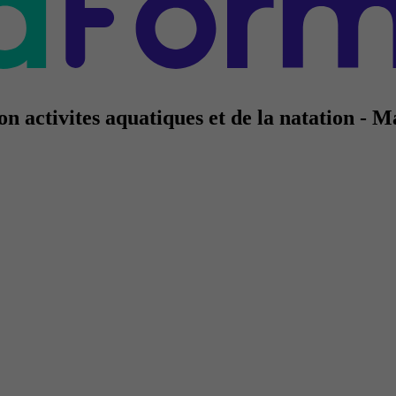
n activites aquatiques et de la natation - 