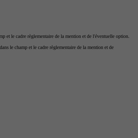
p et le cadre règlementaire de la mention et de l'éventuelle option.
dans le champ et le cadre règlementaire de la mention et de