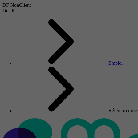
DF-NonClient
Detail
Emploi
Référencer mes