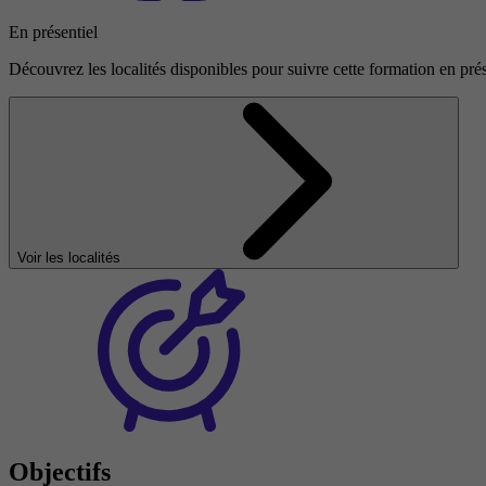
En présentiel
Découvrez les localités disponibles pour suivre cette formation en prés
Voir les localités
Objectifs