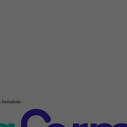
 formations