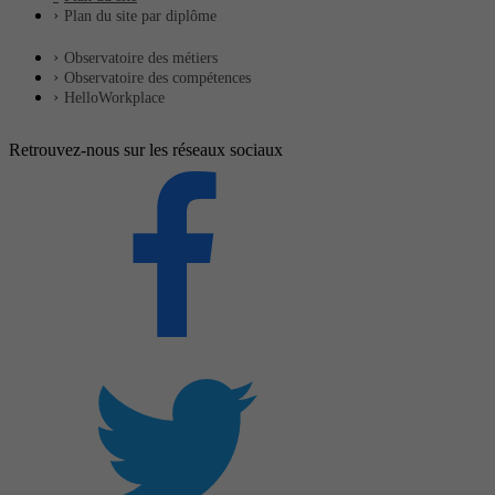
Plan du site par diplôme
Observatoire des métiers
Observatoire des compétences
HelloWorkplace
Retrouvez-nous sur les réseaux sociaux