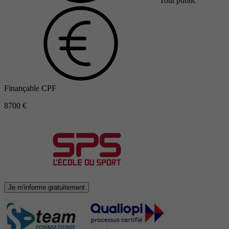
Tout public
Finançable CPF
8700 €
Je m'informe gratuitement