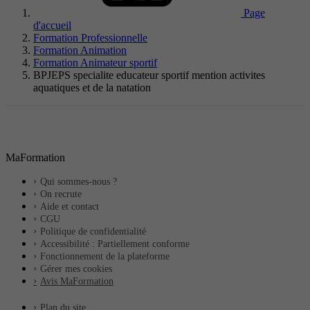
Page
d'accueil
Formation Professionnelle
Formation Animation
Formation Animateur sportif
BPJEPS specialite educateur sportif mention activites
aquatiques et de la natation
MaFormation
Qui sommes-nous ?
On recrute
Aide et contact
CGU
Politique de confidentialité
Accessibilité : Partiellement conforme
Fonctionnement de la plateforme
Gérer mes cookies
Avis MaFormation
Plan du site