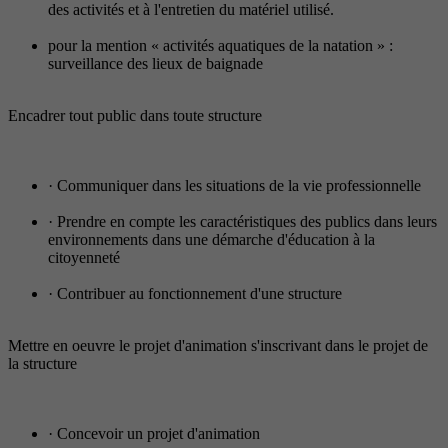
des activités et à l'entretien du matériel utilisé.
pour la mention « activités aquatiques de la natation » :
surveillance des lieux de baignade
Encadrer tout public dans toute structure
· Communiquer dans les situations de la vie professionnelle
· Prendre en compte les caractéristiques des publics dans leurs
environnements dans une démarche d'éducation à la
citoyenneté
· Contribuer au fonctionnement d'une structure
Mettre en oeuvre le projet d'animation s'inscrivant dans le projet de
la structure
· Concevoir un projet d'animation