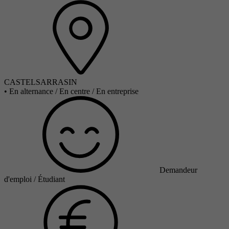
CASTELSARRASIN
•
En alternance / En centre / En entreprise
Demandeur
d'emploi / Étudiant