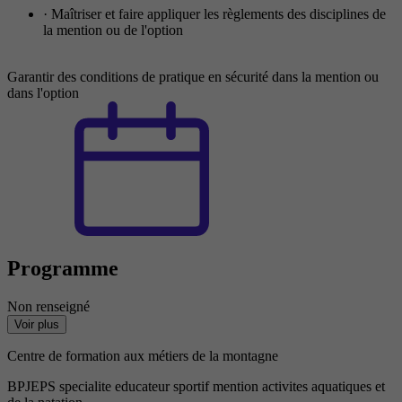
· Maîtriser et faire appliquer les règlements des disciplines de
la mention ou de l'option
Garantir des conditions de pratique en sécurité dans la mention ou
dans l'option
Programme
Non renseigné
Voir plus
Centre de formation aux métiers de la montagne
BPJEPS specialite educateur sportif mention activites aquatiques et