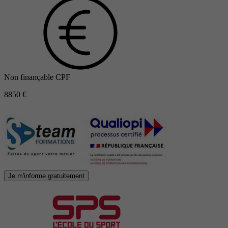
Non finançable CPF
8850 €
Je m'informe gratuitement