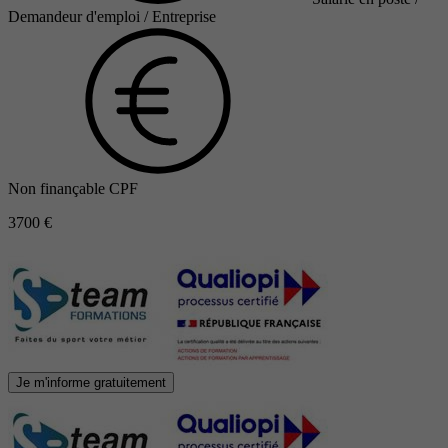
Demandeur d'emploi / Entreprise
Non finançable CPF
3700 €
Je m'informe gratuitement