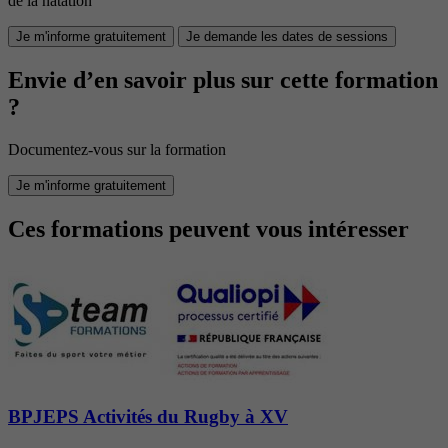
de la natation
Je m'informe gratuitement
Je demande les dates de sessions
Envie d’en savoir plus sur cette formation
?
Documentez-vous sur la formation
Je m'informe gratuitement
Ces formations peuvent vous intéresser
BPJEPS Activités du Rugby à XV