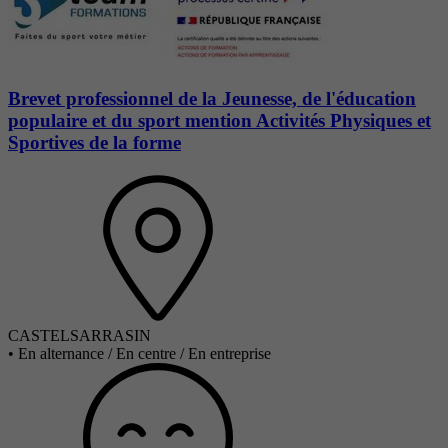
Brevet professionnel de la Jeunesse, de l'éducation
populaire et du sport mention Activités Physiques et
Sportives de la forme
CASTELSARRASIN
•
En alternance / En centre / En entreprise