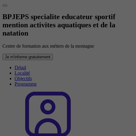
BPJEPS specialite educateur sportif
mention activites aquatiques et de la
natation
Centre de formation aux métiers de la montagne
Je m'informe gratuitement
Détail
Localité
Objectifs
Programme