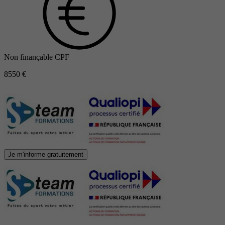
Non finançable CPF
8550 €
Je m'informe gratuitement