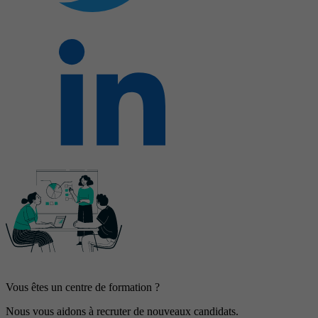
Vous êtes un centre de formation ?
Nous vous aidons à recruter de nouveaux candidats.