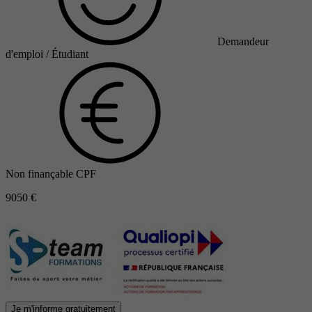
Demandeur
d'emploi / Étudiant
Non finançable CPF
9050 €
Je m'informe gratuitement