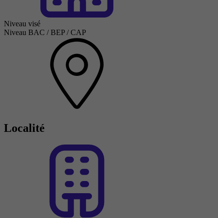
Niveau visé
Niveau BAC / BEP / CAP
Localité