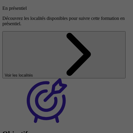
En présentiel
Découvrez les localités disponibles pour suivre cette formation en
présentiel.
Voir les localités