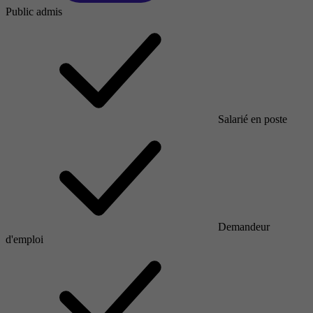
Public admis
Salarié en poste
Demandeur
d'emploi