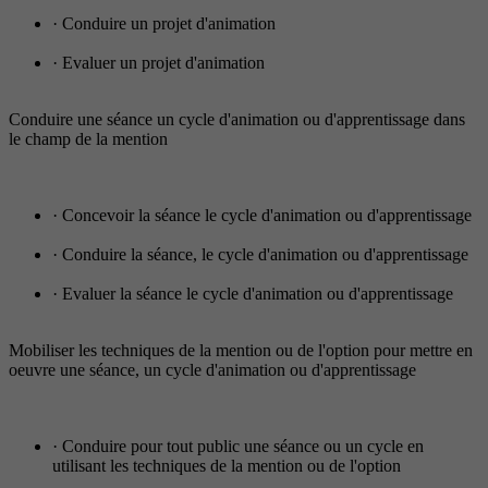
· Conduire un projet d'animation
· Evaluer un projet d'animation
Conduire une séance un cycle d'animation ou d'apprentissage dans
le champ de la mention
· Concevoir la séance le cycle d'animation ou d'apprentissage
· Conduire la séance, le cycle d'animation ou d'apprentissage
· Evaluer la séance le cycle d'animation ou d'apprentissage
Mobiliser les techniques de la mention ou de l'option pour mettre en
oeuvre une séance, un cycle d'animation ou d'apprentissage
· Conduire pour tout public une séance ou un cycle en
utilisant les techniques de la mention ou de l'option