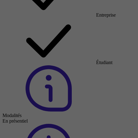
Entreprise
Étudiant
Modalités
En présentiel