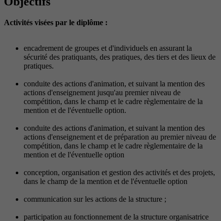
Objectifs
Activités visées par le diplôme :
encadrement de groupes et d'individuels en assurant la
sécurité des pratiquants, des pratiques, des tiers et des lieux de
pratiques.
conduite des actions d'animation, et suivant la mention des
actions d'enseignement jusqu'au premier niveau de
compétition, dans le champ et le cadre règlementaire de la
mention et de l'éventuelle option.
conduite des actions d'animation, et suivant la mention des
actions d'enseignement et de préparation au premier niveau de
compétition, dans le champ et le cadre règlementaire de la
mention et de l'éventuelle option
conception, organisation et gestion des activités et des projets,
dans le champ de la mention et de l'éventuelle option
communication sur les actions de la structure ;
participation au fonctionnement de la structure organisatrice