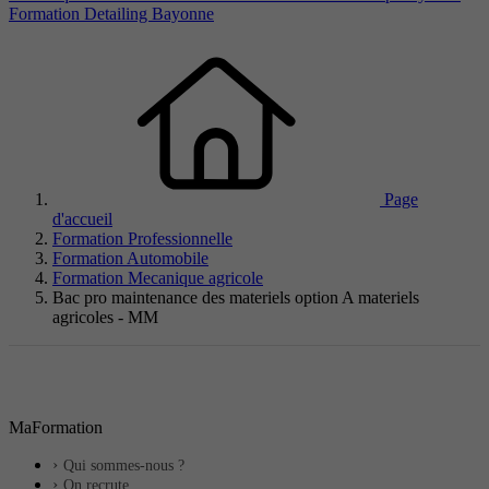
Formation Detailing Bayonne
Page
d'accueil
Formation Professionnelle
Formation Automobile
Formation Mecanique agricole
Bac pro maintenance des materiels option A materiels
agricoles - MM
MaFormation
Qui sommes-nous ?
On recrute