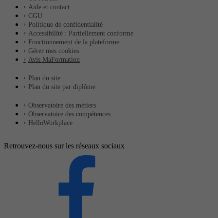
Aide et contact
CGU
Politique de confidentialité
Accessibilité : Partiellement conforme
Fonctionnement de la plateforme
Gérer mes cookies
Avis MaFormation
Plan du site
Plan du site par diplôme
Observatoire des métiers
Observatoire des compétences
HelloWorkplace
Retrouvez-nous sur les réseaux sociaux