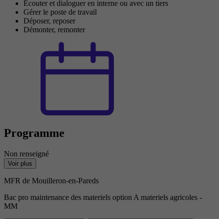
Écouter et dialoguer en interne ou avec un tiers
Gérer le poste de travail
Déposer, reposer
Démonter, remonter
Programme
Non renseigné
Voir plus
MFR de Mouilleron-en-Pareds
Bac pro maintenance des materiels option A materiels agricoles -
MM