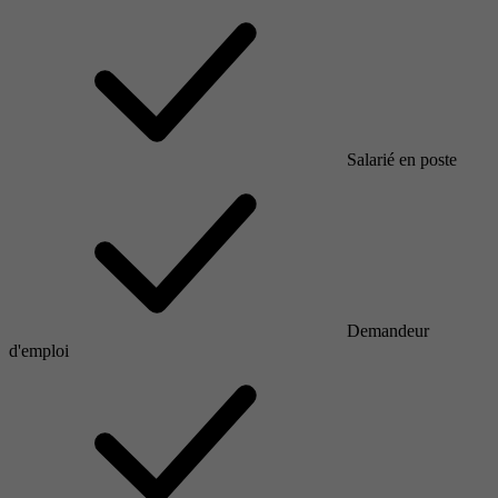
Salarié en poste
Demandeur
d'emploi