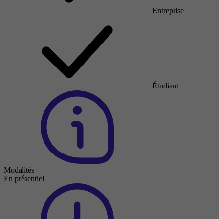
Entreprise
Étudiant
Modalités
En présentiel