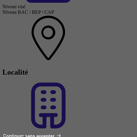
Niveau visé
Niveau BAC / BEP / CAP
Localité
Continuer sans accepter