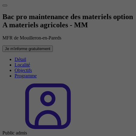
Bac pro maintenance des materiels option
A materiels agricoles - MM
MFR de Mouilleron-en-Pareds
Je m'informe gratuitement
Détail
Localité
Objectifs
Programme
Public admis