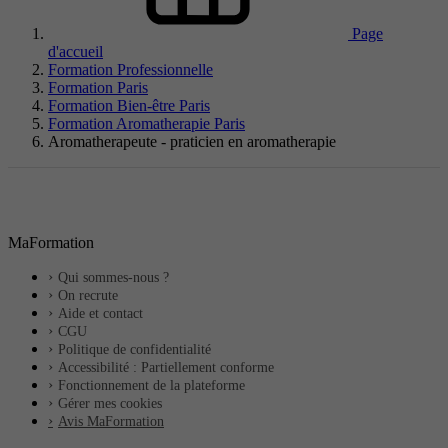
Page
d'accueil
Formation Professionnelle
Formation Paris
Formation Bien-être Paris
Formation Aromatherapie Paris
Aromatherapeute - praticien en aromatherapie
MaFormation
Qui sommes-nous ?
On recrute
Aide et contact
CGU
Politique de confidentialité
Accessibilité : Partiellement conforme
Fonctionnement de la plateforme
Gérer mes cookies
Avis MaFormation