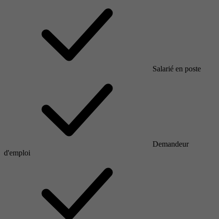
Salarié en poste
Demandeur
d'emploi