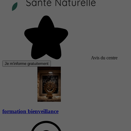
Avis du centre
Je m'informe gratuitement
formation bienveillance