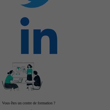
Vous êtes un centre de formation ?