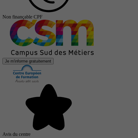
Non finançable CPF
Je m'informe gratuitement
Avis du centre