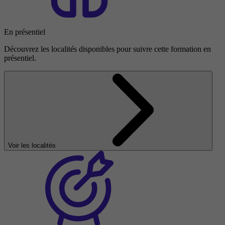
En présentiel
Découvrez les localités disponibles pour suivre cette formation en
présentiel.
Voir les localités