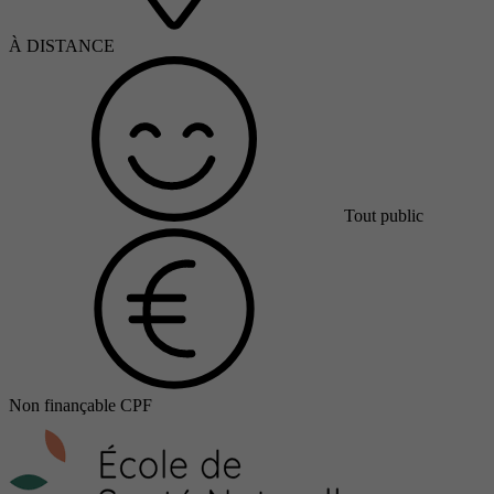
À DISTANCE
Tout public
Non finançable CPF