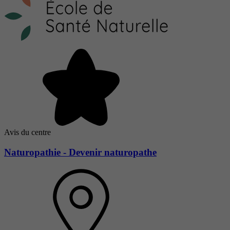
Avis du centre
Naturopathie - Devenir naturopathe