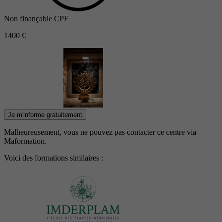
Non finançable CPF
1400 €
Je m'informe gratuitement
Malheureusement, vous ne pouvez pas contacter ce centre via
Maformation.
Voici des formations similaires :