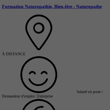
Formation Naturopathie, Bien-être - Naturopathe
À DISTANCE
Salarié en poste /
Demandeur d'emploi / Entreprise