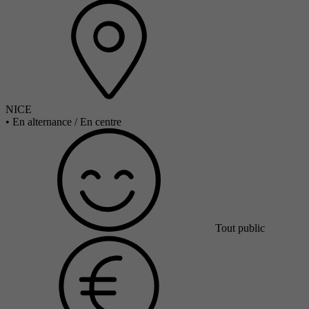
NICE
•
En alternance / En centre
Tout public