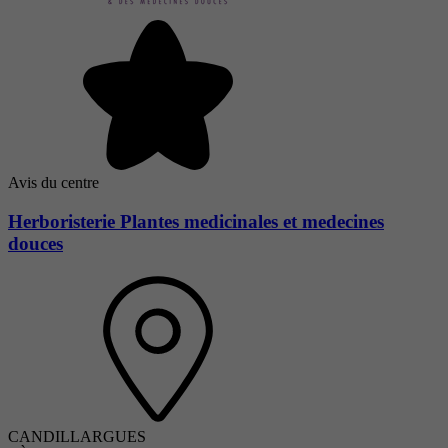
Avis du centre
Herboristerie Plantes medicinales et medecines
douces
CANDILLARGUES