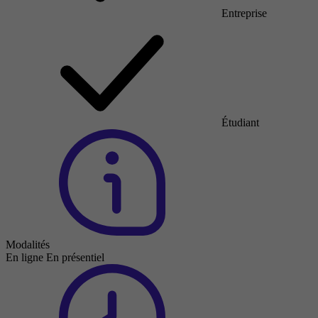
Entreprise
Étudiant
Modalités
En ligne
En présentiel