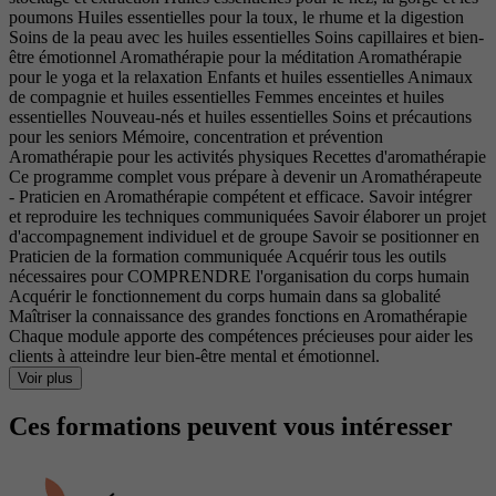
poumons Huiles essentielles pour la toux, le rhume et la digestion
Soins de la peau avec les huiles essentielles Soins capillaires et bien-
être émotionnel Aromathérapie pour la méditation Aromathérapie
pour le yoga et la relaxation Enfants et huiles essentielles Animaux
de compagnie et huiles essentielles Femmes enceintes et huiles
essentielles Nouveau-nés et huiles essentielles Soins et précautions
pour les seniors Mémoire, concentration et prévention
Aromathérapie pour les activités physiques Recettes d'aromathérapie
Ce programme complet vous prépare à devenir un Aromathérapeute
- Praticien en Aromathérapie compétent et efficace. Savoir intégrer
et reproduire les techniques communiquées Savoir élaborer un projet
d'accompagnement individuel et de groupe Savoir se positionner en
Praticien de la formation communiquée Acquérir tous les outils
nécessaires pour COMPRENDRE l'organisation du corps humain
Acquérir le fonctionnement du corps humain dans sa globalité
Maîtriser la connaissance des grandes fonctions en Aromathérapie
Chaque module apporte des compétences précieuses pour aider les
clients à atteindre leur bien-être mental et émotionnel.
Voir plus
Ces formations peuvent vous intéresser