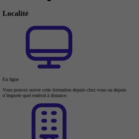
Localité
En ligne
Vous pouvez suivre cette formation depuis chez vous ou depuis
n’importe quel endroit à distance.