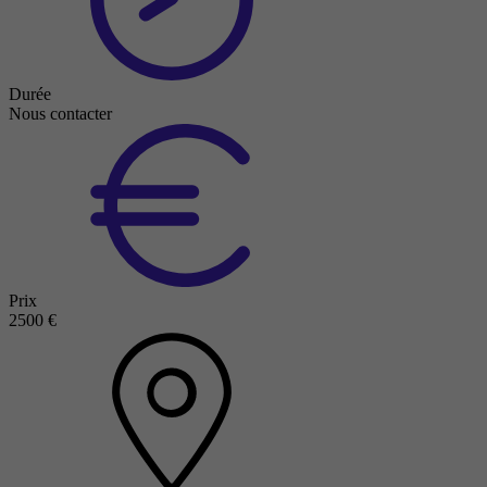
Durée
Nous contacter
Prix
2500 €