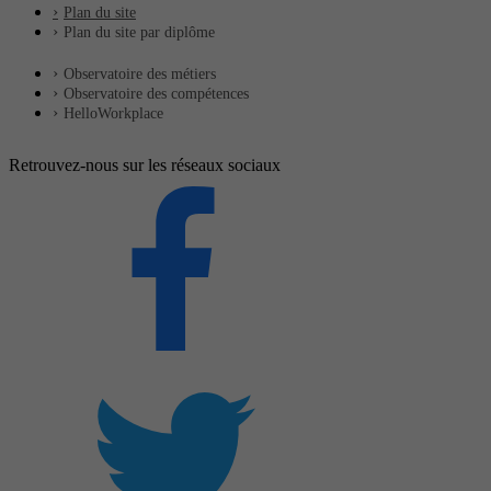
Plan du site
Plan du site par diplôme
Observatoire des métiers
Observatoire des compétences
HelloWorkplace
Retrouvez-nous sur les réseaux sociaux