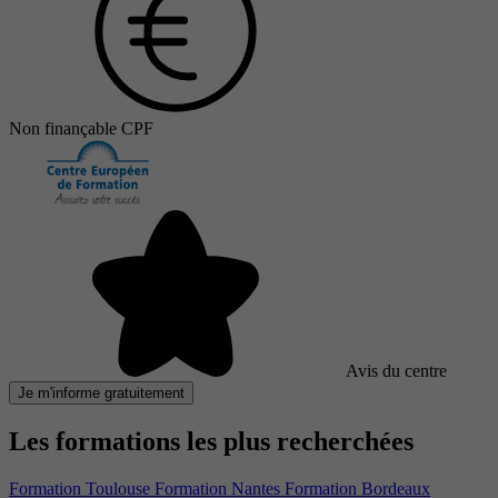
Non finançable CPF
Avis du centre
Je m'informe gratuitement
Les formations les plus recherchées
Formation Toulouse
Formation Nantes
Formation Bordeaux