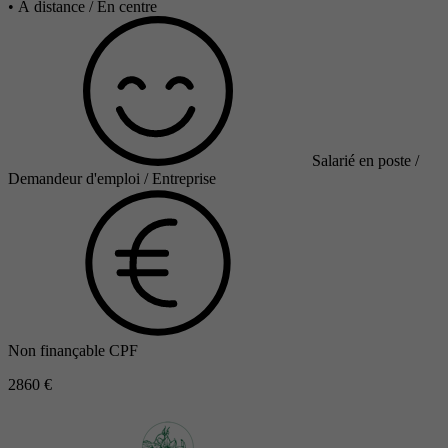
•
À distance / En centre
Salarié en poste /
Demandeur d'emploi / Entreprise
Non finançable CPF
2860 €