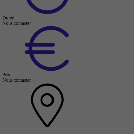
Durée
Nous contacter
Prix
Nous contacter