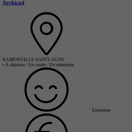
Archicad
RAMONVILLE-SAINT-AGNE
•
À distance / En centre / En entreprise
Entreprise