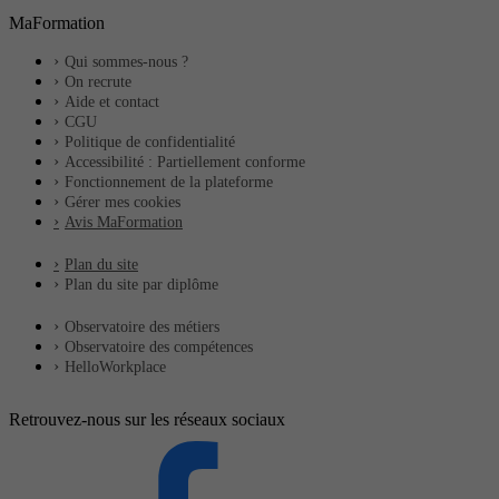
MaFormation
Qui sommes-nous ?
On recrute
Aide et contact
CGU
Politique de confidentialité
Accessibilité : Partiellement conforme
Fonctionnement de la plateforme
Gérer mes cookies
Avis MaFormation
Plan du site
Plan du site par diplôme
Observatoire des métiers
Observatoire des compétences
HelloWorkplace
Retrouvez-nous sur les réseaux sociaux