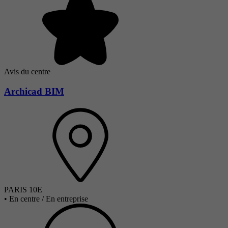
Avis du centre
Archicad BIM
PARIS 10E
•
En centre / En entreprise