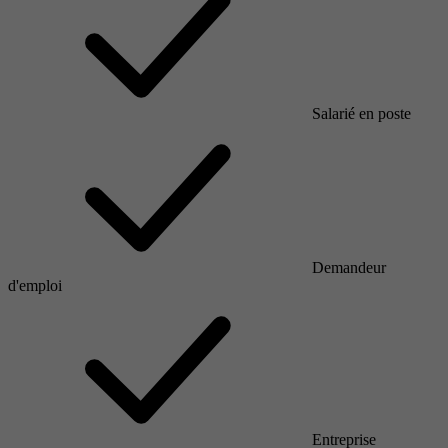
Salarié en poste
Demandeur
d'emploi
Entreprise