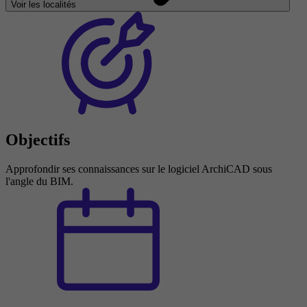
Voir les localités
Objectifs
Approfondir ses connaissances sur le logiciel ArchiCAD sous
l'angle du BIM.