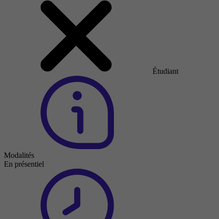
Étudiant
Modalités
En présentiel