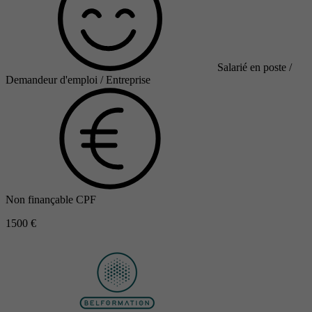
Salarié en poste /
Demandeur d'emploi / Entreprise
Non finançable CPF
1500 €