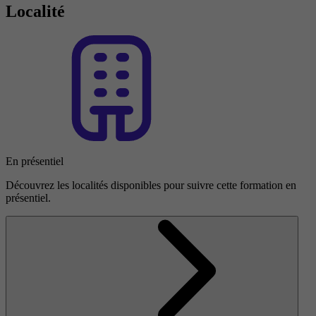
Localité
En présentiel
Découvrez les localités disponibles pour suivre cette formation en
présentiel.