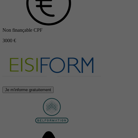
Non finançable CPF
3000 €
Je m'informe gratuitement