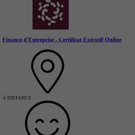
Finance d'Entreprise - Certificat Exécutif Online
À DISTANCE