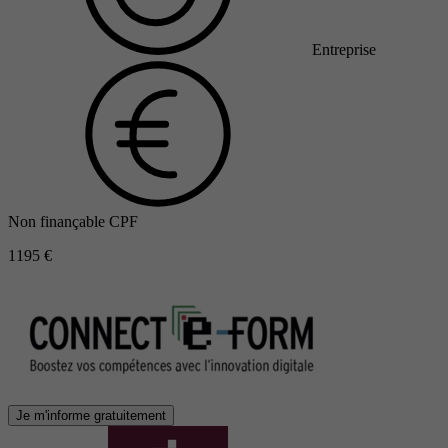
Entreprise
Non finançable CPF
1195 €
Je m'informe gratuitement