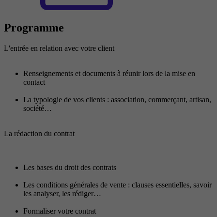
Programme
L'entrée en relation avec votre client
Renseignements et documents à réunir lors de la mise en
contact
La typologie de vos clients : association, commerçant, artisan,
société…
La rédaction du contrat
Les bases du droit des contrats
Les conditions générales de vente : clauses essentielles, savoir
les analyser, les rédiger…
Formaliser votre contrat