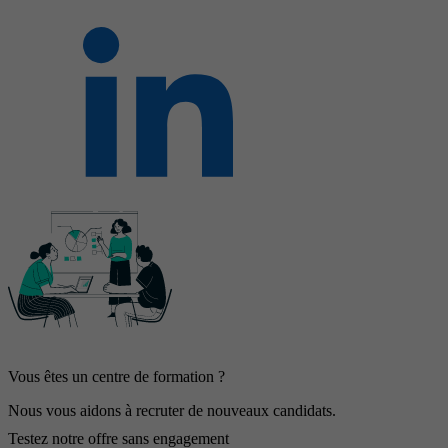
Vous êtes un centre de formation ?
Nous vous aidons à recruter de nouveaux candidats.
Testez notre offre sans engagement