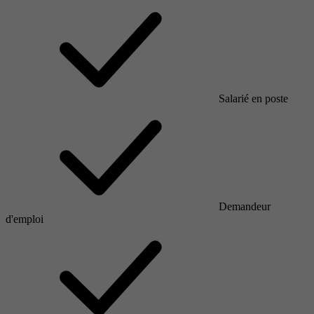
Salarié en poste
Demandeur
d'emploi