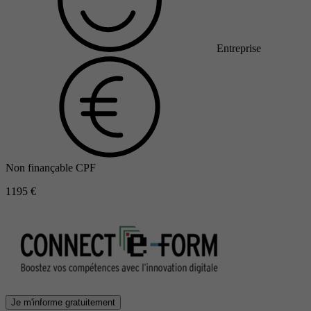
Entreprise
Non finançable CPF
1195 €
Je m'informe gratuitement