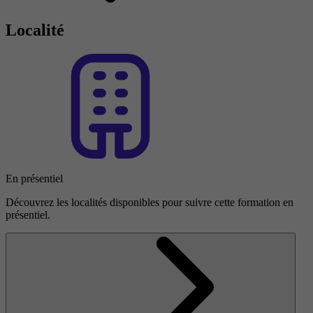
Localité
En présentiel
Découvrez les localités disponibles pour suivre cette formation en
présentiel.