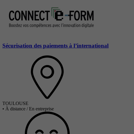
Sécurisation des paiements à l’international
TOULOUSE
•
À distance / En entreprise