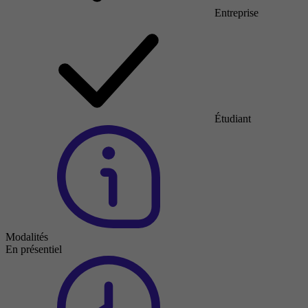
Entreprise
Étudiant
Modalités
En présentiel