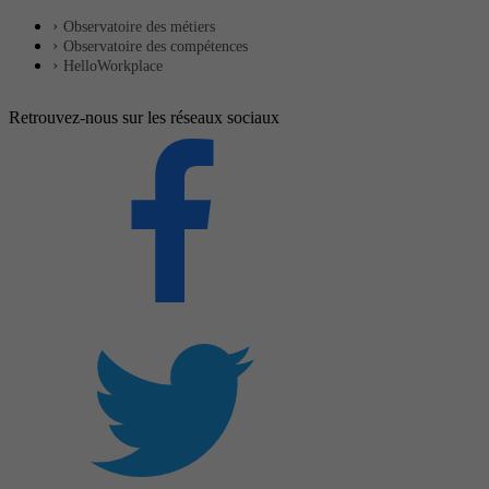
Observatoire des métiers
Observatoire des compétences
HelloWorkplace
Retrouvez-nous sur les réseaux sociaux