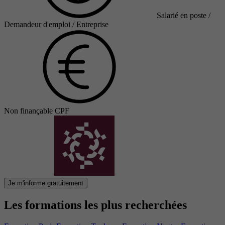
Salarié en poste /
Demandeur d'emploi / Entreprise
Non finançable CPF
Je m'informe gratuitement
Les formations les plus recherchées