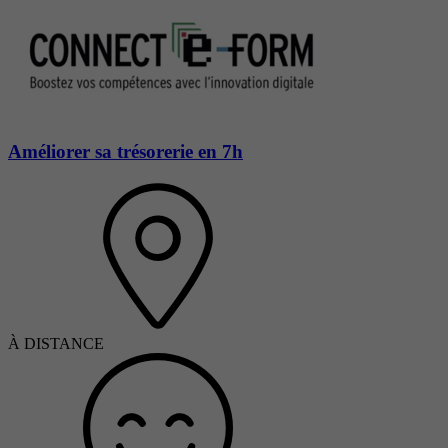
Améliorer sa trésorerie en 7h
À DISTANCE