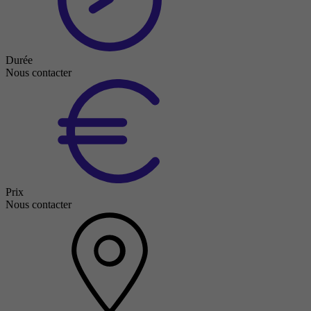
Durée
Nous contacter
Prix
Nous contacter