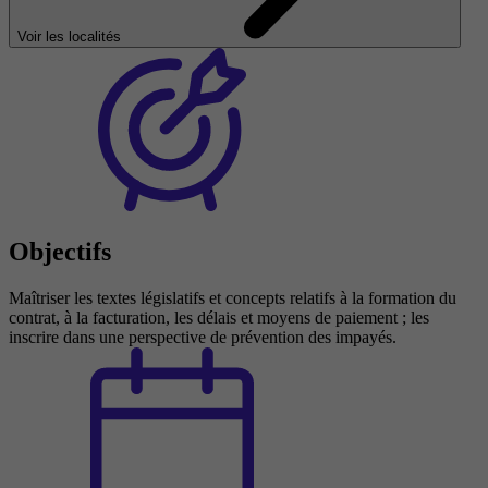
Voir les localités
Objectifs
Maîtriser les textes législatifs et concepts relatifs à la formation du
contrat, à la facturation, les délais et moyens de paiement ; les
inscrire dans une perspective de prévention des impayés.