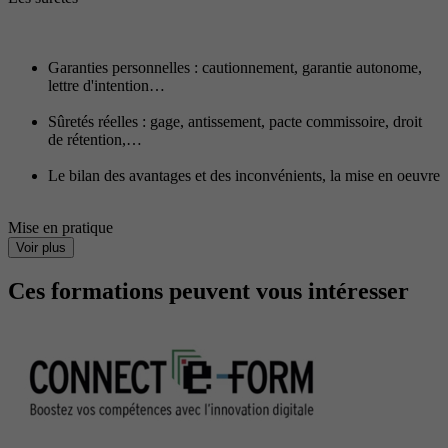
Garanties personnelles : cautionnement, garantie autonome,
lettre d'intention…
Sûretés réelles : gage, antissement, pacte commissoire, droit
de rétention,…
Le bilan des avantages et des inconvénients, la mise en oeuvre
Mise en pratique
Voir plus
Ces formations peuvent vous intéresser