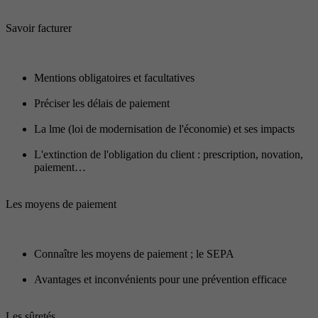
Savoir facturer
Mentions obligatoires et facultatives
Préciser les délais de paiement
La lme (loi de modernisation de l'économie) et ses impacts
L'extinction de l'obligation du client : prescription, novation,
paiement…
Les moyens de paiement
Connaître les moyens de paiement ; le SEPA
Avantages et inconvénients pour une prévention efficace
Les sûretés