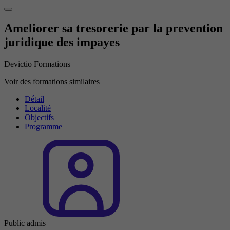
Ameliorer sa tresorerie par la prevention
juridique des impayes
Devictio Formations
Voir des formations similaires
Détail
Localité
Objectifs
Programme
Public admis