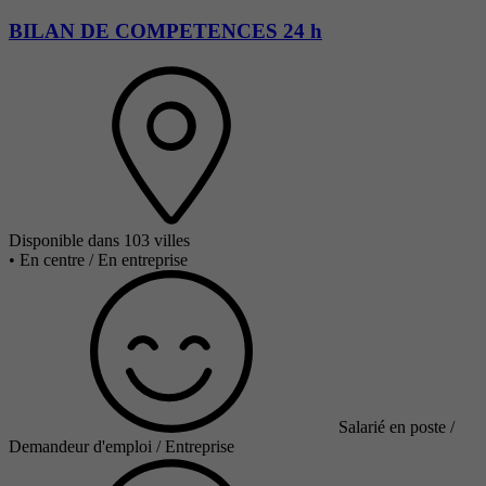
BILAN DE COMPETENCES 24 h
Disponible dans 103 villes
•
En centre / En entreprise
Salarié en poste /
Demandeur d'emploi / Entreprise