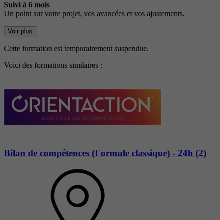
Suivi à 6 mois
Un point sur votre projet, vos avancées et vos ajustements.
Voir plus
Cette formation est temporairement suspendue.
Voici des formations similaires :
Bilan de compétences (Formule classique) - 24h (2)