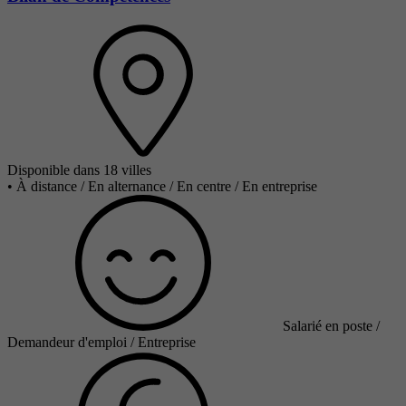
Disponible dans 18 villes
•
À distance / En alternance / En centre / En entreprise
Salarié en poste /
Demandeur d'emploi / Entreprise