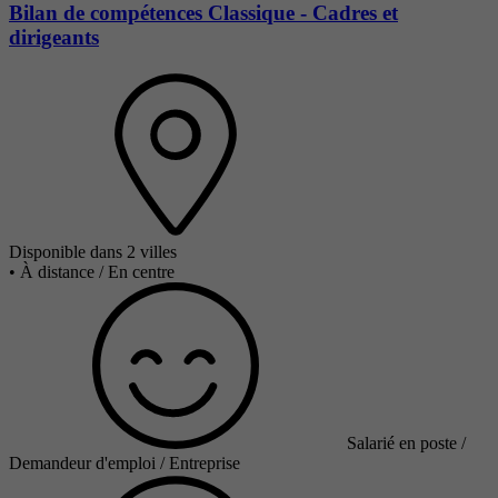
Bilan de compétences Classique - Cadres et
dirigeants
Disponible dans 2 villes
•
À distance / En centre
Salarié en poste /
Demandeur d'emploi / Entreprise