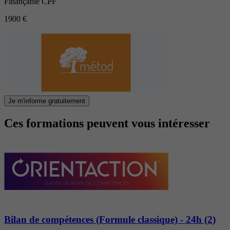
Finançable CPF
1900 €
Je m'informe gratuitement
Ces formations peuvent vous intéresser
Bilan de compétences (Formule classique) - 24h (2)