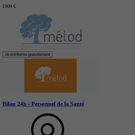
1900 €
Je m'informe gratuitement
Bilan 24h - Personnel de la Santé