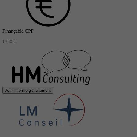
Finançable CPF
1750 €
Je m'informe gratuitement