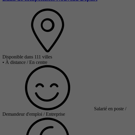
Disponible dans 111 villes
•
À distance / En centre
Salarié en poste /
Demandeur d'emploi / Entreprise