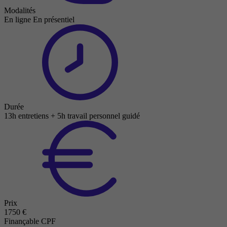
Modalités
En ligne
En présentiel
Durée
13h entretiens + 5h travail personnel guidé
Prix
1750 €
Finançable CPF