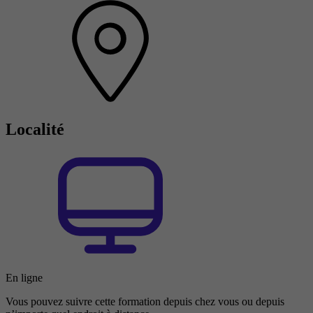
Localité
En ligne
Vous pouvez suivre cette formation depuis chez vous ou depuis