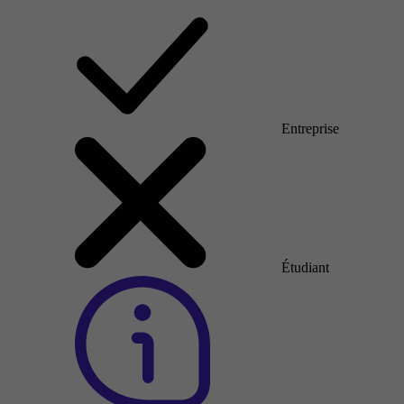
Entreprise
Étudiant