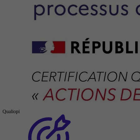
Qualiopi