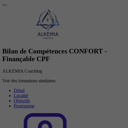
Bilan de Compétences CONFORT -
Finançable CPF
ALKEMIA Coaching
Voir des formations similaires
Détail
Localité
Objectifs
Programme