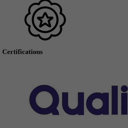
Certifications