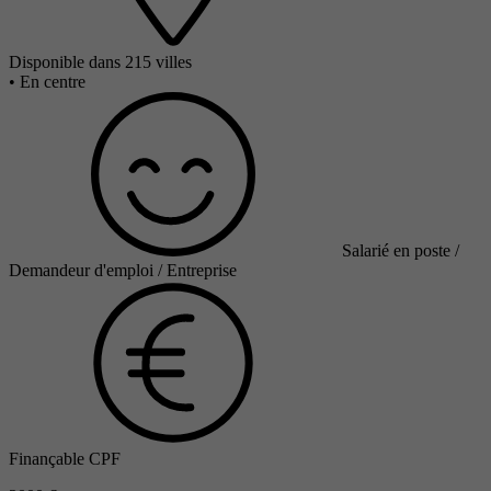
Disponible dans 215 villes
•
En centre
Salarié en poste /
Demandeur d'emploi / Entreprise
Finançable CPF