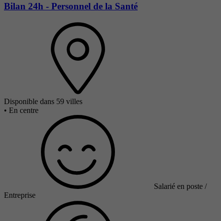
Bilan 24h - Personnel de la Santé
Disponible dans 59 villes
•
En centre
Salarié en poste /
Entreprise