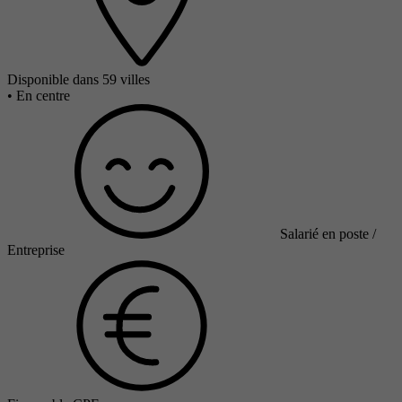
Disponible dans 59 villes
•
En centre
Salarié en poste /
Entreprise