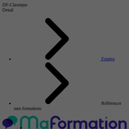
DF-Classique
Detail
Emploi
Référencer
mes formations