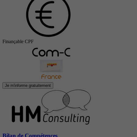
Finançable CPF
Je m'informe gratuitement
Bilan de Compétences