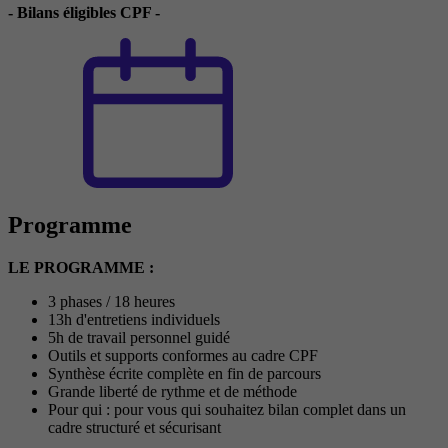
- Bilans éligibles CPF -
Programme
LE PROGRAMME :
3 phases / 18 heures
13h d'entretiens individuels
5h de travail personnel guidé
Outils et supports conformes au cadre CPF
Synthèse écrite complète en fin de parcours
Grande liberté de rythme et de méthode
Pour qui : pour vous qui souhaitez bilan complet dans un
cadre structuré et sécurisant