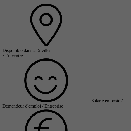
Disponible dans 215 villes
•
En centre
Salarié en poste /
Demandeur d'emploi / Entreprise