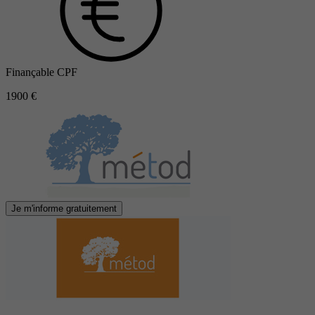
Finançable CPF
1900 €
Je m'informe gratuitement