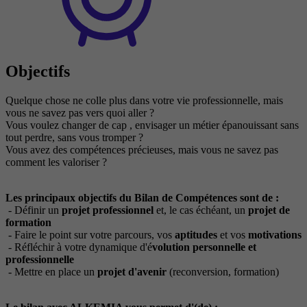
Objectifs
Quelque chose ne colle plus dans votre vie professionnelle, mais
vous ne savez pas vers quoi aller ?
Vous voulez changer de cap , envisager un métier épanouissant sans
tout perdre, sans vous tromper ?
Vous avez des compétences précieuses, mais vous ne savez pas
comment les valoriser ?
Les principaux objectifs du Bilan de Compétences sont de :
- Définir un
projet professionnel
et, le cas échéant, un
projet de
formation
- Faire le point sur votre parcours, vos
aptitudes
et vos
motivations
- Réfléchir à votre dynamique d'é
volution personnelle et
professionnelle
- Mettre en place un
projet d'avenir
(reconversion, formation)