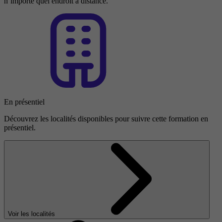
n’importe quel endroit à distance.
En présentiel
Découvrez les localités disponibles pour suivre cette formation en
présentiel.
Voir les localités