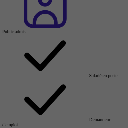
Public admis
Salarié en poste
Demandeur
d'emploi