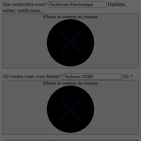
Que recherchez-vous?
Diplôme,
métier, certification...
Effacer le contenu du champs
Où voulez-vous vous former?
Où ?
Effacer le contenu du champs