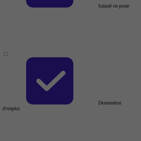
Salarié en poste
Demandeur
d'emploi