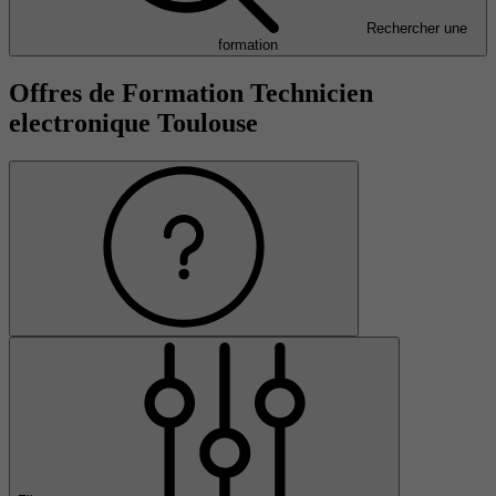
Rechercher une
formation
Offres de Formation Technicien
electronique Toulouse