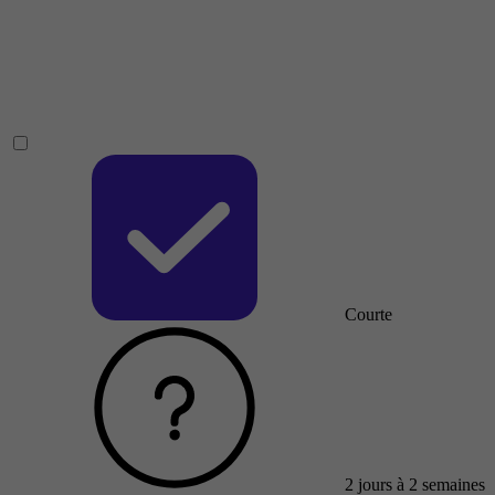
Courte
2 jours à 2 semaines