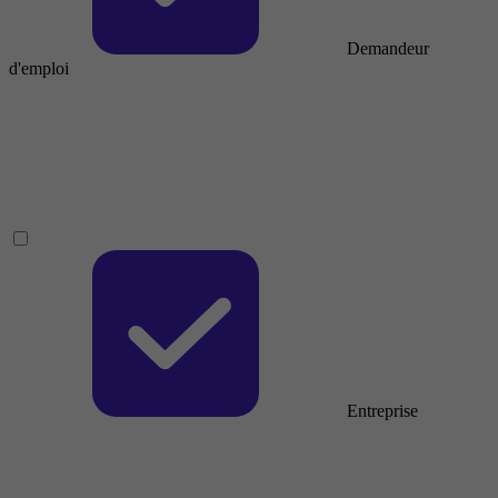
Demandeur
d'emploi
Entreprise