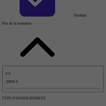
Étudiant
Prix de la formation
0 €
20000 €
TYPE D'ENSEIGNEMENT