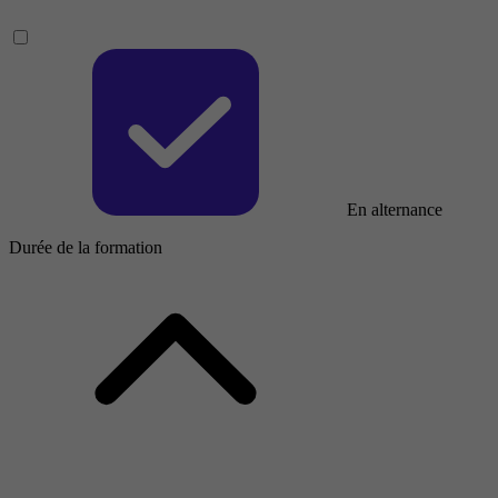
En alternance
Durée de la formation