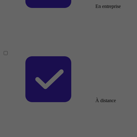
En entreprise
À distance