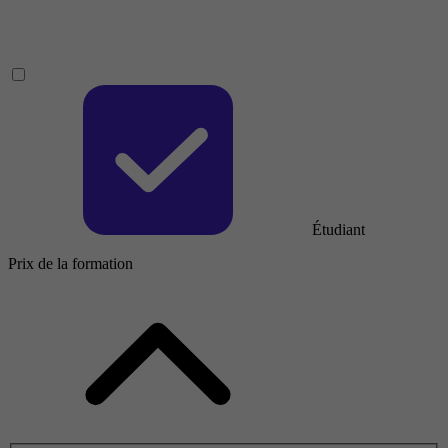
Étudiant
Prix de la formation