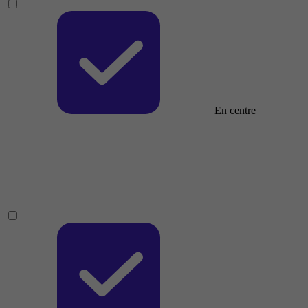
En centre