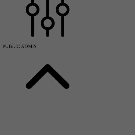
PUBLIC ADMIS