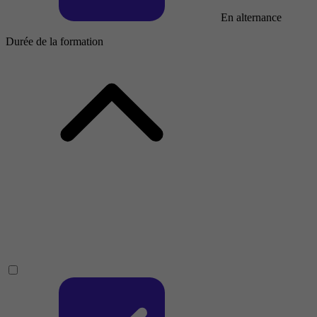
En alternance
Durée de la formation