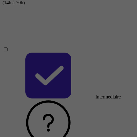
(14h à 70h)
Intermédiaire