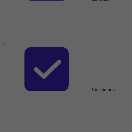
En entreprise