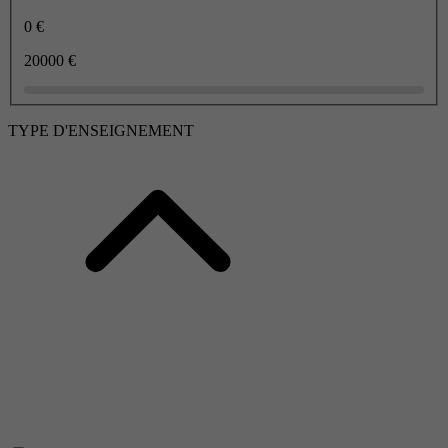
0 €
20000 €
TYPE D'ENSEIGNEMENT