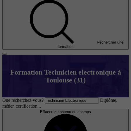
Rechercher une
formation
Formation Technicien electronique à
Toulouse (31)
Que recherchez-vous?
Diplôme,
métier, certification...
Effacer le contenu du champs