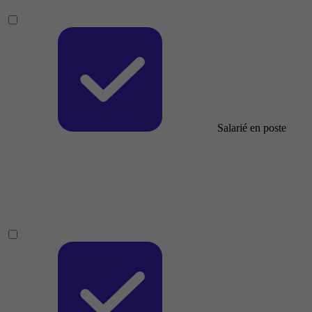
Salarié en poste