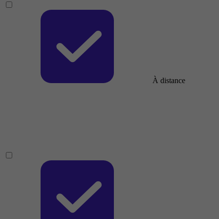
À distance