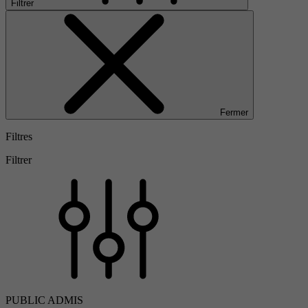
Filtrer
Fermer
Filtres
Filtrer
PUBLIC ADMIS