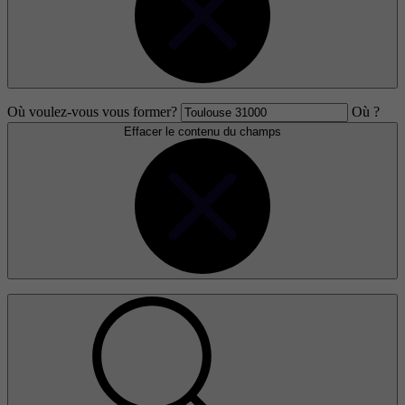
Où voulez-vous vous former?
Où ?
Effacer le contenu du champs