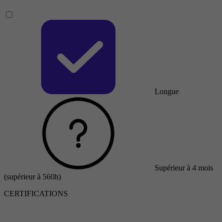
Longue
Supérieur à 4 mois
(supérieur à 560h)
CERTIFICATIONS