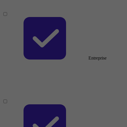
Entreprise