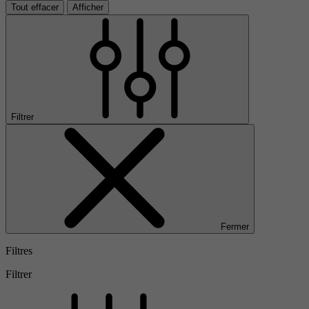
Tout effacer
Afficher
Filtrer
Fermer
Filtres
Filtrer