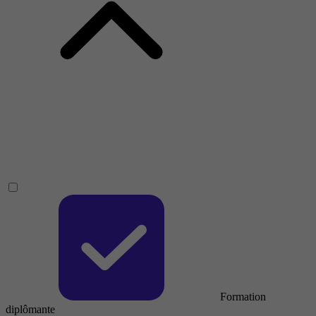
Formation
diplômante