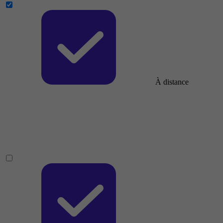
À distance