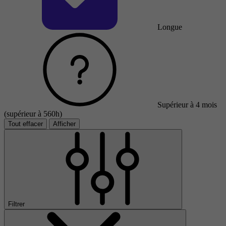
Longue
Supérieur à 4 mois
(supérieur à 560h)
Tout effacer
Afficher
Filtrer