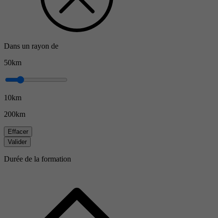
Dans un rayon de
50km
10km
200km
Effacer
Valider
Durée de la formation