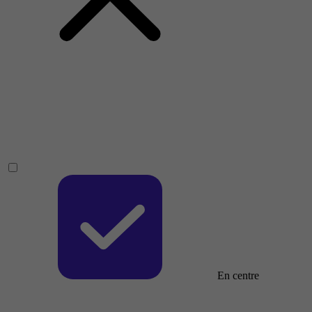
En centre