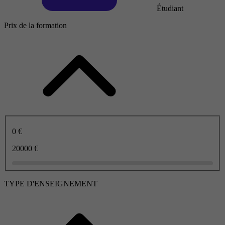
Étudiant
Prix de la formation
0 €
20000 €
TYPE D'ENSEIGNEMENT