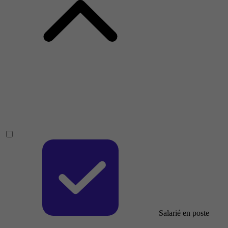
Salarié en poste