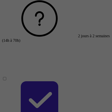
2 jours à 2 semaines
(14h à 70h)