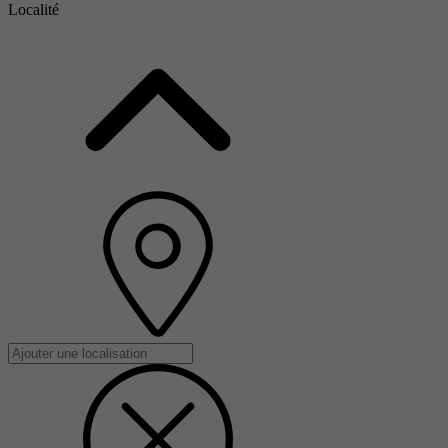
Localité