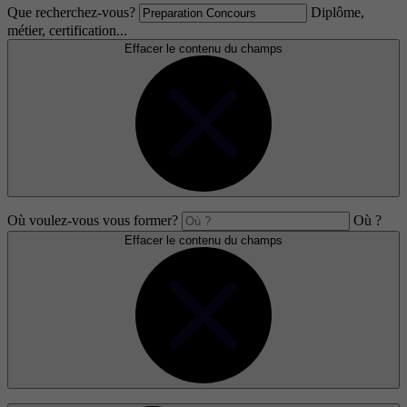
Que recherchez-vous?
Diplôme,
métier, certification...
Effacer le contenu du champs
Où voulez-vous vous former?
Où ?
Effacer le contenu du champs