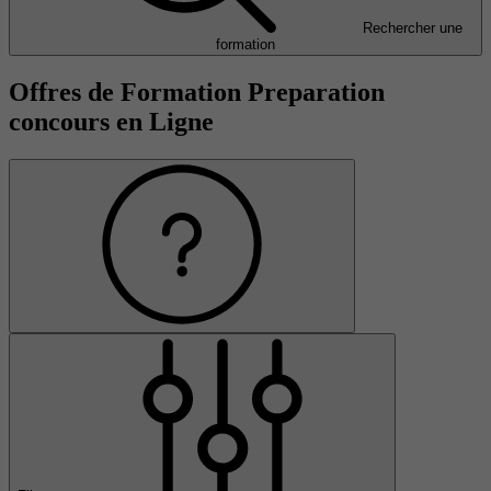
Rechercher une
formation
Offres de Formation Preparation
concours en Ligne