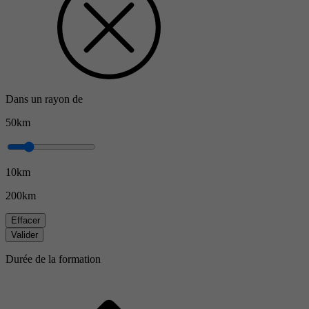
Dans un rayon de
50km
10km
200km
Effacer
Valider
Durée de la formation