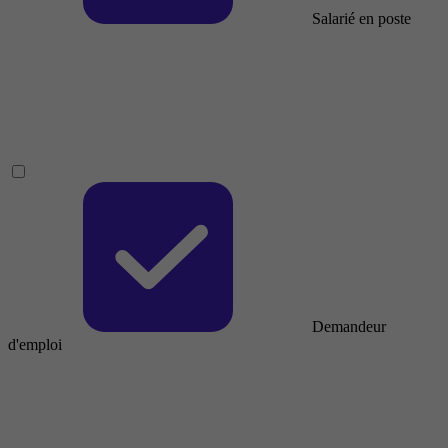
Salarié en poste
Demandeur
d'emploi