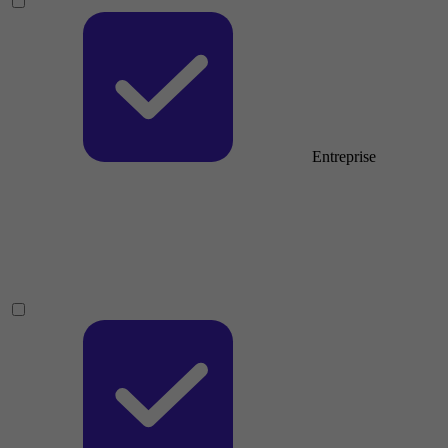
Entreprise