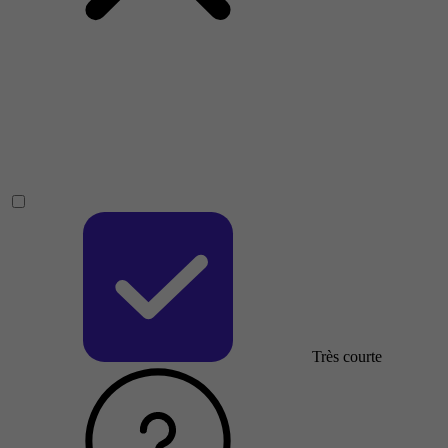
Très courte