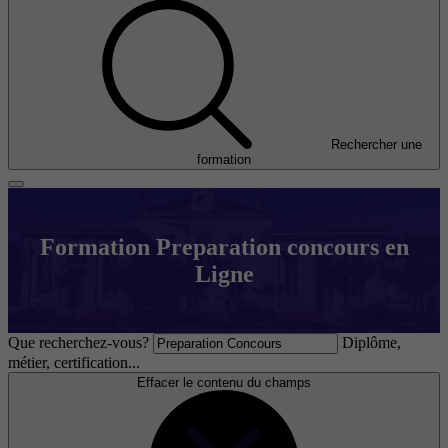
Rechercher une
formation
Formation Preparation concours en
Ligne
Que recherchez-vous?
Diplôme,
métier, certification...
Effacer le contenu du champs