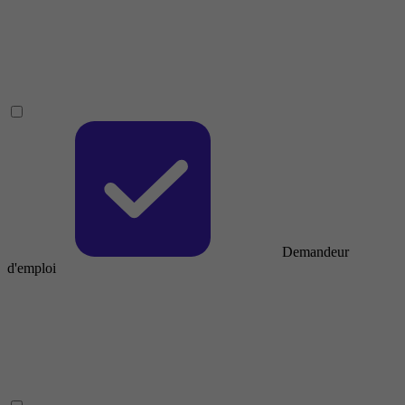
Demandeur
d'emploi