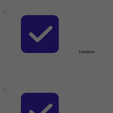
Entreprise