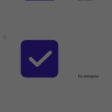
En entreprise