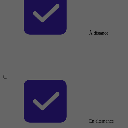
À distance
En alternance