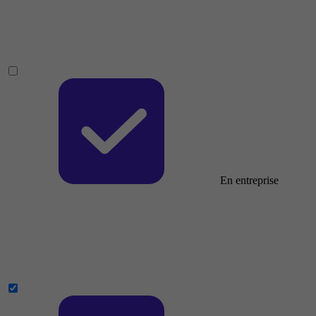
En entreprise