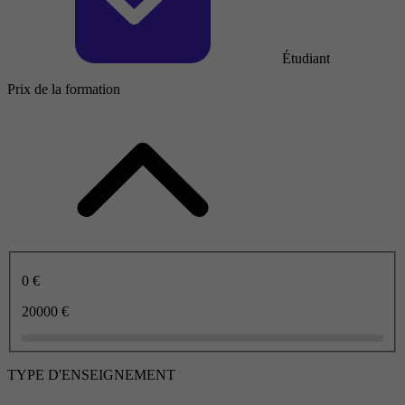
Étudiant
Prix de la formation
0 €
20000 €
TYPE D'ENSEIGNEMENT