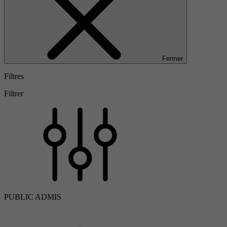
Fermer
Filtres
Filtrer
PUBLIC ADMIS