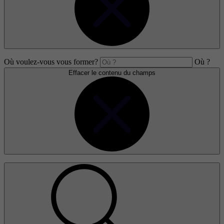
Où voulez-vous vous former?
Où ?
Effacer le contenu du champs