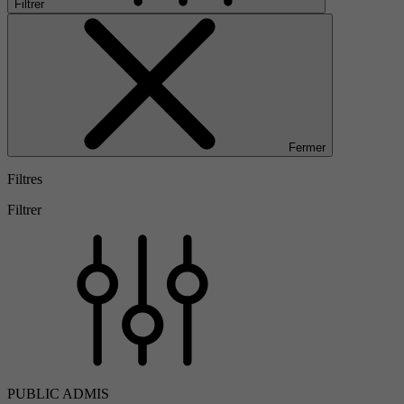
Filtrer
Fermer
Filtres
Filtrer
PUBLIC ADMIS