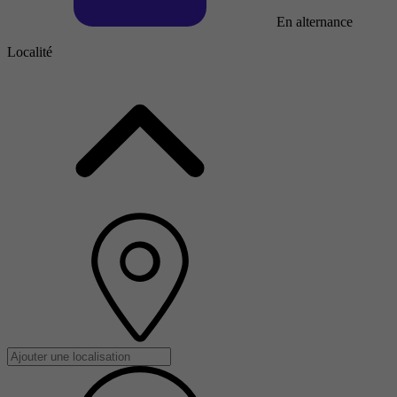
En alternance
Localité