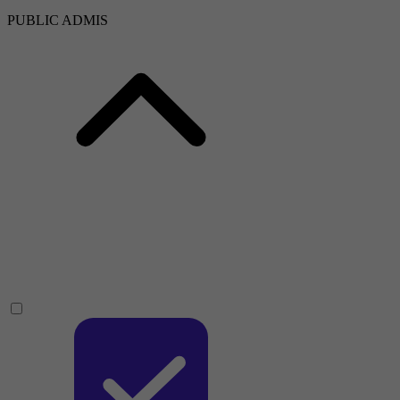
PUBLIC ADMIS