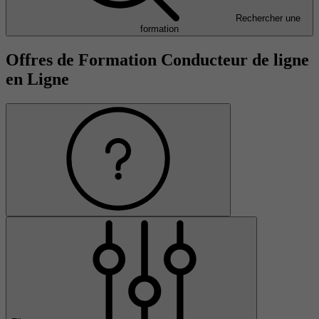
Rechercher une
formation
Offres de Formation Conducteur de ligne
en Ligne