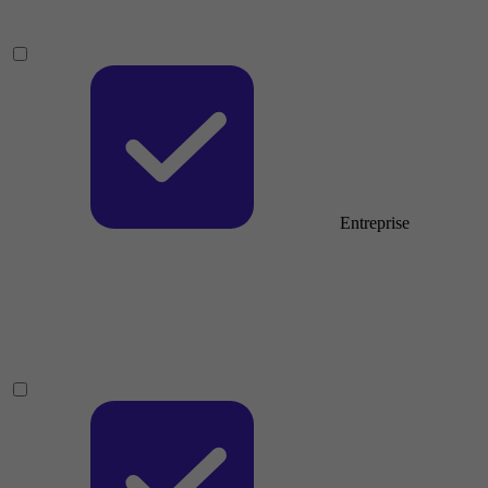
Entreprise