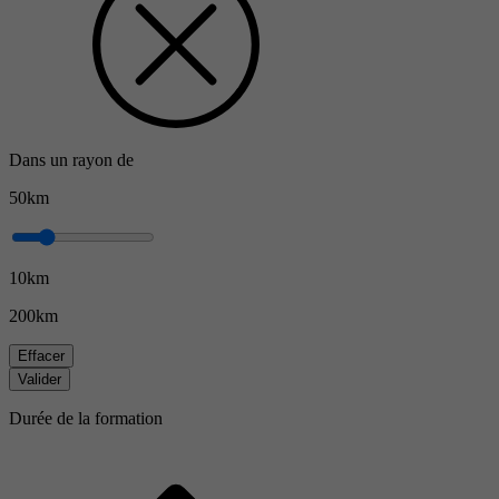
Dans un rayon de
50km
10km
200km
Effacer
Valider
Durée de la formation