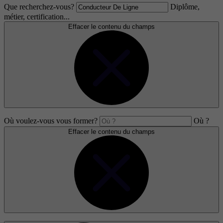
Que recherchez-vous?
Diplôme,
métier, certification...
Effacer le contenu du champs
Où voulez-vous vous former?
Où ?
Effacer le contenu du champs