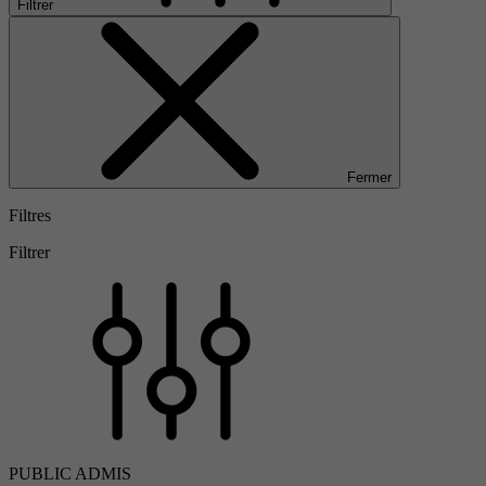
Filtrer
Fermer
Filtres
Filtrer
PUBLIC ADMIS