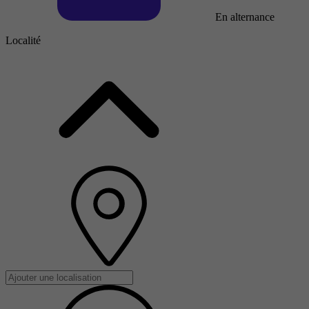
En alternance
Localité