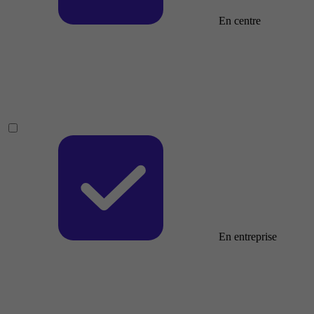
En centre
En entreprise