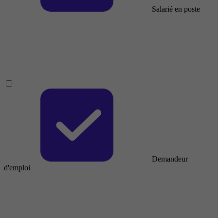
Salarié en poste
Demandeur
d'emploi