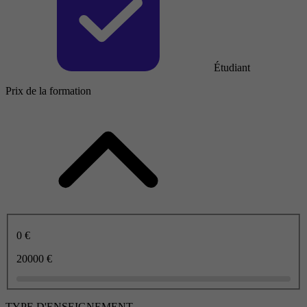
Étudiant
Prix de la formation
0 €
20000 €
TYPE D'ENSEIGNEMENT