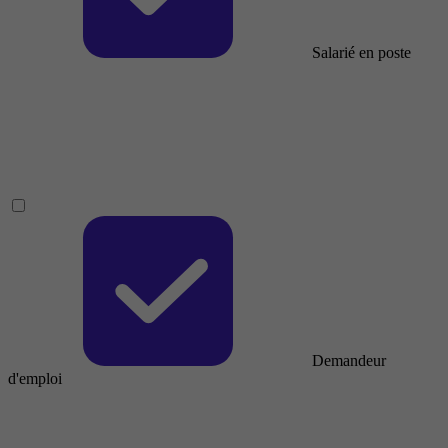
Salarié en poste
Demandeur
d'emploi