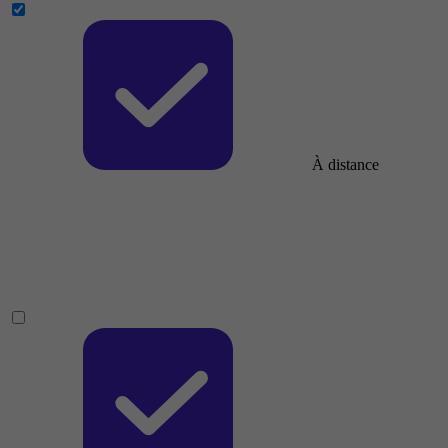
À distance