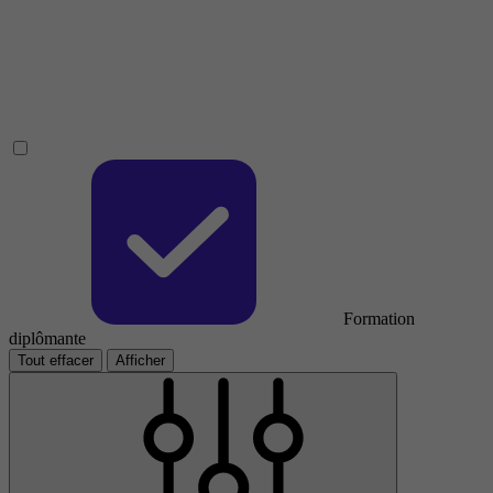
Formation
diplômante
Tout effacer
Afficher