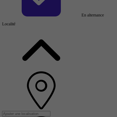
En alternance
Localité