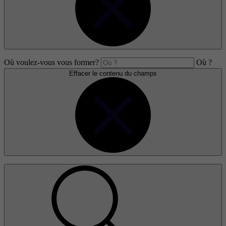
Où voulez-vous vous former?
Où ?
Effacer le contenu du champs