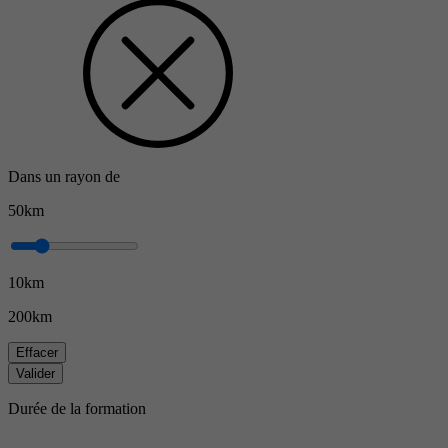
Dans un rayon de
50km
10km
200km
Effacer
Valider
Durée de la formation