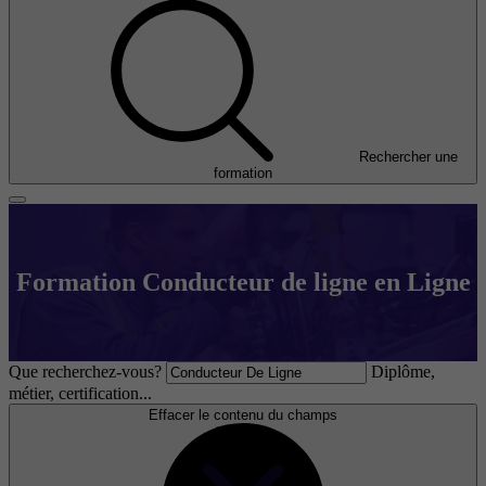
Rechercher une
formation
Formation Conducteur de ligne en Ligne
Que recherchez-vous?
Diplôme,
métier, certification...
Effacer le contenu du champs