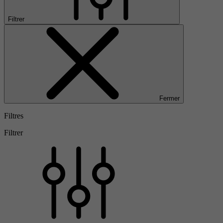
Filtrer
Fermer
Filtres
Filtrer