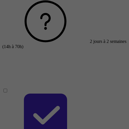
2 jours à 2 semaines
(14h à 70h)