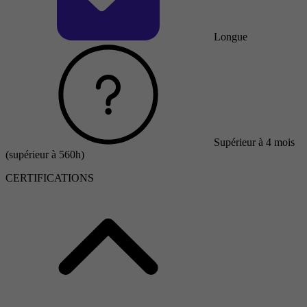
Longue
Supérieur à 4 mois
(supérieur à 560h)
CERTIFICATIONS