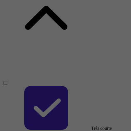
Très courte