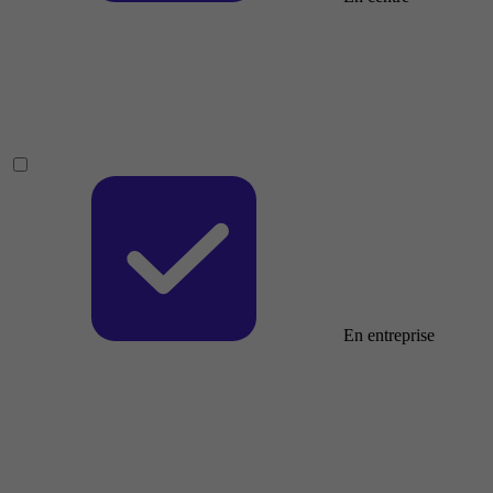
En entreprise