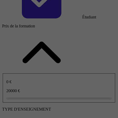
Étudiant
Prix de la formation
0 €
20000 €
TYPE D'ENSEIGNEMENT