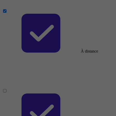
À distance