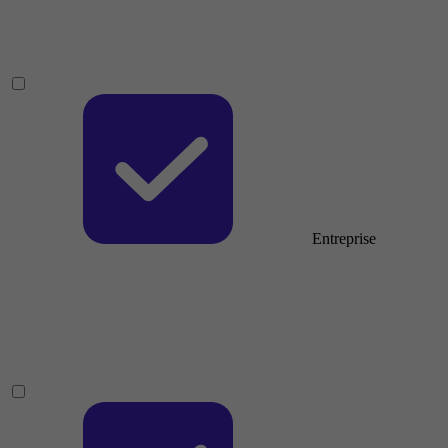
Entreprise