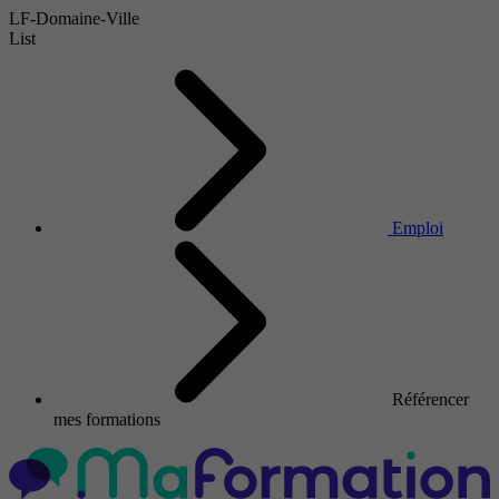
LF-Domaine-Ville
List
Emploi
Référencer
mes formations