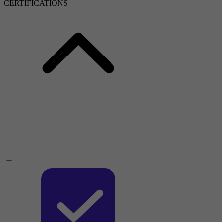
CERTIFICATIONS