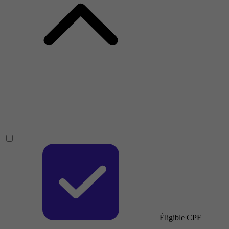
Éligible CPF