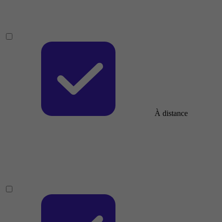
À distance