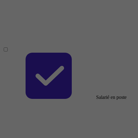
Salarié en poste