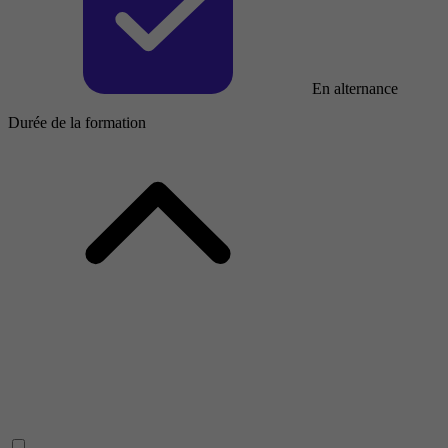
En alternance
Durée de la formation