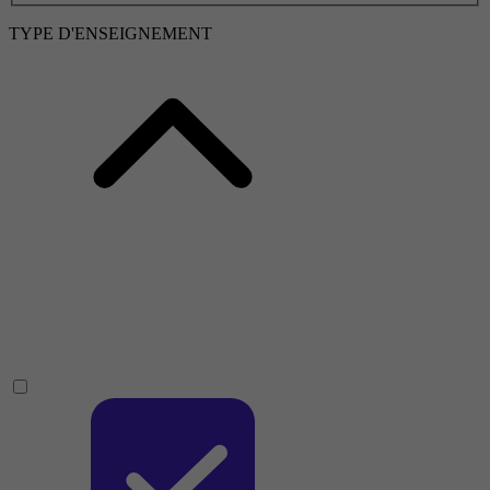
TYPE D'ENSEIGNEMENT