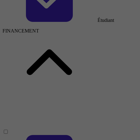
Étudiant
FINANCEMENT