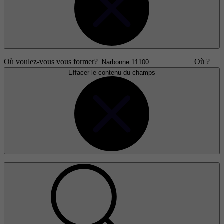
Où voulez-vous vous former?
Où ?
Effacer le contenu du champs