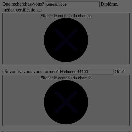
Que recherchez-vous?
Diplôme,
métier, certification...
Effacer le contenu du champs
Où voulez-vous vous former?
Où ?
Effacer le contenu du champs