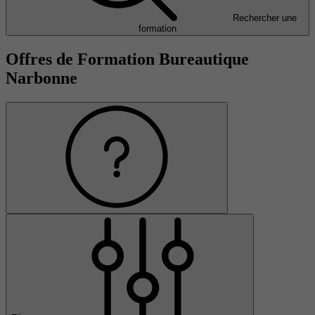
Rechercher une
formation
Offres de Formation Bureautique
Narbonne