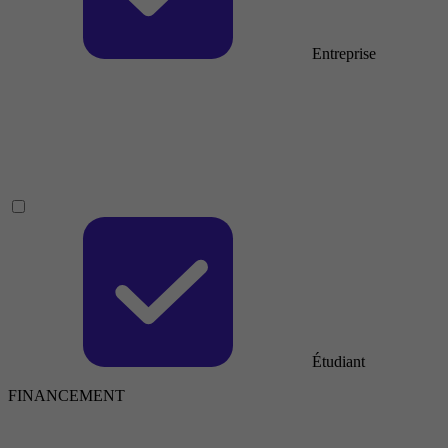
Entreprise
Étudiant
FINANCEMENT