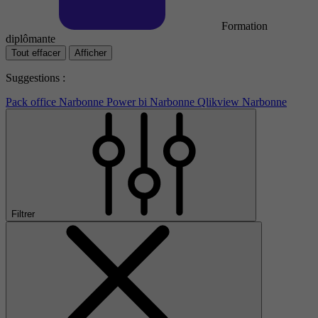
Formation
diplômante
Tout effacer
Afficher
Suggestions :
Pack office Narbonne
Power bi Narbonne
Qlikview Narbonne
Filtrer