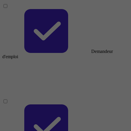
Demandeur
d'emploi