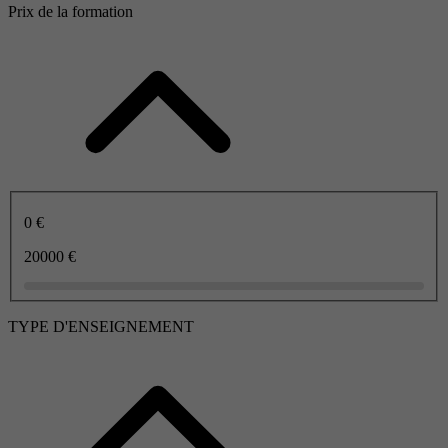
Prix de la formation
0 €
20000 €
TYPE D'ENSEIGNEMENT