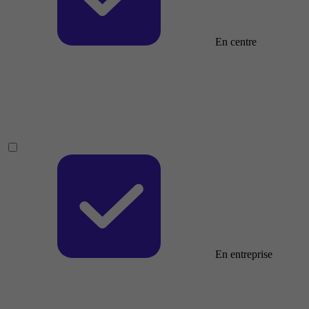
En centre
En entreprise