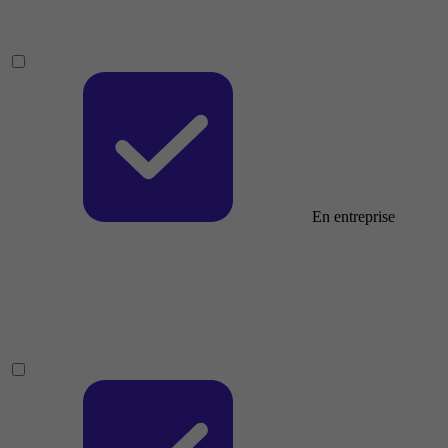
En entreprise