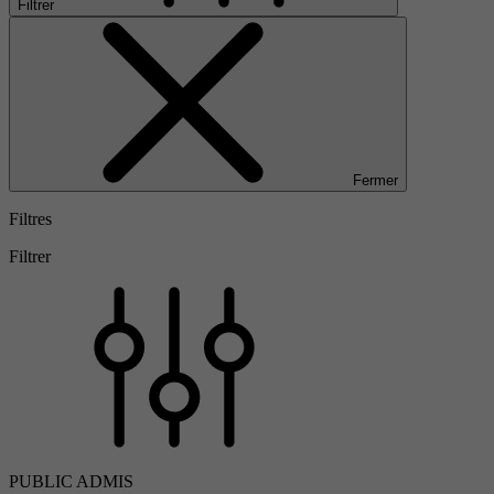
Filtrer
Fermer
Filtres
Filtrer
PUBLIC ADMIS