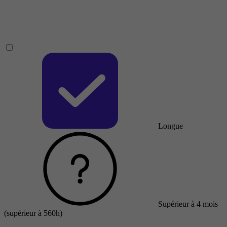
Longue
Supérieur à 4 mois
(supérieur à 560h)