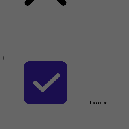
En centre