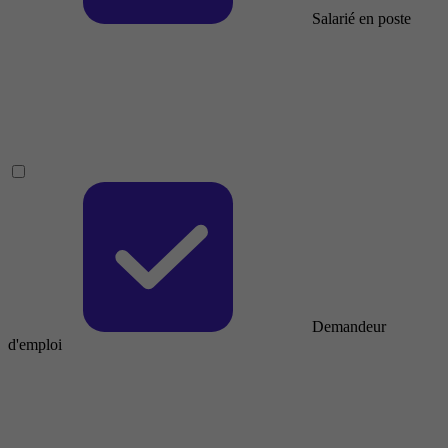
Salarié en poste
Demandeur
d'emploi