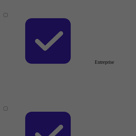
Entreprise