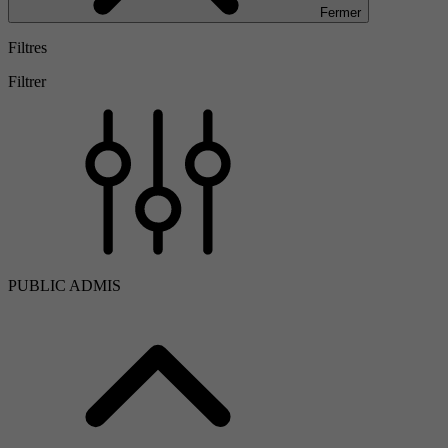
Fermer
Filtres
Filtrer
PUBLIC ADMIS