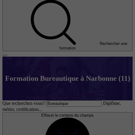
Rechercher une
formation
Formation Bureautique à Narbonne (11)
Que recherchez-vous?
Diplôme,
métier, certification...
Effacer le contenu du champs