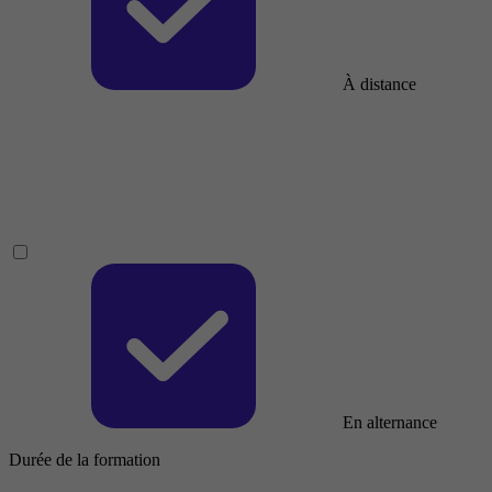
À distance
En alternance
Durée de la formation