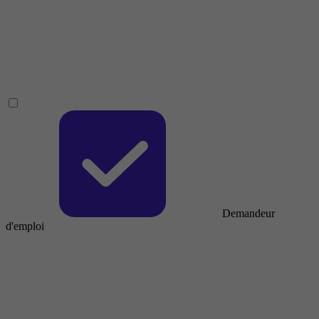
Demandeur
d'emploi