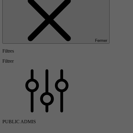
Fermer
Filtres
Filtrer
PUBLIC ADMIS