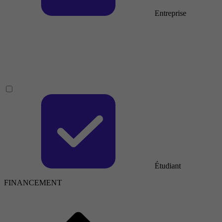
Entreprise
Étudiant
FINANCEMENT