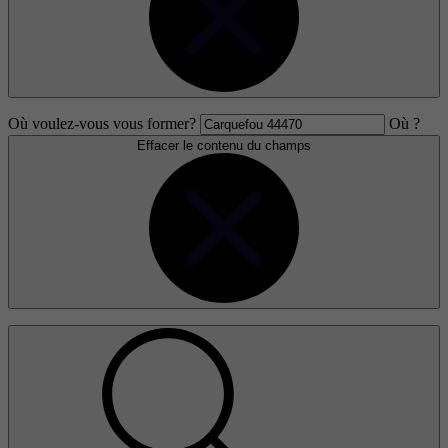
Où voulez-vous vous former?
Où ?
Effacer le contenu du champs