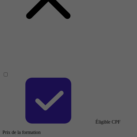
Éligible CPF
Prix de la formation