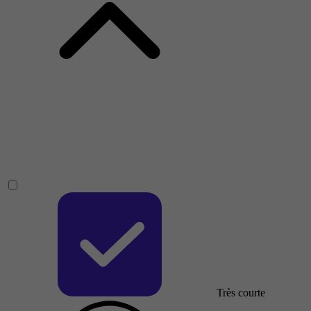
Très courte