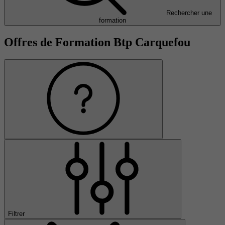
Rechercher une
formation
Offres de Formation Btp Carquefou
Filtrer