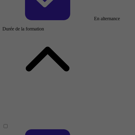
En alternance
Durée de la formation