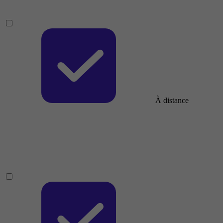
À distance