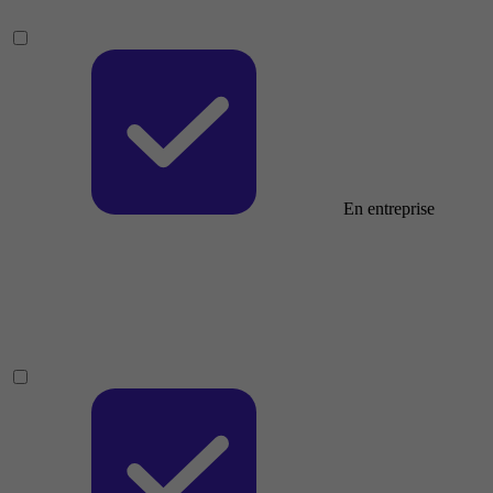
En entreprise