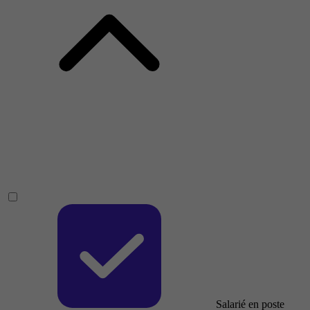
Salarié en poste