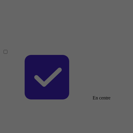
En centre