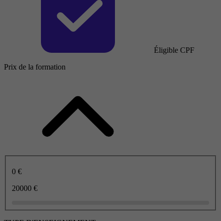
Éligible CPF
Prix de la formation
0 €
20000 €