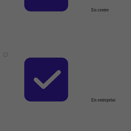
En centre
En entreprise