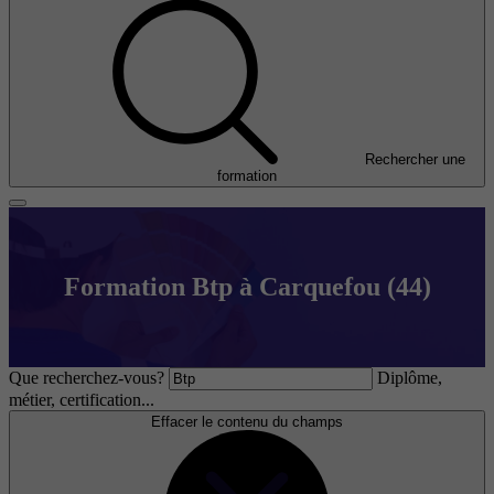
Rechercher une
formation
Formation Btp à Carquefou (44)
Que recherchez-vous?
Diplôme,
métier, certification...
Effacer le contenu du champs