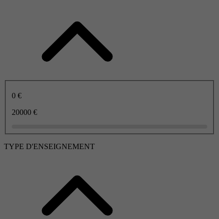
0 €
20000 €
TYPE D'ENSEIGNEMENT