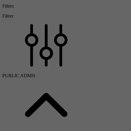
Filtres
Filtrer
PUBLIC ADMIS