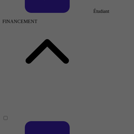
Étudiant
FINANCEMENT