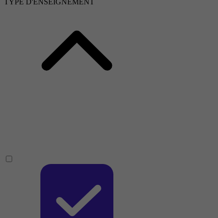
TYPE D'ENSEIGNEMENT