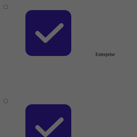
Entreprise