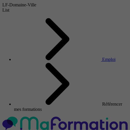
LF-Domaine-Ville
List
Emploi
Référencer
mes formations