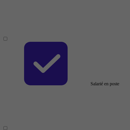
Salarié en poste