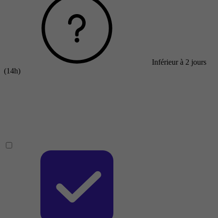
Inférieur à 2 jours
(14h)