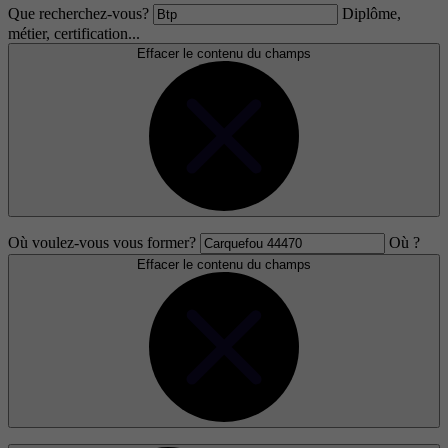
Que recherchez-vous?
Diplôme,
métier, certification...
Effacer le contenu du champs
Où voulez-vous vous former?
Où ?
Effacer le contenu du champs