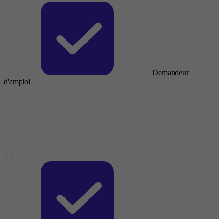
Demandeur
d'emploi