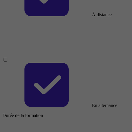
À distance
En alternance
Durée de la formation