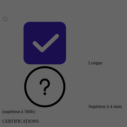
Longue
Supérieur à 4 mois
(supérieur à 560h)
CERTIFICATIONS