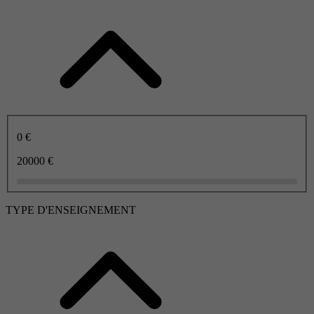
0 €
20000 €
TYPE D'ENSEIGNEMENT