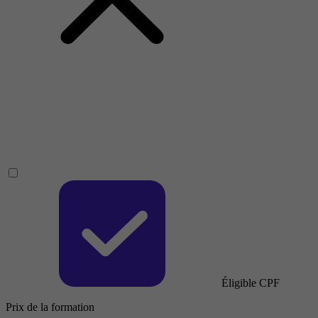
Éligible CPF
Prix de la formation