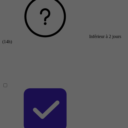
Inférieur à 2 jours
(14h)