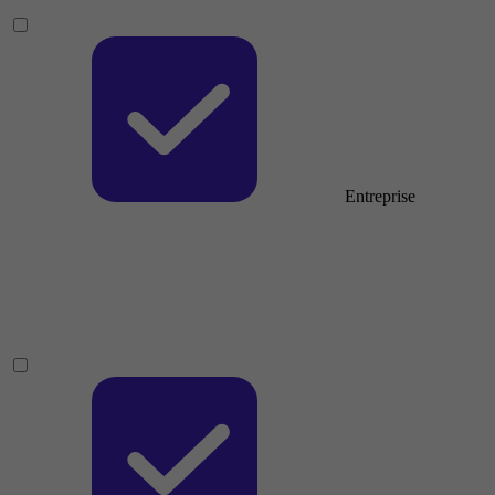
Entreprise