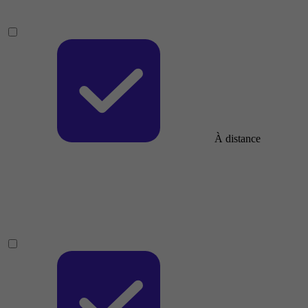
À distance