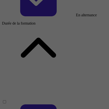
En alternance
Durée de la formation