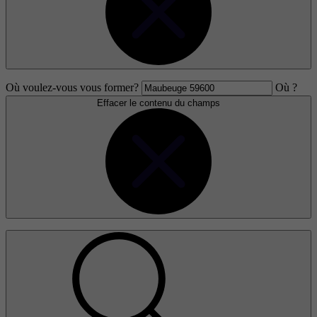
Où voulez-vous vous former?
Où ?
Effacer le contenu du champs