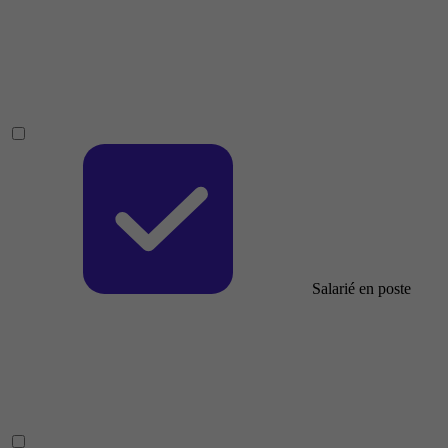
Salarié en poste