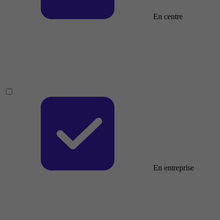
En centre
En entreprise