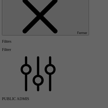
Fermer
Filtres
Filtrer
PUBLIC ADMIS