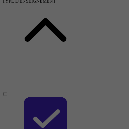
TYPE D'ENSEIGNEMENT