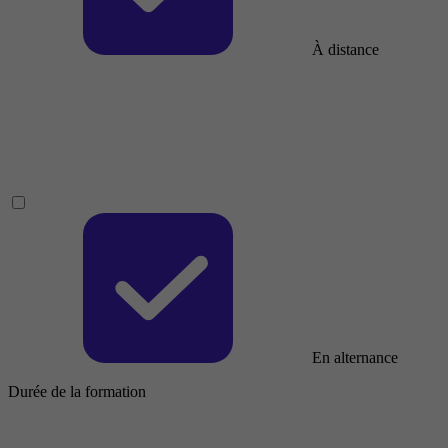
À distance
En alternance
Durée de la formation