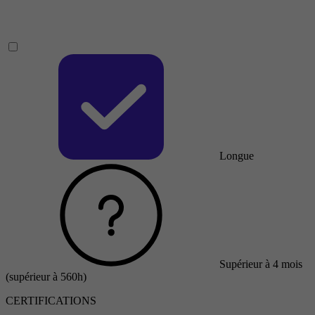
Longue
Supérieur à 4 mois
(supérieur à 560h)
CERTIFICATIONS