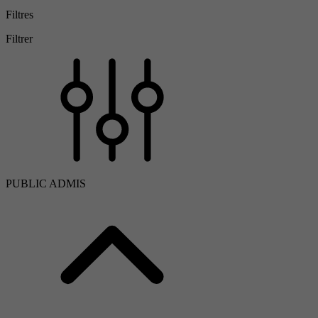
Filtres
Filtrer
PUBLIC ADMIS