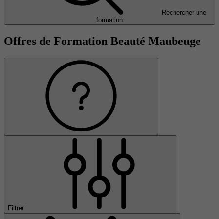
Rechercher une
formation
Offres de Formation Beauté Maubeuge
Filtrer