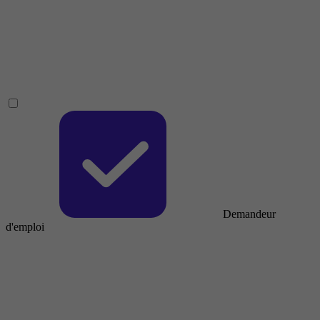
Demandeur
d'emploi