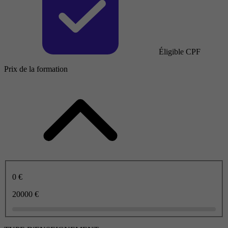
Éligible CPF
Prix de la formation
0 €
20000 €