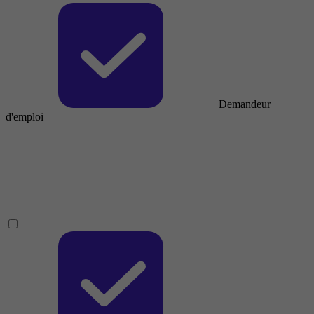
Demandeur
d'emploi