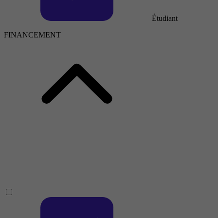
Étudiant
FINANCEMENT