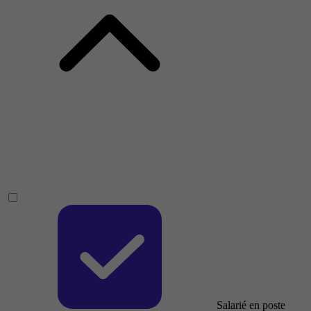
Salarié en poste