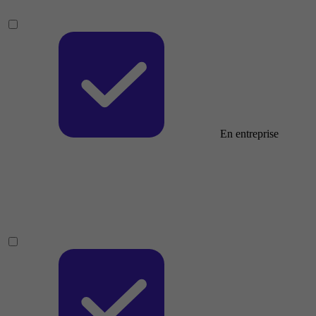
En entreprise