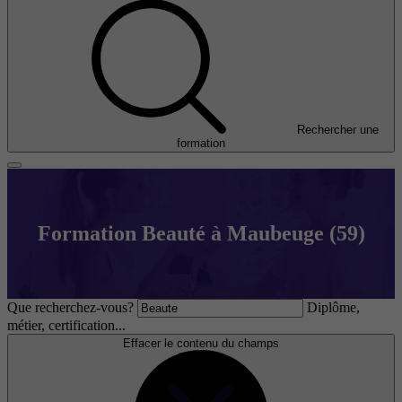
Rechercher une
formation
Formation Beauté à Maubeuge (59)
Que recherchez-vous?
Diplôme,
métier, certification...
Effacer le contenu du champs