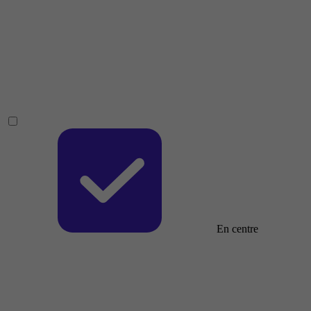
En centre