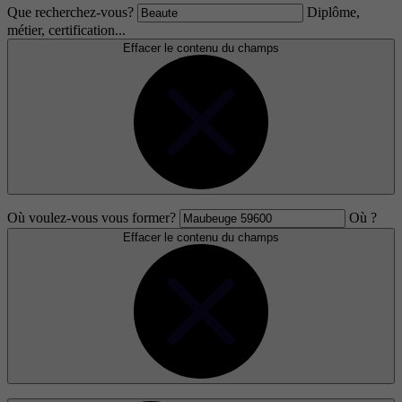
Que recherchez-vous?
Diplôme,
métier, certification...
Effacer le contenu du champs
Où voulez-vous vous former?
Où ?
Effacer le contenu du champs