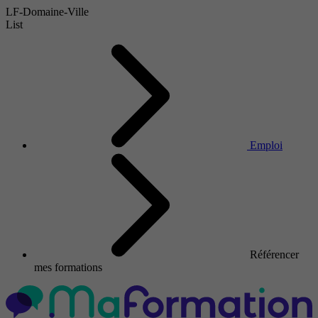
LF-Domaine-Ville
List
Emploi
Référencer
mes formations