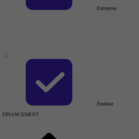
Entreprise
Étudiant
FINANCEMENT