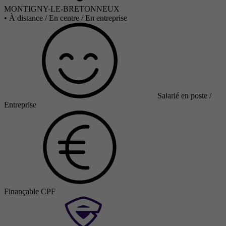
MONTIGNY-LE-BRETONNEUX
•
À distance / En centre / En entreprise
Salarié en poste /
Entreprise
Finançable CPF