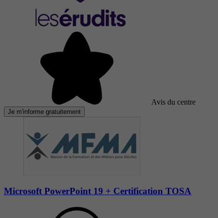
Avis du centre
Je m'informe gratuitement
Microsoft PowerPoint 19 + Certification TOSA