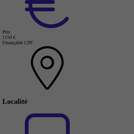
Prix
1150 €
Finançable CPF
Localité