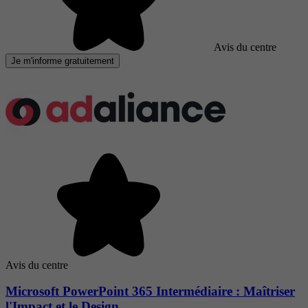
Avis du centre
Je m'informe gratuitement
Avis du centre
Microsoft PowerPoint 365 Intermédiaire : Maîtriser
l'Impact et le Design