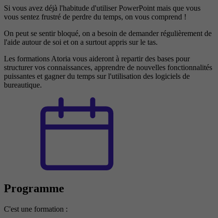
Si vous avez déjà l'habitude d'utiliser PowerPoint mais que vous
vous sentez frustré de perdre du temps, on vous comprend !
On peut se sentir bloqué, on a besoin de demander régulièrement de
l'aide autour de soi et on a surtout appris sur le tas.
Les formations Atoria vous aideront à repartir des bases pour
structurer vos connaissances, apprendre de nouvelles fonctionnalités
puissantes et gagner du temps sur l'utilisation des logiciels de
bureautique.
Programme
C'est une formation :