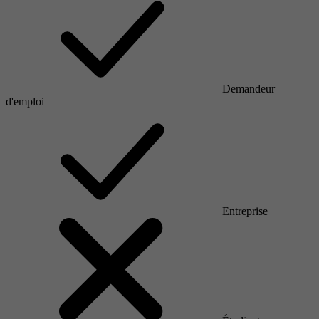
Demandeur
d'emploi
Entreprise