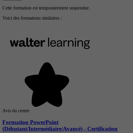
Cette formation est temporairement suspendue.
Voici des formations similaires :
Avis du centre
Formation PowerPoint
(Débutant/Intermédiaire/Avancé) - Certification