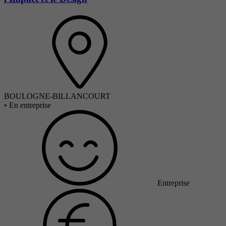
BOULOGNE-BILLANCOURT
•
En entreprise
Entreprise