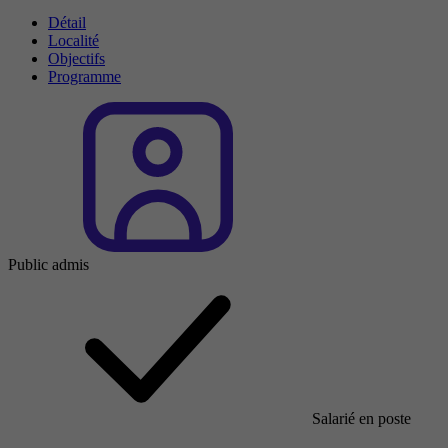
Détail
Localité
Objectifs
Programme
Public admis
Salarié en poste