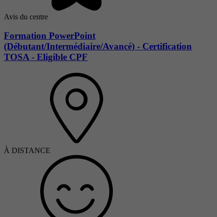
Avis du centre
Formation PowerPoint
(Débutant/Intermédiaire/Avancé) - Certification
TOSA - Eligible CPF
À DISTANCE