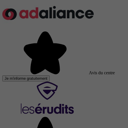
Avis du centre
Je m'informe gratuitement