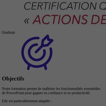
Qualiopi
Objectifs
Notre formation permet de maîtriser les fonctionnalités essentielles
de PowerPoint pour gagner en confiance et en productivité.
Elle est particulièrement adaptée :