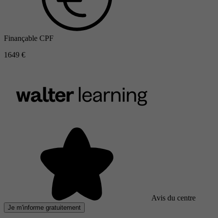
Finançable CPF
1649 €
Avis du centre
Je m'informe gratuitement