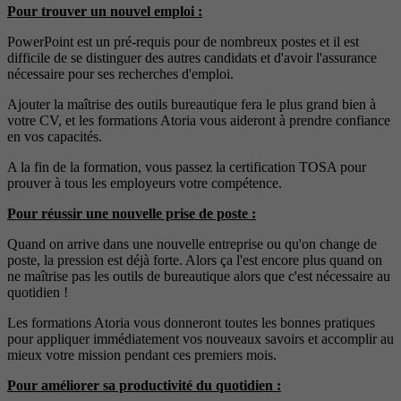
Pour trouver un nouvel emploi :
PowerPoint est un pré-requis pour de nombreux postes et il est
difficile de se distinguer des autres candidats et d'avoir l'assurance
nécessaire pour ses recherches d'emploi.
Ajouter la maîtrise des outils bureautique fera le plus grand bien à
votre CV, et les formations Atoria vous aideront à prendre confiance
en vos capacités.
A la fin de la formation, vous passez la certification TOSA pour
prouver à tous les employeurs votre compétence.
Pour réussir une nouvelle prise de poste :
Quand on arrive dans une nouvelle entreprise ou qu'on change de
poste, la pression est déjà forte. Alors ça l'est encore plus quand on
ne maîtrise pas les outils de bureautique alors que c'est nécessaire au
quotidien !
Les formations Atoria vous donneront toutes les bonnes pratiques
pour appliquer immédiatement vos nouveaux savoirs et accomplir au
mieux votre mission pendant ces premiers mois.
Pour améliorer sa productivité du quotidien :