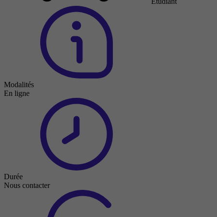
Étudiant
Modalités
En ligne
Durée
Nous contacter