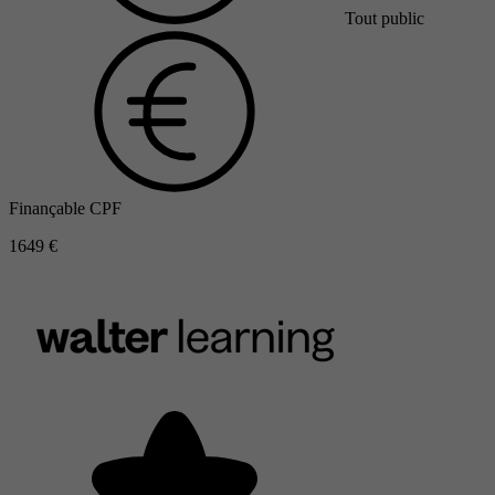
Tout public
Finançable CPF
1649 €