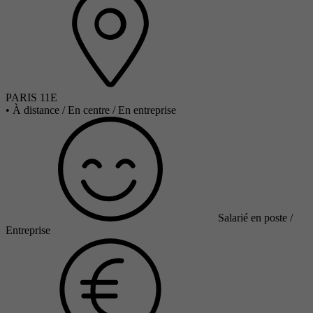
PARIS 11E
•
À distance / En centre / En entreprise
Salarié en poste /
Entreprise