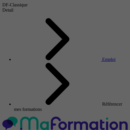
DF-Classique
Detail
Emploi
Référencer
mes formations