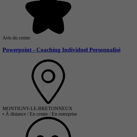
Avis du centre
Powerpoint - Coaching Individuel Personnalisé
MONTIGNY-LE-BRETONNEUX
•
À distance / En centre / En entreprise