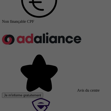
Non finançable CPF
Avis du centre
Je m'informe gratuitement