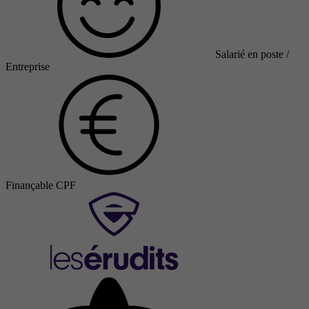
Salarié en poste /
Entreprise
Finançable CPF