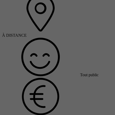
À DISTANCE
Tout public