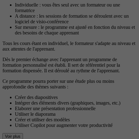
Individuelle : vous êtes seul avec un formateur ou une
formatrice
A distance : les sessions de formation se déroulent avec un
logiciel de visio-conférence
Sur mesure : le programme est ajusté en fonction du niveau et
des besoins de chaque apprenant
Tous les cours étant en individuel, le formateur s'adapte au niveau et
aux attentes de l'apprenant.
Dès le premier échange avec l'apprenant un programme de
formation personnalisé est établi. Il sert de référentiel pour la
formation dispensée. Il est déroulé au rythme de l'apprenant.
Ce programme pourra porter sur une étude plus ou moins
approfondie des thèmes suivants :
Créer des diapositives
Intégrer des éléments divers (graphiques, images, etc.)
Elaborer une présentation professionnelle
Utiliser le diaporama
Créer et utiliser des modèles
Utiliser Copilot pour augmenter votre productivité
Voir plus