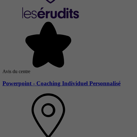
Avis du centre
Powerpoint - Coaching Individuel Personnalisé