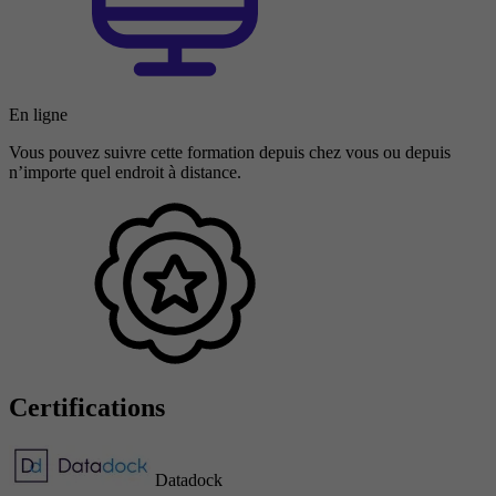
En ligne
Vous pouvez suivre cette formation depuis chez vous ou depuis
n’importe quel endroit à distance.
Certifications
Datadock