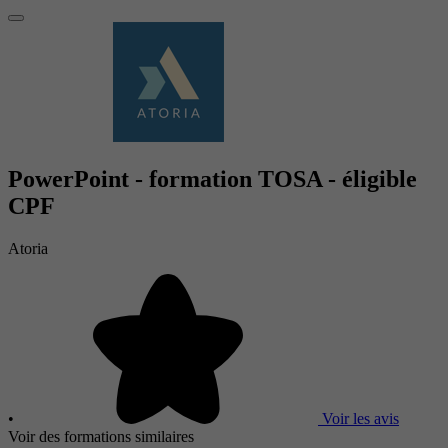
PowerPoint - formation TOSA - éligible
CPF
Atoria
•
Voir les avis
Voir des formations similaires