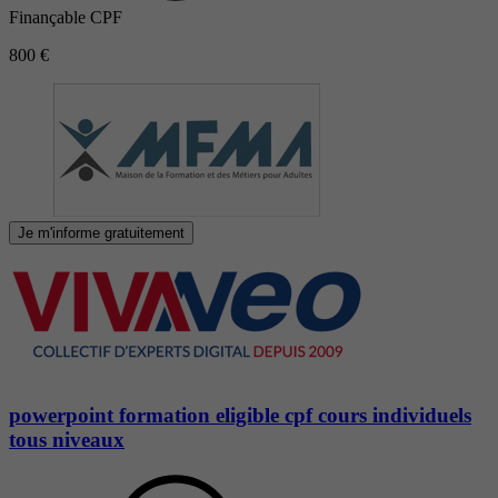
Finançable CPF
800 €
Je m'informe gratuitement
powerpoint formation eligible cpf cours individuels
tous niveaux