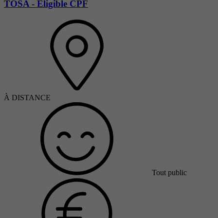
TOSA - Eligible CPF
À DISTANCE
Tout public