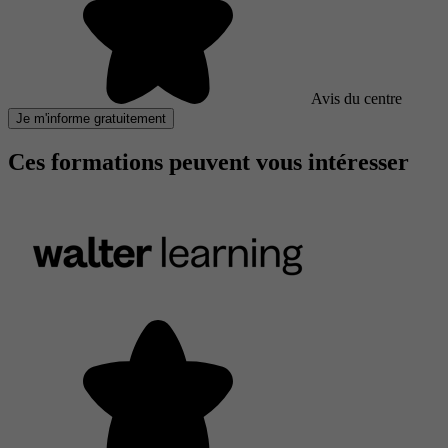
Avis du centre
Je m'informe gratuitement
Ces formations peuvent vous intéresser