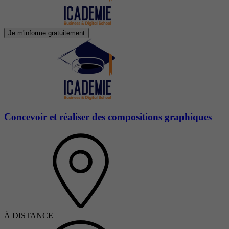
Je m'informe gratuitement
Concevoir et réaliser des compositions graphiques
À DISTANCE