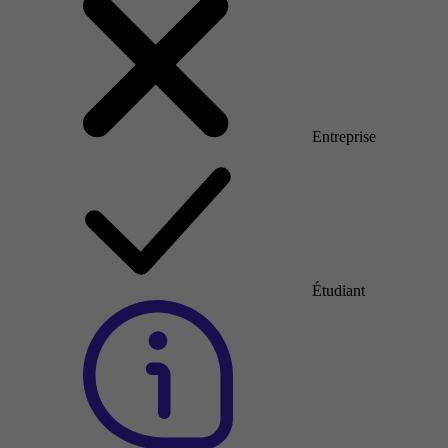
Entreprise
Étudiant