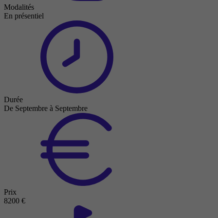
Modalités
En présentiel
Durée
De Septembre à Septembre
Prix
8200 €