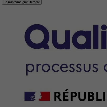
Je m'informe gratuitement