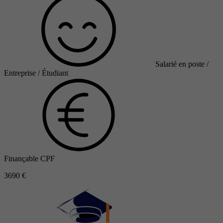
Salarié en poste /
Entreprise / Étudiant
Finançable CPF
3690 €