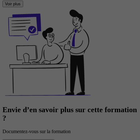
Voir plus
Envie d’en savoir plus sur cette formation
?
Documentez-vous sur la formation