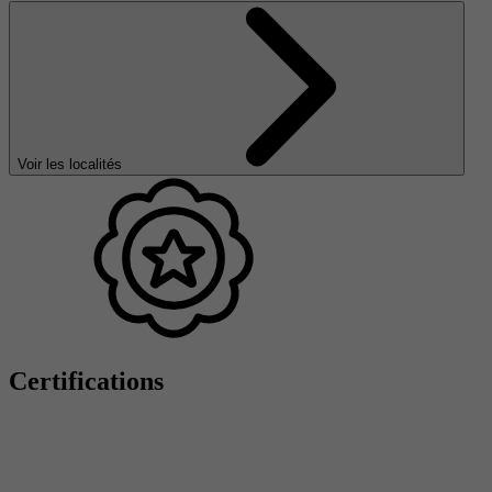
Voir les localités
Certifications