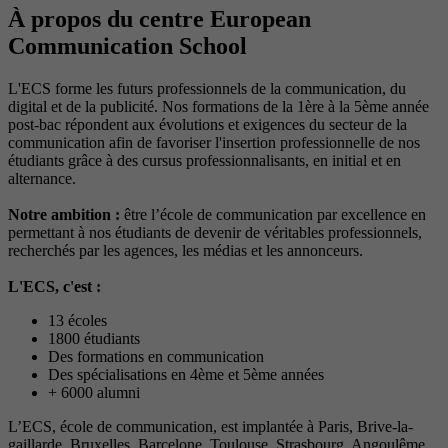
À propos du centre European
Communication School
L'ECS forme les futurs professionnels de la communication, du
digital et de la publicité. Nos formations de la 1ère à la 5ème année
post-bac répondent aux évolutions et exigences du secteur de la
communication afin de favoriser l'insertion professionnelle de nos
étudiants grâce à des cursus professionnalisants, en initial et en
alternance.
Notre ambition :
être l’école de communication par excellence en
permettant à nos étudiants de devenir de véritables professionnels,
recherchés par les agences, les médias et les annonceurs.
L'ECS, c'est :
13 écoles
1800 étudiants
Des formations en communication
Des spécialisations en 4ème et 5ème années
+ 6000 alumni
L’ECS, école de communication, est implantée à Paris, Brive-la-
gaillarde, Bruxelles, Barcelone, Toulouse, Strasbourg, Angoulême,