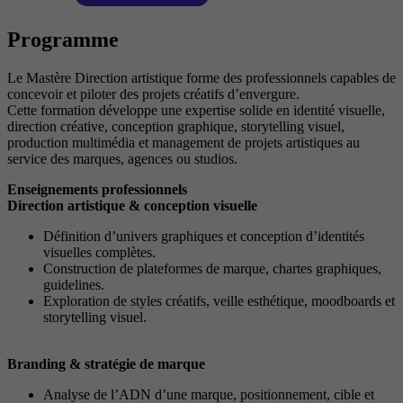
Programme
Le Mastère Direction artistique forme des professionnels capables de
concevoir et piloter des projets créatifs d’envergure.
Cette formation développe une expertise solide en identité visuelle,
direction créative, conception graphique, storytelling visuel,
production multimédia et management de projets artistiques au
service des marques, agences ou studios.
Enseignements professionnels
Direction artistique & conception visuelle
Définition d’univers graphiques et conception d’identités
visuelles complètes.
Construction de plateformes de marque, chartes graphiques,
guidelines.
Exploration de styles créatifs, veille esthétique, moodboards et
storytelling visuel.
Branding & stratégie de marque
Analyse de l’ADN d’une marque, positionnement, cible et