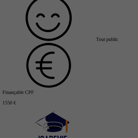
Tout public
Finançable CPF
1550 €