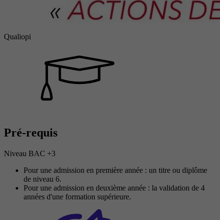
Qualiopi
Pré-requis
Niveau BAC +3
Pour une admission en première année : un titre ou diplôme
de niveau 6.
Pour une admission en deuxième année : la validation de 4
années d'une formation supérieure.