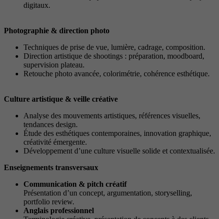
digitaux.
Photographie & direction photo
Techniques de prise de vue, lumière, cadrage, composition.
Direction artistique de shootings : préparation, moodboard,
supervision plateau.
Retouche photo avancée, colorimétrie, cohérence esthétique.
Culture artistique & veille créative
Analyse des mouvements artistiques, références visuelles,
tendances design.
Étude des esthétiques contemporaines, innovation graphique,
créativité émergente.
Développement d’une culture visuelle solide et contextualisée.
Enseignements transversaux
Communication & pitch créatif
Présentation d’un concept, argumentation, storyselling,
portfolio review.
Anglais professionnel