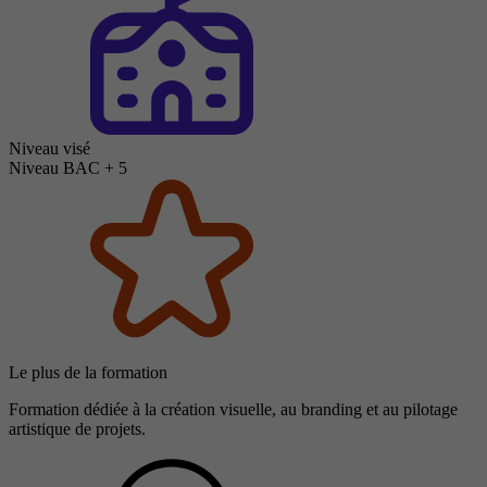
Niveau visé
Niveau BAC + 5
Le plus de la formation
Formation dédiée à la création visuelle, au branding et au pilotage
artistique de projets.