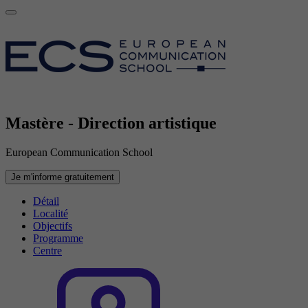
Mastère - Direction artistique
European Communication School
Je m'informe gratuitement
Détail
Localité
Objectifs
Programme
Centre