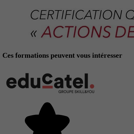
Ces formations peuvent vous intéresser