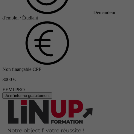
Demandeur
d'emploi / Étudiant
Non finançable CPF
8000 €
EEMI PRO
Je m'informe gratuitement