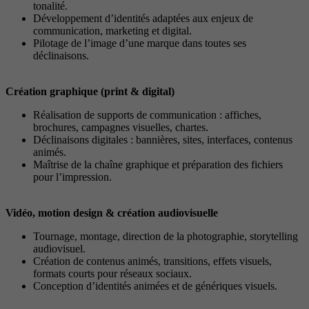
tonalité.
Développement d’identités adaptées aux enjeux de
communication, marketing et digital.
Pilotage de l’image d’une marque dans toutes ses
déclinaisons.
Création graphique (print & digital)
Réalisation de supports de communication : affiches,
brochures, campagnes visuelles, chartes.
Déclinaisons digitales : bannières, sites, interfaces, contenus
animés.
Maîtrise de la chaîne graphique et préparation des fichiers
pour l’impression.
Vidéo, motion design & création audiovisuelle
Tournage, montage, direction de la photographie, storytelling
audiovisuel.
Création de contenus animés, transitions, effets visuels,
formats courts pour réseaux sociaux.
Conception d’identités animées et de génériques visuels.