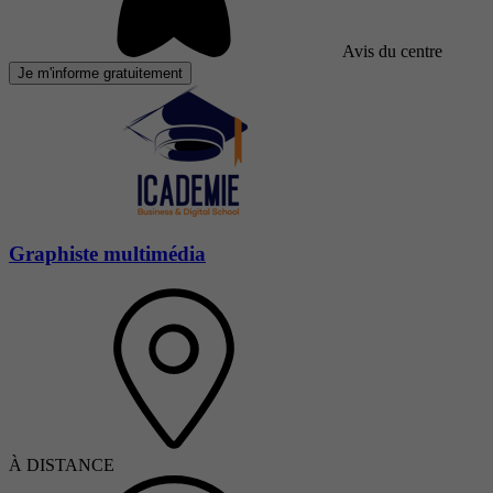
Avis du centre
Je m'informe gratuitement
Graphiste multimédia
À DISTANCE