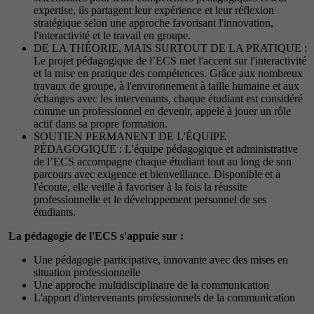
expertise, ils partagent leur expérience et leur réflexion
stratégique selon une approche favorisant l'innovation,
l'interactivité et le travail en groupe.
DE LA THÉORIE, MAIS SURTOUT DE LA PRATIQUE :
Le projet pédagogique de l’ECS met l'accent sur l'interactivité
et la mise en pratique des compétences. Grâce aux nombreux
travaux de groupe, à l'environnement à taille humaine et aux
échanges avec les intervenants, chaque étudiant est considéré
comme un professionnel en devenir, appelé à jouer un rôle
actif dans sa propre formation.
SOUTIEN PERMANENT DE L'ÉQUIPE
PÉDAGOGIQUE : L'équipe pédagogique et administrative
de l’ECS accompagne chaque étudiant tout au long de son
parcours avec exigence et bienveillance. Disponible et à
l'écoute, elle veille à favoriser à la fois la réussite
professionnelle et le développement personnel de ses
étudiants.
La pédagogie de l'ECS s'appuie sur :
Une pédagogie participative, innovante avec des mises en
situation professionnelle
Une approche multidisciplinaire de la communication
L'apport d'intervenants professionnels de la communication