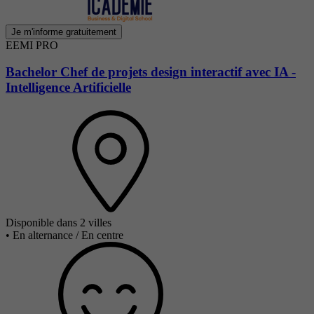
Je m'informe gratuitement
EEMI PRO
Bachelor Chef de projets design interactif avec IA -
Intelligence Artificielle
Disponible dans 2 villes
•
En alternance / En centre