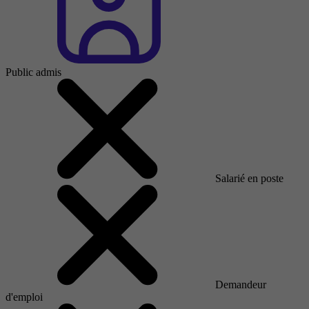
Public admis
Salarié en poste
Demandeur
d'emploi