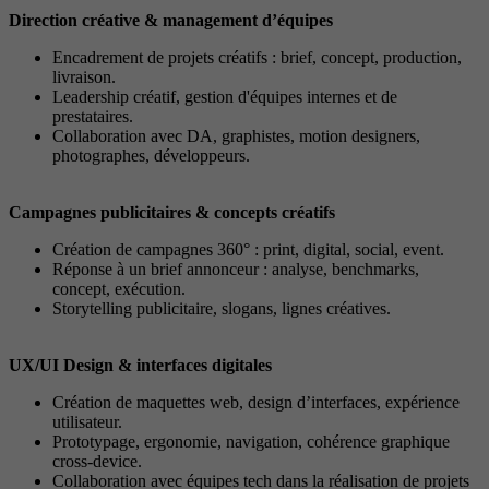
Direction créative & management d’équipes
Encadrement de projets créatifs : brief, concept, production,
livraison.
Leadership créatif, gestion d'équipes internes et de
prestataires.
Collaboration avec DA, graphistes, motion designers,
photographes, développeurs.
Campagnes publicitaires & concepts créatifs
Création de campagnes 360° : print, digital, social, event.
Réponse à un brief annonceur : analyse, benchmarks,
concept, exécution.
Storytelling publicitaire, slogans, lignes créatives.
UX/UI Design & interfaces digitales
Création de maquettes web, design d’interfaces, expérience
utilisateur.
Prototypage, ergonomie, navigation, cohérence graphique
cross-device.
Collaboration avec équipes tech dans la réalisation de projets