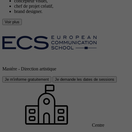
concepteur visuel,
chef de projet créatif,
brand designer.
Voir plus
Mastère - Direction artistique
Je m'informe gratuitement
Je demande les dates de sessions
Centre