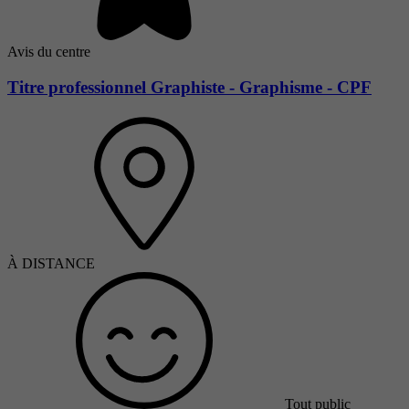
Avis du centre
Titre professionnel Graphiste - Graphisme - CPF
À DISTANCE
Tout public