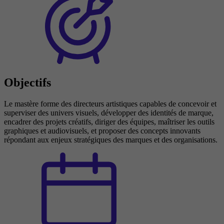
Objectifs
Le mastère forme des directeurs artistiques capables de concevoir et
superviser des univers visuels, développer des identités de marque,
encadrer des projets créatifs, diriger des équipes, maîtriser les outils
graphiques et audiovisuels, et proposer des concepts innovants
répondant aux enjeux stratégiques des marques et des organisations.