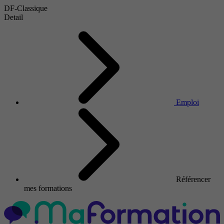
DF-Classique
Detail
Emploi
Référencer
mes formations