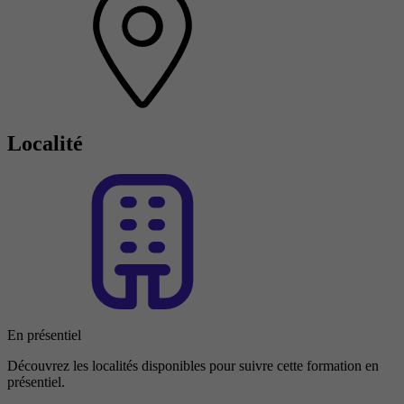
Localité
En présentiel
Découvrez les localités disponibles pour suivre cette formation en
présentiel.