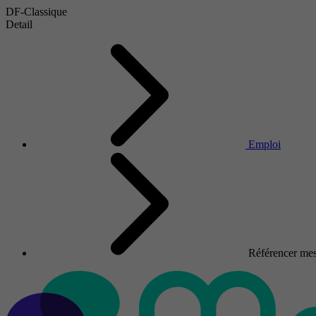
DF-Classique
Detail
Emploi
Référencer mes