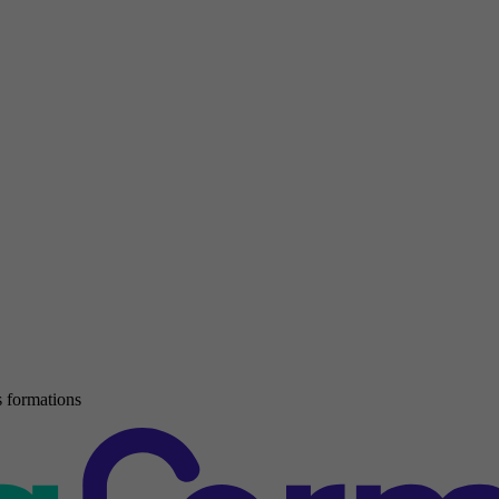
 formations