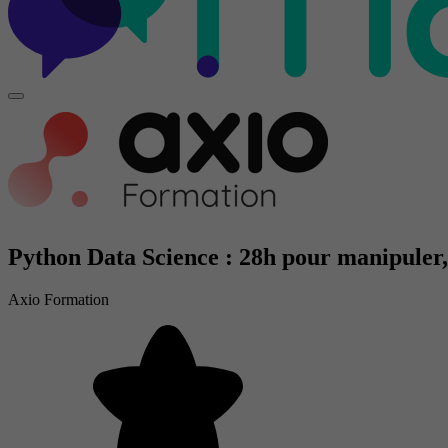
Python Data Science : 28h pour manipuler,
Axio Formation