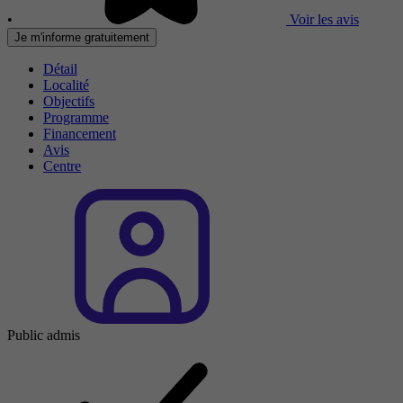
•
Voir les avis
Je m'informe gratuitement
Détail
Localité
Objectifs
Programme
Financement
Avis
Centre
Public admis