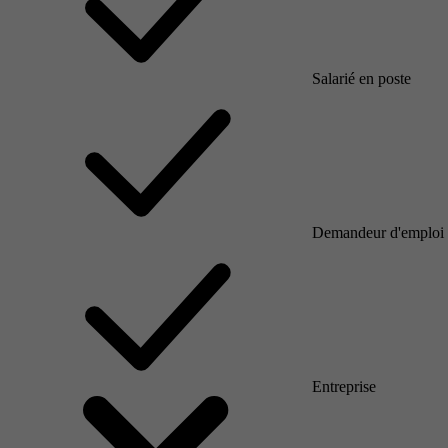
Salarié en poste
Demandeur d'emploi
Entreprise