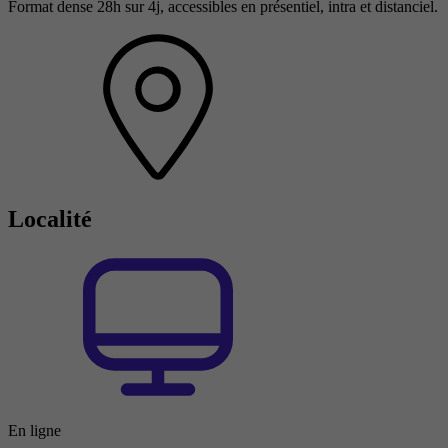
Format dense 28h sur 4j, accessibles en présentiel, intra et distanciel.
Localité
En ligne