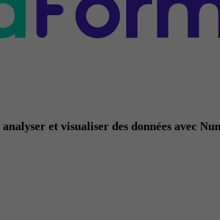
 analyser et visualiser des données avec Nu