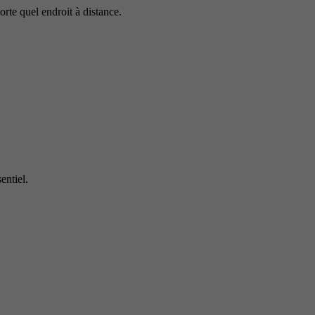
rte quel endroit à distance.
entiel.