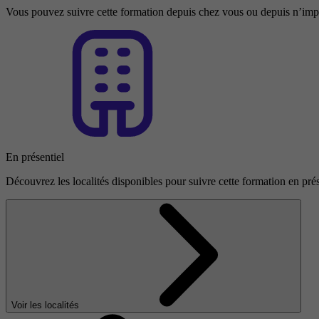
Vous pouvez suivre cette formation depuis chez vous ou depuis n’impo
En présentiel
Découvrez les localités disponibles pour suivre cette formation en prés
Voir les localités