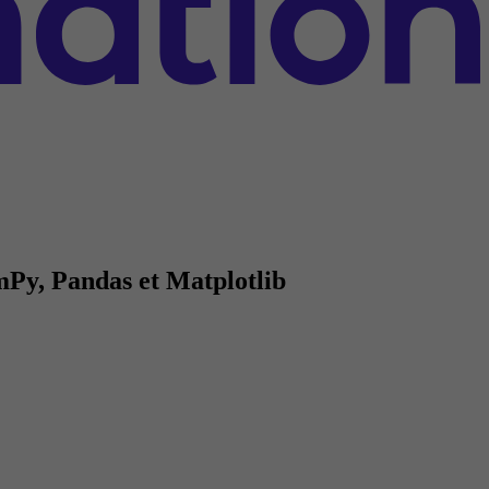
mPy, Pandas et Matplotlib