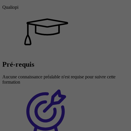
Qualiopi
Pré-requis
Aucune connaissance préalable n'est requise pour suivre cette
formation