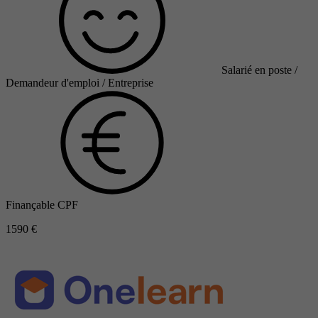
Salarié en poste /
Demandeur d'emploi / Entreprise
Finançable CPF
1590 €