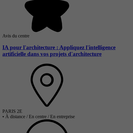
Avis du centre
IA pour l'architecture : Appliquez l'intelligence
artificielle dans vos projets d'architecture
PARIS 2E
•
À distance / En centre / En entreprise