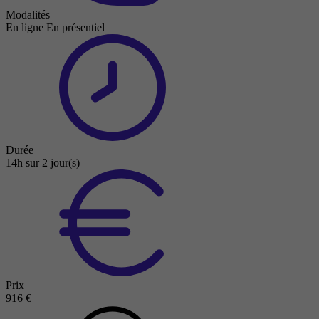
Modalités
En ligne
En présentiel
Durée
14h sur 2 jour(s)
Prix
916 €