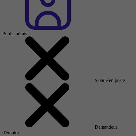
Public admis
Salarié en poste
Demandeur
d'emploi