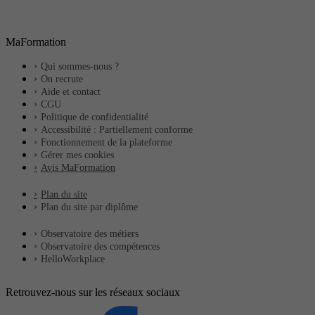
MaFormation
Qui sommes-nous ?
On recrute
Aide et contact
CGU
Politique de confidentialité
Accessibilité : Partiellement conforme
Fonctionnement de la plateforme
Gérer mes cookies
Avis MaFormation
Plan du site
Plan du site par diplôme
Observatoire des métiers
Observatoire des compétences
HelloWorkplace
Retrouvez-nous sur les réseaux sociaux