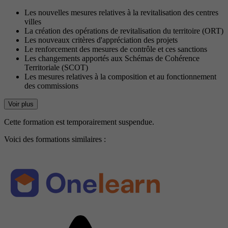
Les nouvelles mesures relatives à la revitalisation des centres
villes
La création des opérations de revitalisation du territoire (ORT)
Les nouveaux critères d'appréciation des projets
Le renforcement des mesures de contrôle et ces sanctions
Les changements apportés aux Schémas de Cohérence
Territoriale (SCOT)
Les mesures relatives à la composition et au fonctionnement
des commissions
Voir plus
Cette formation est temporairement suspendue.
Voici des formations similaires :