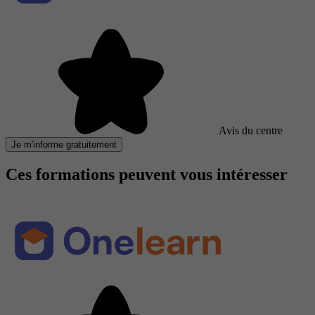
Avis du centre
Je m'informe gratuitement
Ces formations peuvent vous intéresser