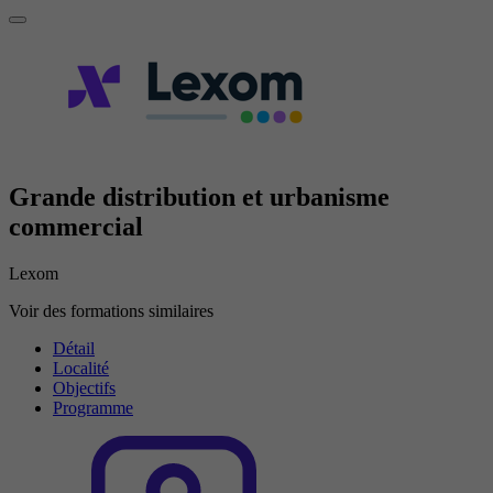
Grande distribution et urbanisme
commercial
Lexom
Voir des formations similaires
Détail
Localité
Objectifs
Programme