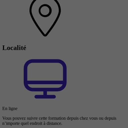
Localité
En ligne
Vous pouvez suivre cette formation depuis chez vous ou depuis
n’importe quel endroit à distance.