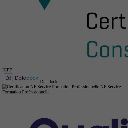
ICPF
Datadock
NF Service
Formation Professionnelle