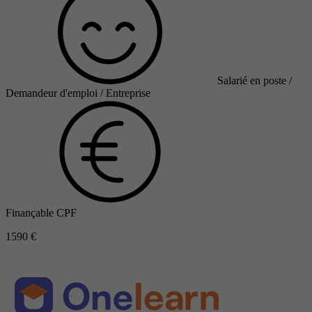
Salarié en poste /
Demandeur d'emploi / Entreprise
Finançable CPF
1590 €