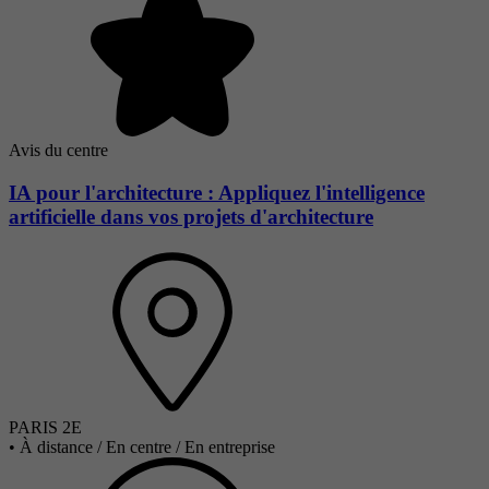
Avis du centre
IA pour l'architecture : Appliquez l'intelligence
artificielle dans vos projets d'architecture
PARIS 2E
•
À distance / En centre / En entreprise