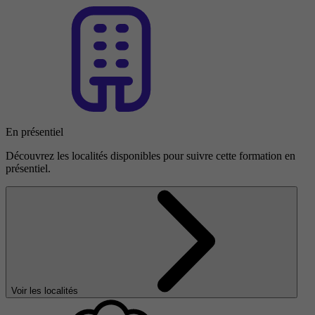
En présentiel
Découvrez les localités disponibles pour suivre cette formation en
présentiel.
Voir les localités