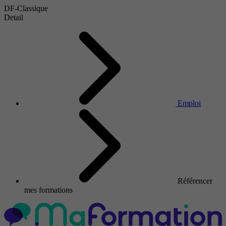
DF-Classique
Detail
Emploi
Référencer
mes formations