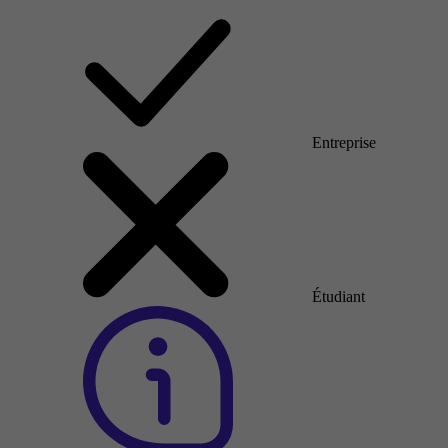
Entreprise
Étudiant