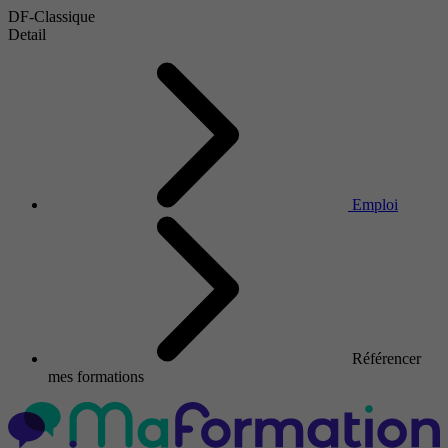
DF-Classique
Detail
Emploi
Référencer
mes formations