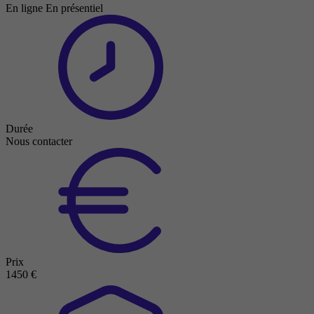
En ligne
En présentiel
Durée
Nous contacter
Prix
1450 €