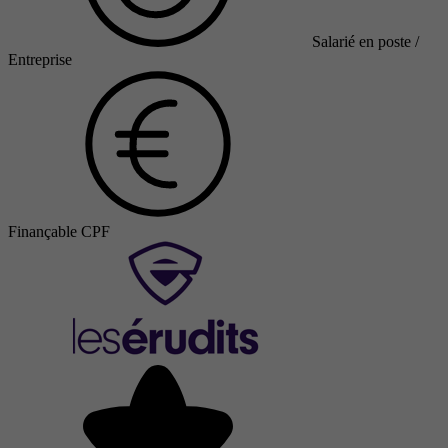
Salarié en poste /
Entreprise
Finançable CPF