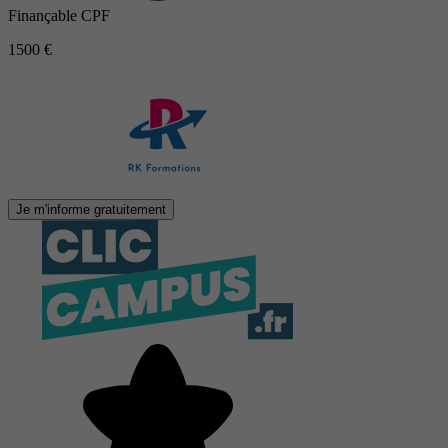
Finançable CPF
1500 €
Je m'informe gratuitement