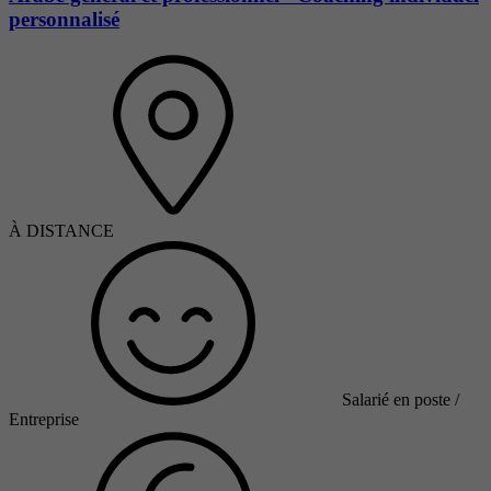
personnalisé
À DISTANCE
Salarié en poste /
Entreprise