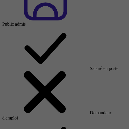
Public admis
Salarié en poste
Demandeur
d'emploi