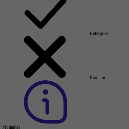
Entreprise
Étudiant
Modalités