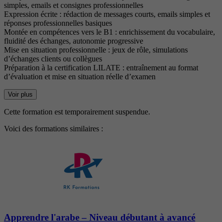
simples, emails et consignes professionnelles
Expression écrite : rédaction de messages courts, emails simples et
réponses professionnelles basiques
Montée en compétences vers le B1 : enrichissement du vocabulaire,
fluidité des échanges, autonomie progressive
Mise en situation professionnelle : jeux de rôle, simulations
d’échanges clients ou collègues
Préparation à la certification LILATE : entraînement au format
d’évaluation et mise en situation réelle d’examen
Voir plus
Cette formation est temporairement suspendue.
Voici des formations similaires :
Apprendre l'arabe – Niveau débutant à avancé