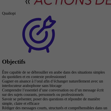
Qualiopi
Objectifs
Être capable de se débrouiller en arabe dans des situations simples
du quotidien et en contexte professionnel
Gagner en aisance à l’oral afin d’échanger naturellement avec un
interlocuteur arabophone sans blocage
Comprendre l’essentiel d’une conversation ou d’un message écrit
sur des sujets courants, personnels ou professionnels
Savoir se présenter, poser des questions et répondre de manière
simple, claire et efficace
Rédiger des messages courts, structurés et compréhensibles dans un