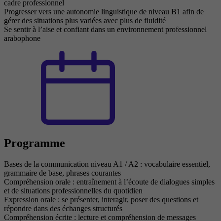
cadre professionnel
Progresser vers une autonomie linguistique de niveau B1 afin de
gérer des situations plus variées avec plus de fluidité
Se sentir à l’aise et confiant dans un environnement professionnel
arabophone
Programme
Bases de la communication niveau A1 / A2 : vocabulaire essentiel,
grammaire de base, phrases courantes
Compréhension orale : entraînement à l’écoute de dialogues simples
et de situations professionnelles du quotidien
Expression orale : se présenter, interagir, poser des questions et
répondre dans des échanges structurés
Compréhension écrite : lecture et compréhension de messages