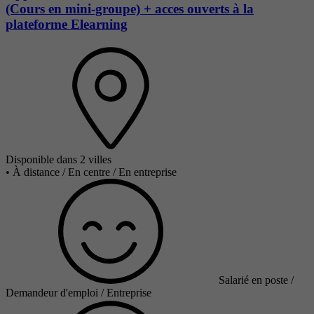
(Cours en mini-groupe) + acces ouverts à la
plateforme Elearning
Disponible dans 2 villes
•
À distance / En centre / En entreprise
Salarié en poste /
Demandeur d'emploi / Entreprise