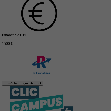
Finançable CPF
1500 €
Je m'informe gratuitement