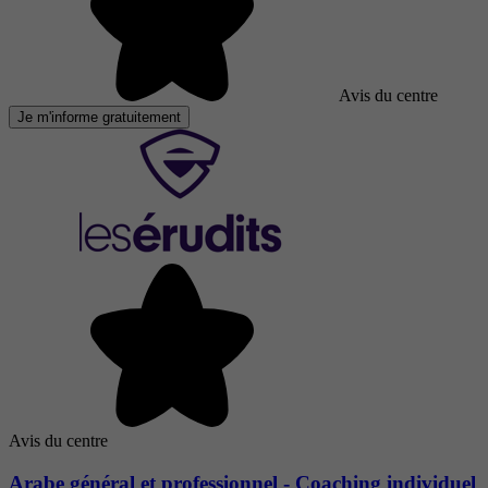
Avis du centre
Je m'informe gratuitement
Avis du centre
Arabe général et professionnel - Coaching individuel