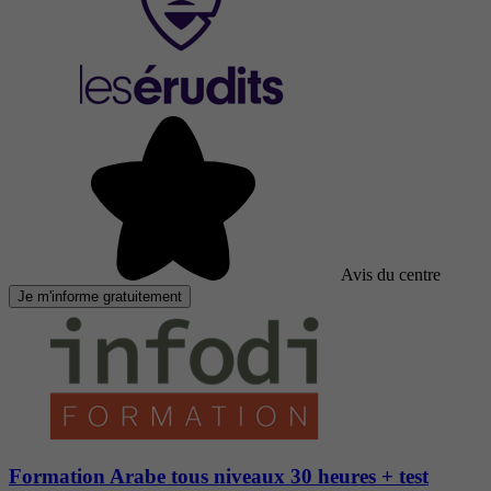
Avis du centre
Je m'informe gratuitement
Formation Arabe tous niveaux 30 heures + test