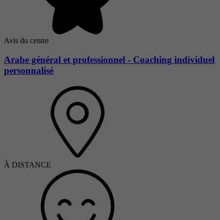
Avis du centre
Arabe général et professionnel - Coaching individuel
personnalisé
À DISTANCE