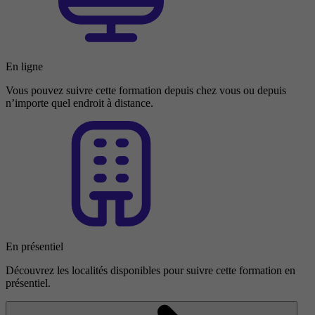
En ligne
Vous pouvez suivre cette formation depuis chez vous ou depuis
n’importe quel endroit à distance.
En présentiel
Découvrez les localités disponibles pour suivre cette formation en
présentiel.