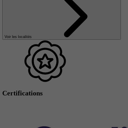
Voir les localités
Certifications