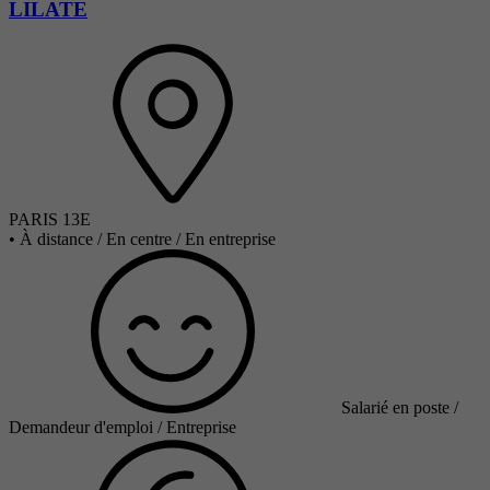
LILATE
PARIS 13E
•
À distance / En centre / En entreprise
Salarié en poste /
Demandeur d'emploi / Entreprise