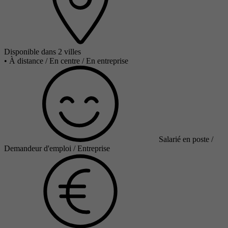
Disponible dans 2 villes
•
À distance / En centre / En entreprise
Salarié en poste /
Demandeur d'emploi / Entreprise