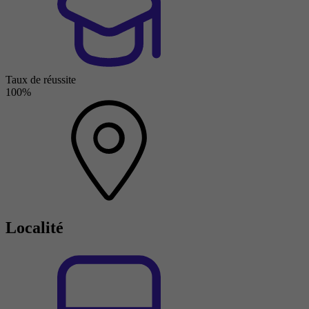
Taux de réussite
100%
Localité