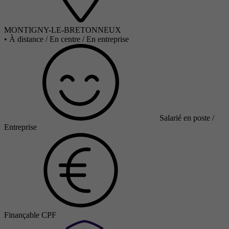
MONTIGNY-LE-BRETONNEUX
•
À distance / En centre / En entreprise
Salarié en poste /
Entreprise
Finançable CPF