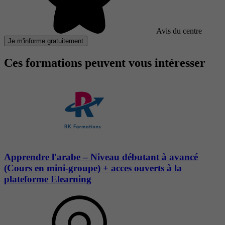
Avis du centre
Je m'informe gratuitement
Ces formations peuvent vous intéresser
Apprendre l'arabe – Niveau débutant à avancé
(Cours en mini-groupe) + acces ouverts à la
plateforme Elearning