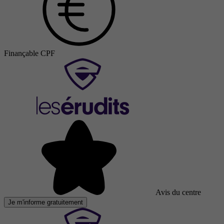
Finançable CPF
Avis du centre
Je m'informe gratuitement