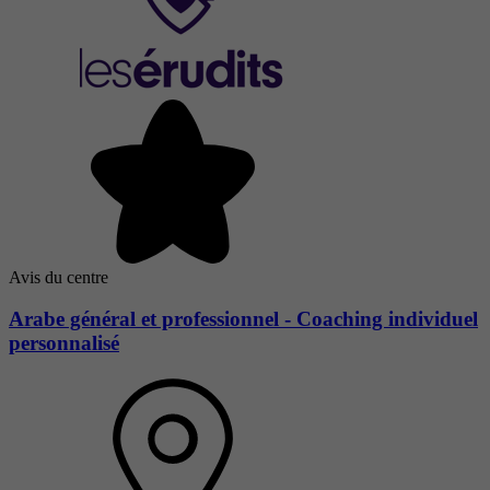
Avis du centre
Arabe général et professionnel - Coaching individuel
personnalisé