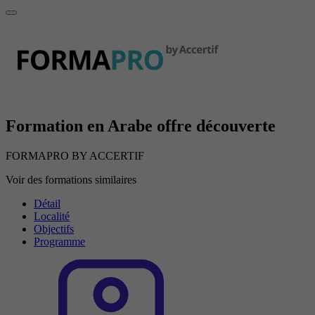
Formation en Arabe offre découverte
FORMAPRO BY ACCERTIF
Voir des formations similaires
Détail
Localité
Objectifs
Programme