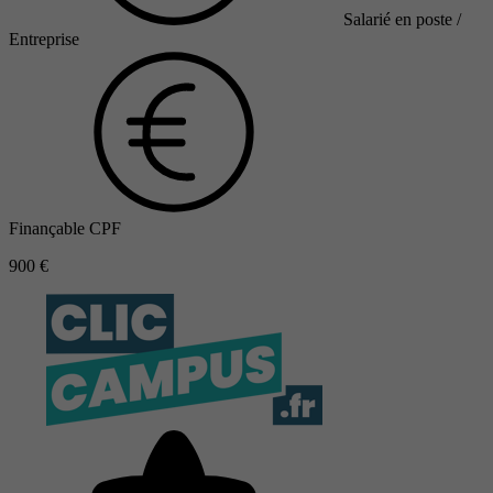
Salarié en poste /
Entreprise
Finançable CPF
900 €