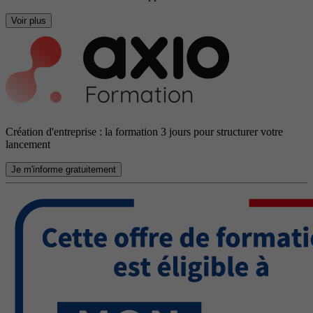
Voir plus
Création d'entreprise : la formation 3 jours pour structurer votre
lancement
Je m'informe gratuitement