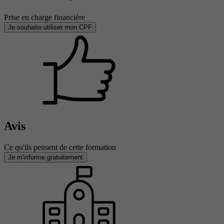
Prise en charge financière
Je souhaite utiliser mon CPF
Avis
Ce qu'ils pensent de cette formation
Je m'informe gratuitement