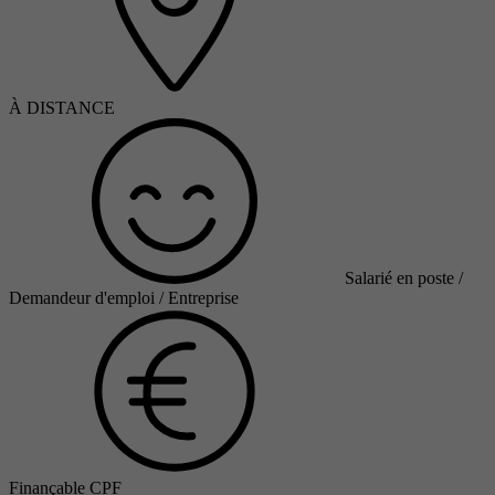
À DISTANCE
Salarié en poste /
Demandeur d'emploi / Entreprise
Finançable CPF