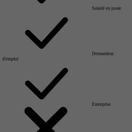
Salarié en poste
Demandeur
d'emploi
Entreprise