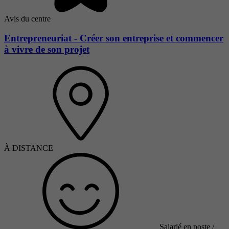
Avis du centre
Entrepreneuriat - Créer son entreprise et commencer
à vivre de son projet
À DISTANCE
Salarié en poste /