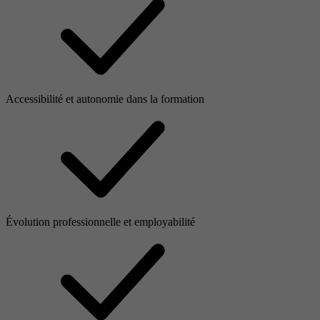
Accessibilité et autonomie dans la formation
Évolution professionnelle et employabilité