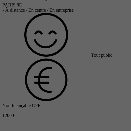
PARIS 8E
•
À distance / En centre / En entreprise
Tout public
Non finançable CPF
1200 €