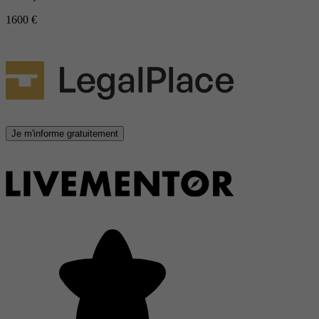
1600 €
Je m'informe gratuitement