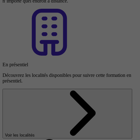
n’importe quel endroit à distance.
En présentiel
Découvrez les localités disponibles pour suivre cette formation en
présentiel.
Voir les localités