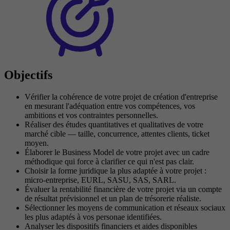
Objectifs
Vérifier la cohérence de votre projet de création d'entreprise
en mesurant l'adéquation entre vos compétences, vos
ambitions et vos contraintes personnelles.
Réaliser des études quantitatives et qualitatives de votre
marché cible — taille, concurrence, attentes clients, ticket
moyen.
Élaborer le Business Model de votre projet avec un cadre
méthodique qui force à clarifier ce qui n'est pas clair.
Choisir la forme juridique la plus adaptée à votre projet :
micro-entreprise, EURL, SASU, SAS, SARL.
Évaluer la rentabilité financière de votre projet via un compte
de résultat prévisionnel et un plan de trésorerie réaliste.
Sélectionner les moyens de communication et réseaux sociaux
les plus adaptés à vos personae identifiées.
Analyser les dispositifs financiers et aides disponibles