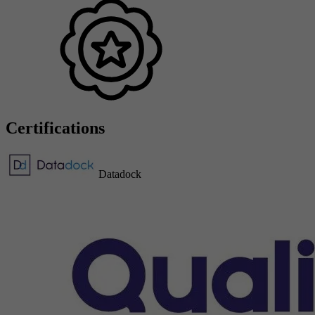
Certifications
Datadock