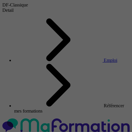
DF-Classique
Detail
Emploi
Référencer
mes formations