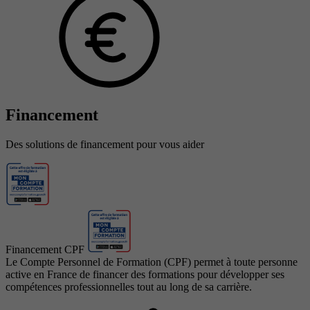
Financement
Des solutions de financement pour vous aider
Financement CPF
Le Compte Personnel de Formation (CPF) permet à toute personne
active en France de financer des formations pour développer ses
compétences professionnelles tout au long de sa carrière.