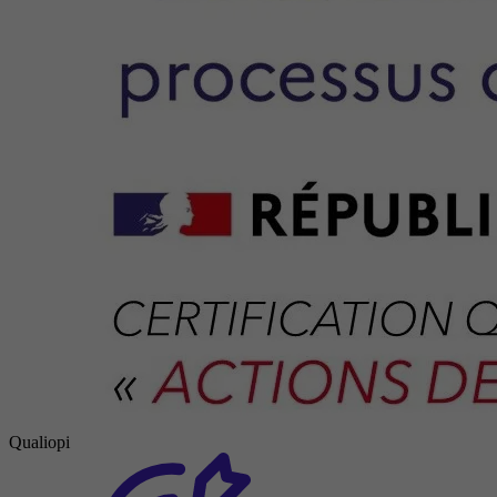
Qualiopi