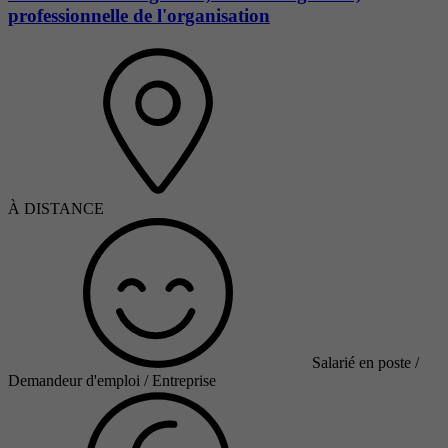
professionnelle de l'organisation
À DISTANCE
Salarié en poste /
Demandeur d'emploi / Entreprise