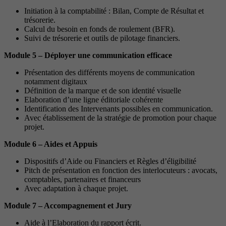
Initiation à la comptabilité : Bilan, Compte de Résultat et
trésorerie.
Calcul du besoin en fonds de roulement (BFR).
Suivi de trésorerie et outils de pilotage financiers.
Module 5 – Déployer une communication efficace
Présentation des différents moyens de communication
notamment digitaux
Définition de la marque et de son identité visuelle
Elaboration d’une ligne éditoriale cohérente
Identification des Intervenants possibles en communication.
Avec établissement de la stratégie de promotion pour chaque
projet.
Module 6 – Aides et Appuis
Dispositifs d’Aide ou Financiers et Règles d’éligibilité
Pitch de présentation en fonction des interlocuteurs : avocats,
comptables, partenaires et financeurs
Avec adaptation à chaque projet.
Module 7 – Accompagnement et Jury
Aide à l’Elaboration du rapport écrit.