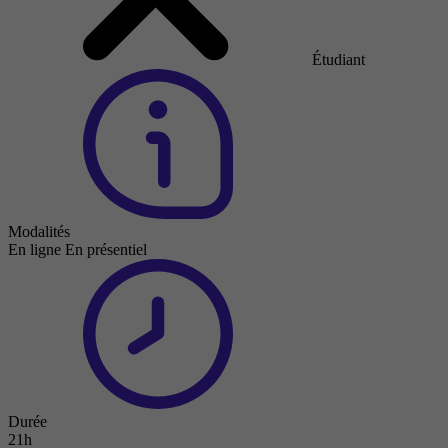
Étudiant
Modalités
En ligne
En présentiel
Durée
21h