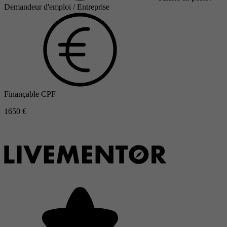
Demandeur d'emploi / Entreprise
Finançable CPF
1650 €