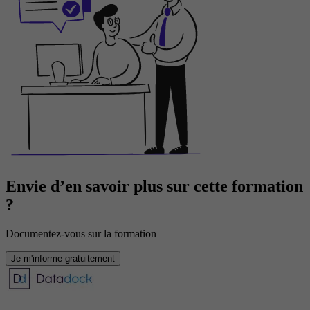
Envie d’en savoir plus sur cette formation
?
Documentez-vous sur la formation
Je m'informe gratuitement