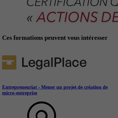
Ces formations peuvent vous intéresser
Entrepreneuriat - Mener un projet de création de
micro-entreprise