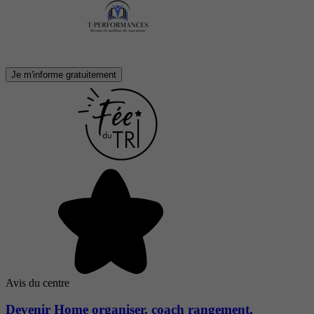
Je m'informe gratuitement
Avis du centre
Devenir Home organiser, coach rangement,