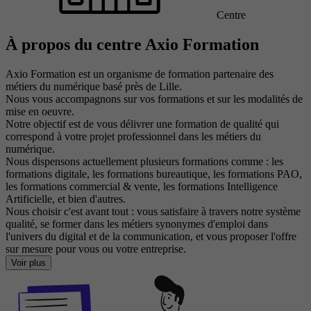
Centre
À propos du centre Axio Formation
Axio Formation est un organisme de formation partenaire des
métiers du numérique basé près de Lille.
Nous vous accompagnons sur vos formations et sur les modalités de
mise en oeuvre.
Notre objectif est de vous délivrer une formation de qualité qui
correspond à votre projet professionnel dans les métiers du
numérique.
Nous dispensons actuellement plusieurs formations comme : les
formations digitale, les formations bureautique, les formations PAO,
les formations commercial & vente, les formations Intelligence
Artificielle, et bien d'autres.
Nous choisir c'est avant tout : vous satisfaire à travers notre système
qualité, se former dans les métiers synonymes d'emploi dans
l'univers du digital et de la communication, et vous proposer l'offre
sur mesure pour vous ou votre entreprise.
Voir plus