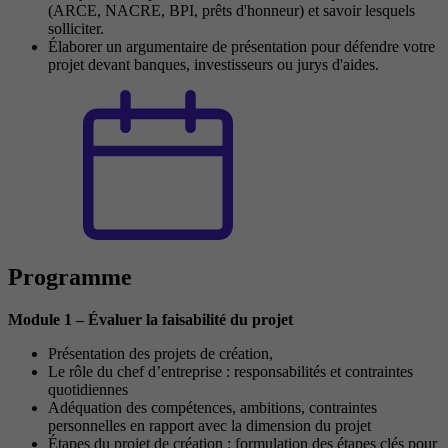
(ARCE, NACRE, BPI, prêts d'honneur) et savoir lesquels
solliciter.
Élaborer un argumentaire de présentation pour défendre votre
projet devant banques, investisseurs ou jurys d'aides.
Programme
Module 1 – Évaluer la faisabilité du projet
Présentation des projets de création,
Le rôle du chef d’entreprise : responsabilités et contraintes
quotidiennes
Adéquation des compétences, ambitions, contraintes
personnelles en rapport avec la dimension du projet
Étapes du projet de création : formulation des étapes clés pour