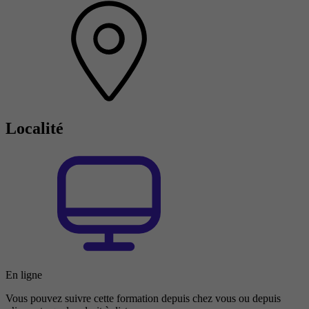
Localité
En ligne
Vous pouvez suivre cette formation depuis chez vous ou depuis