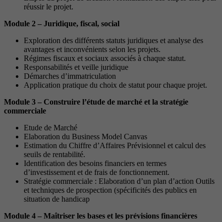
réussir le projet.
Module 2 – Juridique, fiscal, social
Exploration des différents statuts juridiques et analyse des
avantages et inconvénients selon les projets.
Régimes fiscaux et sociaux associés à chaque statut.
Responsabilités et veille juridique
Démarches d’immatriculation
Application pratique du choix de statut pour chaque projet.
Module 3 – Construire l’étude de marché et la stratégie
commerciale
Etude de Marché
Elaboration du Business Model Canvas
Estimation du Chiffre d’Affaires Prévisionnel et calcul des
seuils de rentabilité.
Identification des besoins financiers en termes
d’investissement et de frais de fonctionnement.
Stratégie commerciale : Elaboration d’un plan d’action Outils
et techniques de prospection (spécificités des publics en
situation de handicap
Module 4 – Maîtriser les bases et les prévisions financières