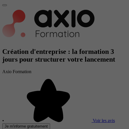
Création d'entreprise : la formation 3
jours pour structurer votre lancement
Axio Formation
•
Voir les avis
Je m'informe gratuitement