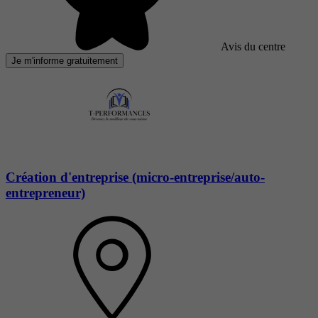
Avis du centre
Je m'informe gratuitement
Création d'entreprise (micro-entreprise/auto-
entrepreneur)