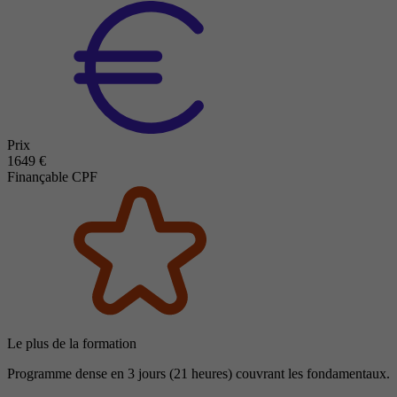
Prix
1649 €
Finançable CPF
Le plus de la formation
Programme dense en 3 jours (21 heures) couvrant les fondamentaux.