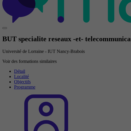
BUT specialite reseaux -et- telecommunica
Université de Lorraine - IUT Nancy-Brabois
Voir des formations similaires
Détail
Localité
Objectifs
Programme