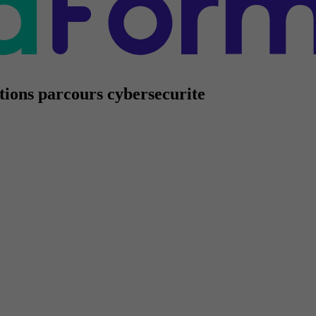
tions parcours cybersecurite