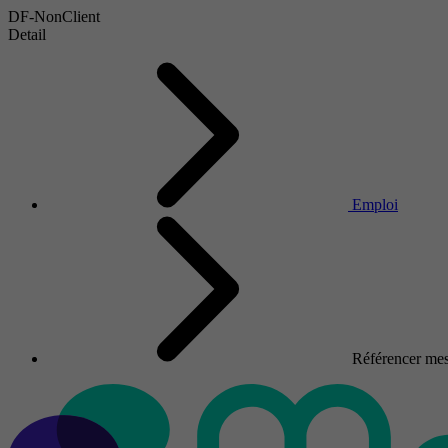
DF-NonClient
Detail
Emploi
Référencer mes