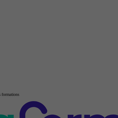
 formations