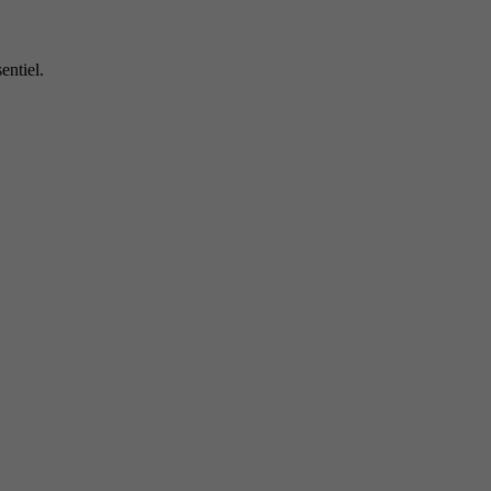
entiel.