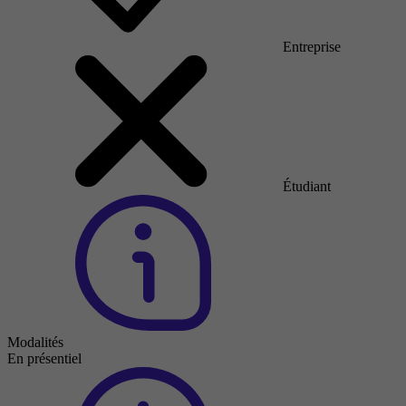
Entreprise
Étudiant
Modalités
En présentiel