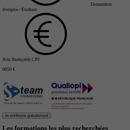
Demandeur
d'emploi / Étudiant
Non finançable CPF
9050 €
Je m'informe gratuitement
Les formations les plus recherchées