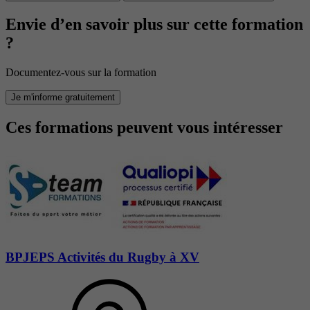
Envie d’en savoir plus sur cette formation
?
Documentez-vous sur la formation
Je m'informe gratuitement
Ces formations peuvent vous intéresser
BPJEPS Activités du Rugby à XV