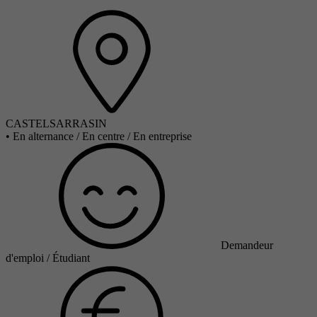
CASTELSARRASIN
•
En alternance / En centre / En entreprise
Demandeur
d'emploi / Étudiant