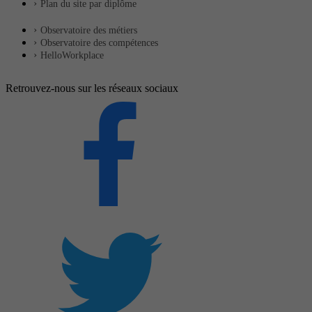
Plan du site par diplôme
Observatoire des métiers
Observatoire des compétences
HelloWorkplace
Retrouvez-nous sur les réseaux sociaux