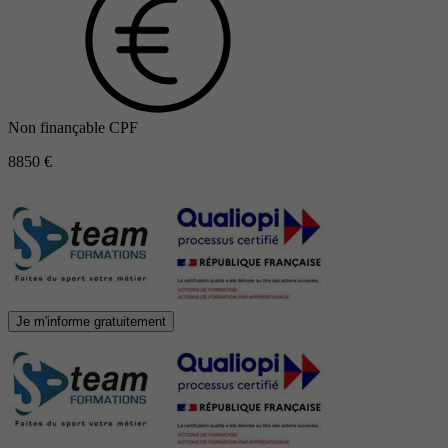
Non finançable CPF
8850 €
Je m'informe gratuitement