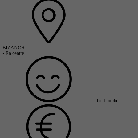
BIZANOS
•
En centre
Tout public