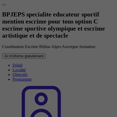
BPJEPS specialite educateur sportif
mention escrime pour tous option C
escrime sportive olympique et escrime
artistique et de spectacle
Coordination Escrime Rhône-Alpes Auvergne formation
Je m'informe gratuitement
Détail
Localité
Objectifs
Programme