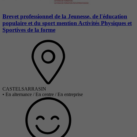
Brevet professionnel de la Jeunesse, de l'éducation
populaire et du sport mention Activités Physiques et
Sportives de la forme
CASTELSARRASIN
•
En alternance / En centre / En entreprise