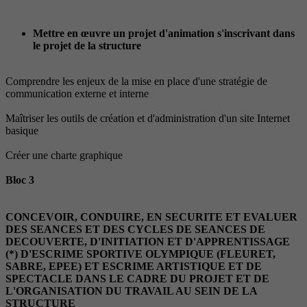
Mettre en œuvre un projet d'animation s'inscrivant dans
le projet de la structure
Comprendre les enjeux de la mise en place d'une stratégie de
communication externe et interne
Maîtriser les outils de création et d'administration d'un site Internet
basique
Créer une charte graphique
Bloc 3
CONCEVOIR, CONDUIRE, EN SECURITE ET EVALUER
DES SEANCES ET DES CYCLES DE SEANCES DE
DECOUVERTE, D'INITIATION ET D'APPRENTISSAGE
(*) D'ESCRIME SPORTIVE OLYMPIQUE (FLEURET,
SABRE, EPEE) ET ESCRIME ARTISTIQUE ET DE
SPECTACLE DANS LE CADRE DU PROJET ET DE
L'ORGANISATION DU TRAVAIL AU SEIN DE LA
STRUCTURE