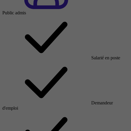
Public admis
Salarié en poste
Demandeur
d'emploi