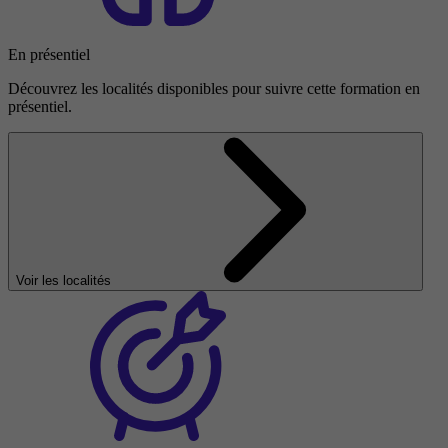
En présentiel
Découvrez les localités disponibles pour suivre cette formation en
présentiel.
Voir les localités