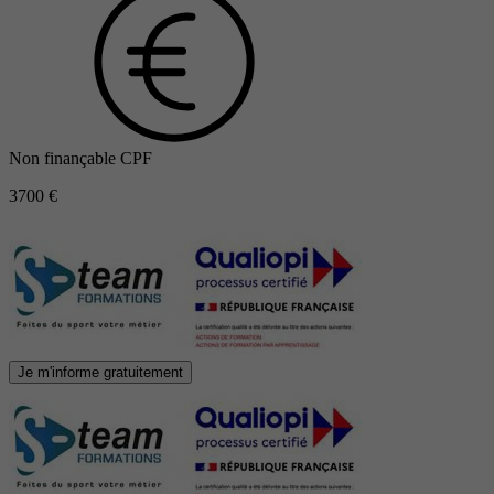
Non finançable CPF
3700 €
Je m'informe gratuitement