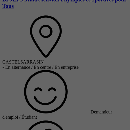
Tous
CASTELSARRASIN
•
En alternance / En centre / En entreprise
Demandeur
d'emploi / Étudiant