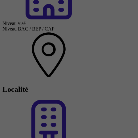
Niveau visé
Niveau BAC / BEP / CAP
Localité