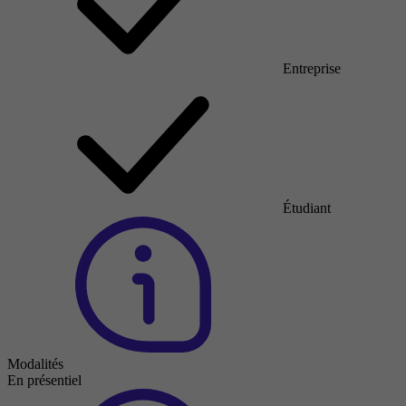
Entreprise
Étudiant
Modalités
En présentiel