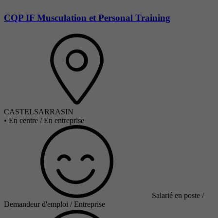
CQP IF Musculation et Personal Training
CASTELSARRASIN
•
En centre / En entreprise
Salarié en poste /
Demandeur d'emploi / Entreprise