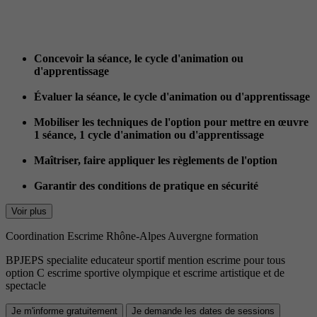
Concevoir la séance, le cycle d'animation ou
d'apprentissage
Évaluer la séance, le cycle d'animation ou d'apprentissage
Mobiliser les techniques de l'option pour mettre en œuvre
1 séance, 1 cycle d'animation ou d'apprentissage
Maîtriser, faire appliquer les règlements de l'option
Garantir des conditions de pratique en sécurité
Voir plus
Coordination Escrime Rhône-Alpes Auvergne formation
BPJEPS specialite educateur sportif mention escrime pour tous
option C escrime sportive olympique et escrime artistique et de
spectacle
Je m'informe gratuitement
Je demande les dates de sessions