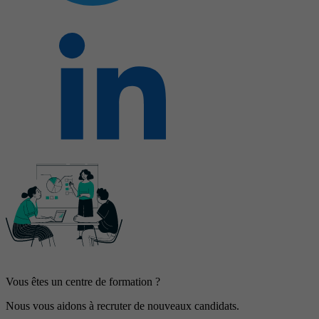
Vous êtes un centre de formation ?
Nous vous aidons à recruter de nouveaux candidats.