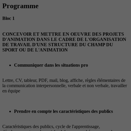
Programme
Bloc 1
CONCEVOIR ET METTRE EN OEUVRE DES PROJETS
D'ANIMATION DANS LE CADRE DE L'ORGANISATION
DE TRAVAIL D'UNE STRUCTURE DU CHAMP DU
SPORT OU DE L'ANIMATION
Communiquer dans les situations pro
Lettre, CV, tableur, PDF, mail, blog, affiche, règles élémentaires de
la communication interpersonnelle, verbale et non verbale, travailler
en équipe
Prendre en compte les caractéristiques des publics
Caractéristiques des publics, cycle de l'apprentissage,