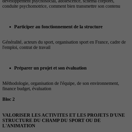
développement psychosocial, adolescence, schéma corporel,
conduite psychomotrice, comment bien transmettre son contenu
Participer au fonctionnement de la structure
Généralité, acteurs du sport, organisation sport en France, cadre de
l'emploi, contrat de travail
Préparer un projet et son évaluation
Méthodologie, organisation de l'équipe, de son environnement,
finance budget, évaluation
Bloc 2
VALORISER LES ACTIVITES ET LES PROJETS D'UNE
STRUCTURE DU CHAMP DU SPORT OU DE
L'ANIMATION